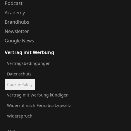
Podcast
Academy
Brandhubs
Newsletter
Google News
Vertrag mit Werbung
Vertragsbedingungen
Datenschutz
Cookie-Policy
Vertrag mit Werbung kündigen
Widerruf nach Fernabsatzgesetz
Widerspruch