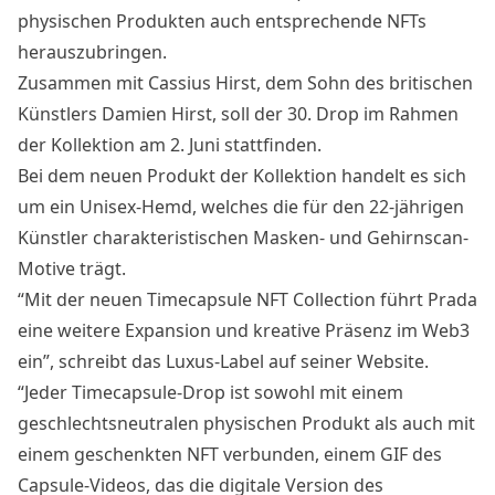
physischen Produkten auch entsprechende NFTs
herauszubringen.
Zusammen mit Cassius Hirst, dem Sohn des britischen
Künstlers Damien Hirst, soll der 30. Drop im Rahmen
der Kollektion am 2. Juni stattfinden.
Bei dem neuen Produkt der Kollektion handelt es sich
um ein Unisex-Hemd, welches die für den 22-jährigen
Künstler charakteristischen Masken- und Gehirnscan-
Motive trägt.
“Mit der neuen Timecapsule NFT Collection führt Prada
eine weitere Expansion und kreative Präsenz im Web3
ein”, schreibt das Luxus-Label auf seiner Website.
“Jeder Timecapsule-Drop ist sowohl mit einem
geschlechtsneutralen physischen Produkt als auch mit
einem geschenkten NFT verbunden, einem GIF des
Capsule-Videos, das die digitale Version des