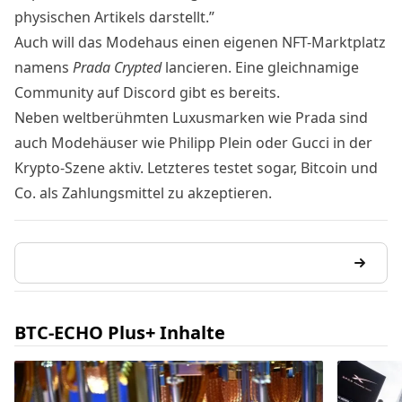
physischen Artikels darstellt.”
Auch will das Modehaus einen eigenen NFT-Marktplatz
namens
Prada Crypted
lancieren. Eine gleichnamige
Community auf Discord gibt es bereits.
Neben weltberühmten Luxusmarken wie Prada sind
auch Modehäuser wie
Philipp Plein
oder Gucci in der
Krypto-Szene aktiv. Letzteres testet sogar,
Bitcoin und
Co. als Zahlungsmittel zu akzeptieren.
BTC-ECHO Plus+ Inhalte