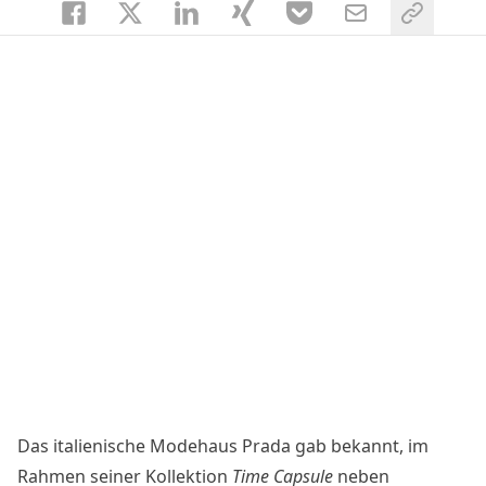
Das italienische Modehaus Prada
gab bekannt
, im
Rahmen seiner Kollektion
Time Capsule
neben