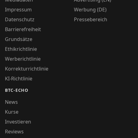
Impressum
Werbung (DE)
Datenschutz
Pressebereich
Barrierefreiheit
Grundsätze
Ethikrichtlinie
Werberichtlinie
Korrekturrichtlinie
KI-Richtlinie
BTC-ECHO
News
Kurse
Investieren
Reviews