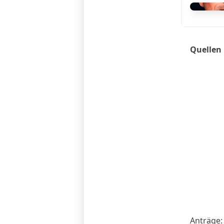
Quellen
Anträge