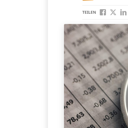
TEILEN