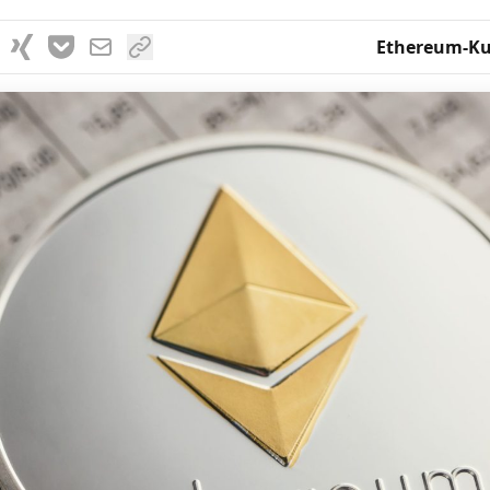
Ethereum-Ku