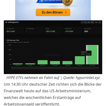
HYPE-ETFs nehmen an Fahrt auf | Quelle: hypurrintel.xyz
Um 14:30 Uhr deutscher Zeit richten sich die Blicke der
Finanzwelt heute auf das US-Arbeitsministerium,
welches die wöchentlichen Erstanträge auf
Arbeitslosengeld veröffentlicht.