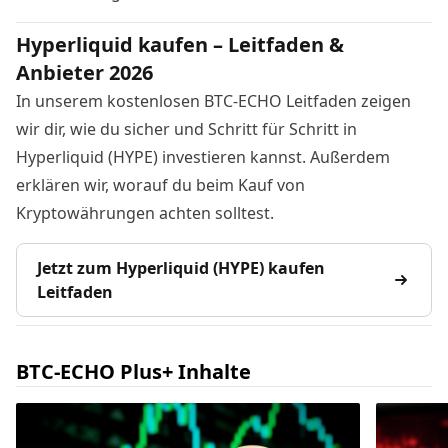
Hyperliquid kaufen – Leitfaden &
Anbieter 2026
In unserem kostenlosen BTC-ECHO Leitfaden zeigen
wir dir, wie du sicher und Schritt für Schritt in
Hyperliquid (HYPE) investieren kannst. Außerdem
erklären wir, worauf du beim Kauf von
Kryptowährungen achten solltest.
Jetzt zum Hyperliquid (HYPE) kaufen
Leitfaden
BTC-ECHO Plus+ Inhalte