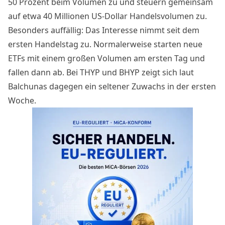
50 Prozent beim Volumen zu und steuern gemeinsam
auf etwa 40 Millionen US-Dollar Handelsvolumen zu.
Besonders auffällig: Das Interesse nimmt seit dem
ersten Handelstag zu. Normalerweise starten neue
ETFs mit einem großen Volumen am ersten Tag und
fallen dann ab. Bei THYP und BHYP zeigt sich laut
Balchunas dagegen ein seltener Zuwachs in der ersten
Woche.