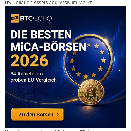
US-Dollar an Assets aggressiv im Markt.