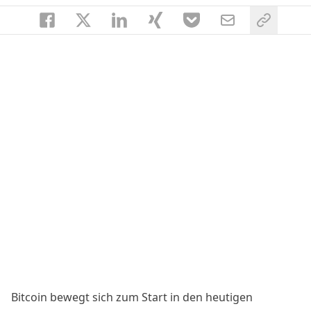
Bitcoin bewegt sich zum Start in den heutigen