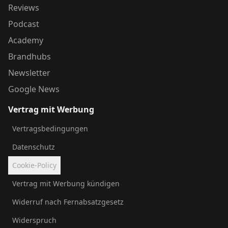
Reviews
Podcast
Academy
Brandhubs
Newsletter
Google News
Vertrag mit Werbung
Vertragsbedingungen
Datenschutz
Cookie-Policy
Vertrag mit Werbung kündigen
Widerruf nach Fernabsatzgesetz
Widerspruch