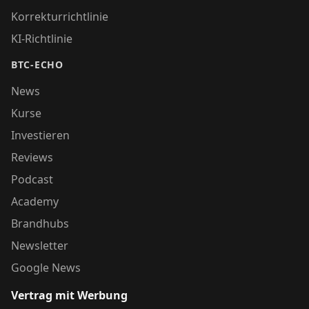
Korrekturrichtlinie
KI-Richtlinie
BTC-ECHO
News
Kurse
Investieren
Reviews
Podcast
Academy
Brandhubs
Newsletter
Google News
Vertrag mit Werbung