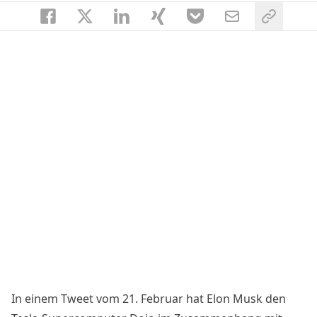
In einem Tweet vom 21. Februar hat Elon Musk den