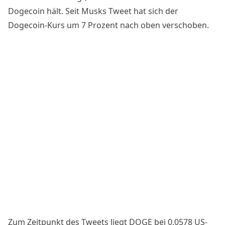
Dogecoin hält. Seit Musks Tweet hat sich der
Dogecoin-Kurs
um 7 Prozent nach oben verschoben.
Zum Zeitpunkt des Tweets liegt DOGE bei 0.0578 US-