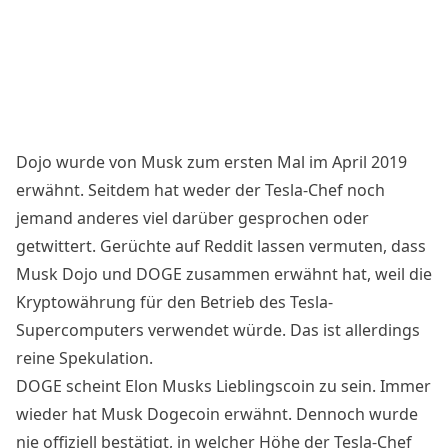
Dojo wurde von Musk zum ersten Mal im April 2019
erwähnt. Seitdem hat weder der Tesla-Chef noch
jemand anderes viel darüber gesprochen oder
getwittert. Gerüchte auf
Reddit
lassen vermuten, dass
Musk Dojo und DOGE zusammen erwähnt hat, weil die
Kryptowährung für den Betrieb des Tesla-
Supercomputers verwendet würde. Das ist allerdings
reine Spekulation.
DOGE scheint Elon Musks Lieblingscoin zu sein. Immer
wieder hat Musk Dogecoin erwähnt. Dennoch wurde
nie offiziell bestätigt, in welcher Höhe der Tesla-Chef