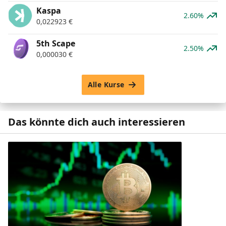
Kaspa
2.60%
0,022923
€
5th Scape
2.50%
0,000030
€
Alle Kurse
Das könnte dich auch interessieren