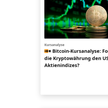
Kursanalyse
Bitcoin-Kursanalyse: Fo
die Kryptowährung den US
Aktienindizes?