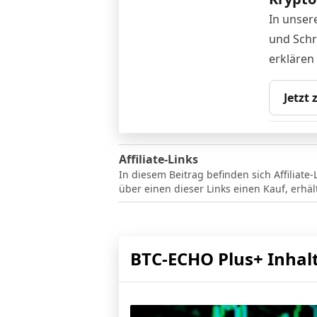
In unser
und Schr
erklären
Jetzt
Affiliate-Links
In diesem Beitrag befinden sich Affiliate-
über einen dieser Links einen Kauf, erhä
BTC-ECHO Plus+ Inhal