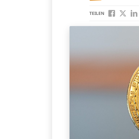
TEILEN