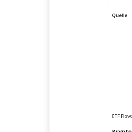
Quelle
ETF Flow
Krypto