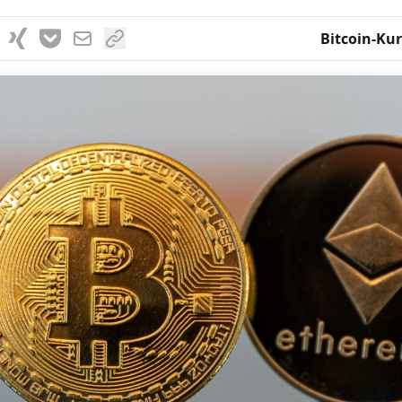
Bitcoin-Kur