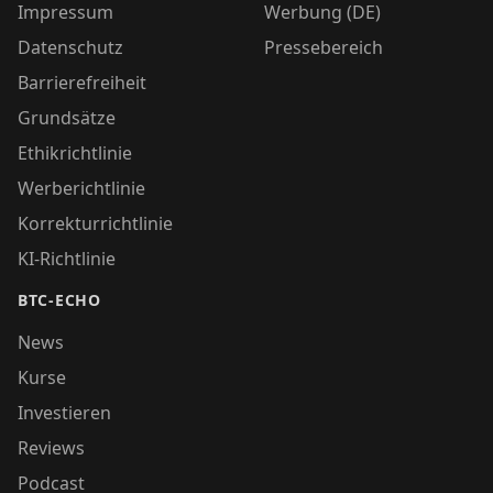
Impressum
Werbung (DE)
Datenschutz
Pressebereich
Barrierefreiheit
Grundsätze
Ethikrichtlinie
Werberichtlinie
Korrekturrichtlinie
KI-Richtlinie
BTC-ECHO
News
Kurse
Investieren
Reviews
Podcast