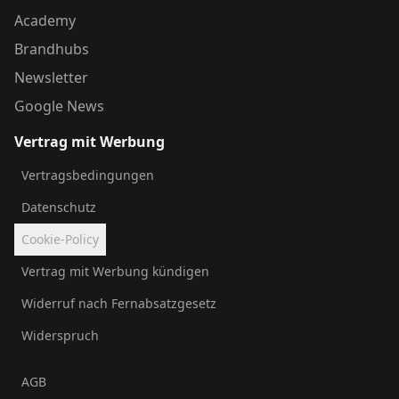
Academy
Brandhubs
Newsletter
Google News
Vertrag mit Werbung
Vertragsbedingungen
Datenschutz
Cookie-Policy
Vertrag mit Werbung kündigen
Widerruf nach Fernabsatzgesetz
Widerspruch
AGB