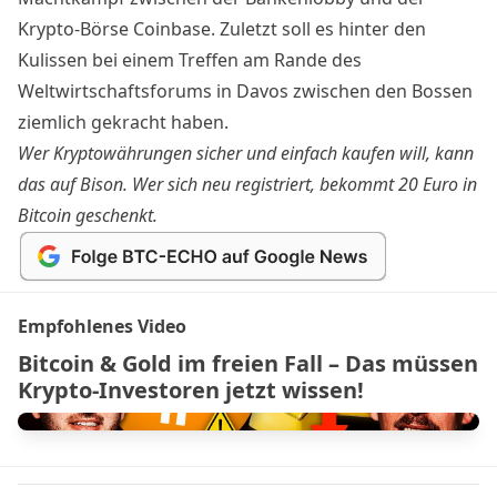
Krypto-Börse Coinbase. Zuletzt soll es hinter den
Kulissen bei einem Treffen am Rande des
Weltwirtschaftsforums in Davos zwischen den Bossen
ziemlich gekracht haben
.
Wer Kryptowährungen sicher und einfach kaufen will, kann
das auf
Bison
. Wer sich neu registriert, bekommt
20 Euro in
Bitcoin geschenkt
.
Empfohlenes Video
Bitcoin & Gold im freien Fall – Das müssen
Krypto-Investoren jetzt wissen!