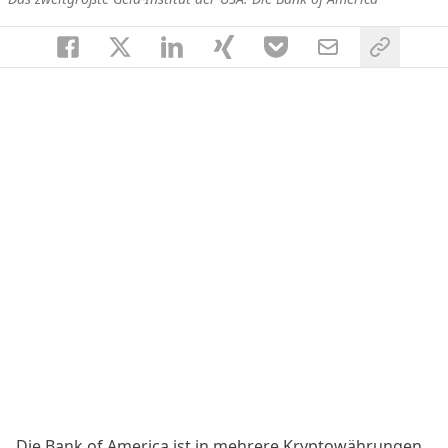
Die Bank of America ist in mehrere Kryptowährungen