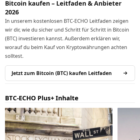
Bitcoin kaufen – Leitfaden & Anbieter
2026
In unserem kostenlosen BTC-ECHO Leitfaden zeigen
wir dir, wie du sicher und Schritt für Schritt in Bitcoin
(BTC) investieren kannst. Außerdem erklären wir,
worauf du beim Kauf von Kryptowährungen achten
solltest.
Jetzt zum Bitcoin (BTC) kaufen Leitfaden
BTC-ECHO Plus+ Inhalte