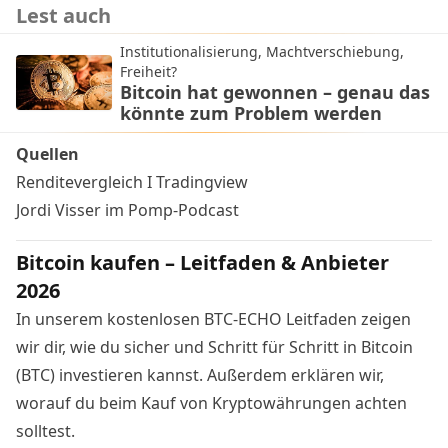
Lest auch
Institutionalisierung, Machtverschiebung,
Freiheit?
Bitcoin hat gewonnen – genau das
könnte zum Problem werden
Quellen
Renditevergleich I Tradingview
Jordi Visser im Pomp-Podcast
Bitcoin kaufen – Leitfaden & Anbieter
2026
In unserem kostenlosen BTC-ECHO Leitfaden zeigen
wir dir, wie du sicher und Schritt für Schritt in Bitcoin
(BTC) investieren kannst. Außerdem erklären wir,
worauf du beim Kauf von Kryptowährungen achten
solltest.