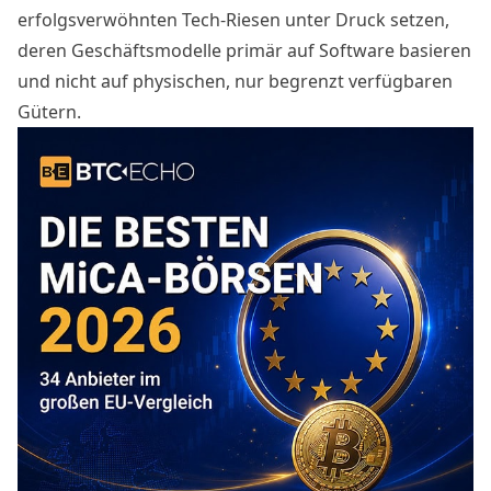
erfolgsverwöhnten Tech-Riesen unter Druck setzen,
deren Geschäftsmodelle primär auf Software basieren
und nicht auf physischen, nur begrenzt verfügbaren
Gütern.