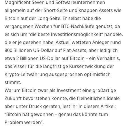
Magnificent Seven und Softwareunternehmen
allgemein auf der Short-Seite und knappen Assets wie
Bitcoin auf der Long-Seite. Er selbst habe die
vergangenen Wochen für BTC-Nachkäufe genutzt, da
es sich um “die beste Investitionsmöglichkeit” handele,
die er je gesehen habe. Aktuell wetteten Anleger rund
800 Billionen US-Dollar auf Fiat-Assets, aber lediglich
etwa 2 Billionen US-Dollar auf Bitcoin – ein Verhältnis,
das Visser für die langfristige Kursentwicklung der
Krypto-Leitwährung ausgesprochen optimistisch
stimmt.
Warum Bitcoin zwar als Investment eine großartige
Zukunft bevorstehen könnte, die freiheitlichen Ideale
aber unter Druck geraten, lest ihr in diesem Artikel:
“
Bitcoin hat gewonnen – genau das könnte zum
Problem werden
“.