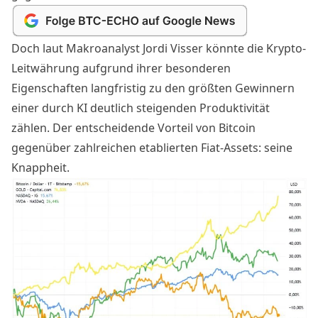
Doch laut Makroanalyst Jordi Visser könnte die Krypto-
Leitwährung aufgrund ihrer besonderen
Eigenschaften langfristig zu den größten Gewinnern
einer durch KI deutlich steigenden Produktivität
zählen. Der entscheidende Vorteil von Bitcoin
gegenüber zahlreichen etablierten Fiat-Assets: seine
Knappheit.