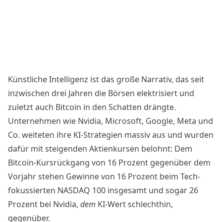
Künstliche Intelligenz ist das große Narrativ, das seit
inzwischen drei Jahren die Börsen elektrisiert und
zuletzt auch Bitcoin in den Schatten drängte.
Unternehmen wie Nvidia, Microsoft, Google, Meta und
Co. weiteten ihre KI-Strategien massiv aus und wurden
dafür mit steigenden Aktienkursen belohnt: Dem
Bitcoin-Kursrückgang von 16 Prozent gegenüber dem
Vorjahr stehen Gewinne von 16 Prozent beim Tech-
fokussierten NASDAQ 100 insgesamt und sogar 26
Prozent bei Nvidia,
dem
KI-Wert schlechthin,
gegenüber.