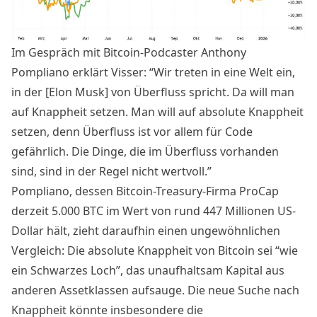
Im Gespräch mit Bitcoin-Podcaster Anthony
Pompliano erklärt Visser: “Wir treten in eine Welt ein,
in der [Elon Musk] von Überfluss spricht. Da will man
auf Knappheit setzen. Man will auf absolute Knappheit
setzen, denn Überfluss ist vor allem für Code
gefährlich. Die Dinge, die im Überfluss vorhanden
sind, sind in der Regel nicht wertvoll.”
Pompliano, dessen Bitcoin-Treasury-Firma ProCap
derzeit 5.000 BTC im Wert von rund 447 Millionen US-
Dollar hält, zieht daraufhin einen ungewöhnlichen
Vergleich: Die absolute Knappheit von Bitcoin sei “wie
ein Schwarzes Loch”, das unaufhaltsam Kapital aus
anderen Assetklassen aufsauge. Die neue Suche nach
Knappheit könnte insbesondere die