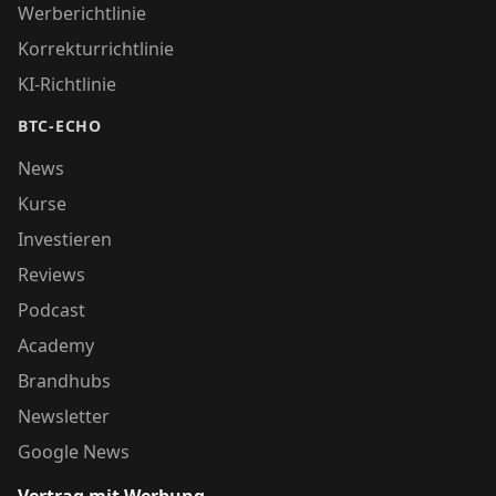
Werberichtlinie
Korrekturrichtlinie
KI-Richtlinie
BTC-ECHO
News
Kurse
Investieren
Reviews
Podcast
Academy
Brandhubs
Newsletter
Google News
Vertrag mit Werbung