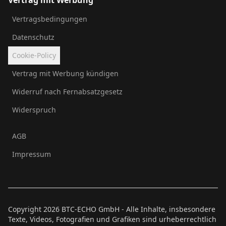
Vertragsbedingungen
Datenschutz
Cookie-Policy
Vertrag mit Werbung kündigen
Widerruf nach Fernabsatzgesetz
Widerspruch
AGB
Impressum
Copyright
2026
BTC-ECHO GmbH - Alle Inhalte, insbesondere
Texte, Videos, Fotografien und Grafiken sind urheberrechtlich