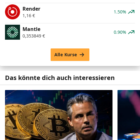
Render
1.50%
1,16
€
Mantle
0.90%
0,353849
€
Alle Kurse
Das könnte dich auch interessieren