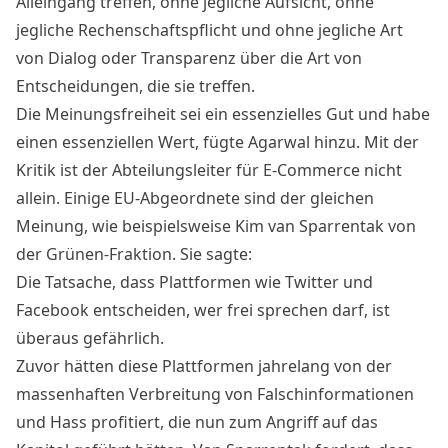
Alleingang treffen, ohne jegliche Aufsicht, ohne
jegliche Rechenschaftspflicht und ohne jegliche Art
von Dialog oder Transparenz über die Art von
Entscheidungen, die sie treffen.
Die Meinungsfreiheit sei ein essenzielles Gut und habe
einen essenziellen Wert, fügte Agarwal hinzu. Mit der
Kritik ist der Abteilungsleiter für E-Commerce nicht
allein. Einige EU-Abgeordnete sind der gleichen
Meinung, wie beispielsweise Kim van Sparrentak von
der Grünen-Fraktion. Sie sagte:
Die Tatsache, dass Plattformen wie Twitter und
Facebook entscheiden, wer frei sprechen darf, ist
überaus gefährlich.
Zuvor hätten diese Plattformen jahrelang von der
massenhaften Verbreitung von Falschinformationen
und Hass profitiert, die nun zum Angriff auf das