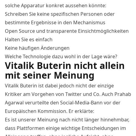
solche Apparatur konkret aussehen könnte:
Schreiben Sie keine spezifischen Personen oder
bestimmte Ergebnisse in den Mechanismus
Open Source und transparente Einsichtmöglichkeiten
Halten Sie es einfach
Keine häufigen Änderungen
Welche
Technologie
dazu wohl in der Lage wäre?
Vitalik Buterin nicht allein
mit seiner Meinung
Vitalik Buterin ist dabei jedoch nicht der einzige
Kritiker am Vorgehen von Twitter und Co. Auch Prahab
Agarwal verurteilte den Social-Media-Bann vor der
Europäischen Kommission. Er erklärte:
Es ist unserer Meinung nach nicht länger hinnehmbar,
dass Plattformen einige wichtige Entscheidungen im