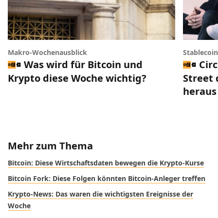
Makro-Wochenausblick
Stablecoi
Was wird für Bitcoin und
Circ
Krypto diese Woche wichtig?
Street 
heraus
Mehr zum Thema
Bitcoin: Diese Wirtschaftsdaten bewegen die Krypto-Kurse
Bitcoin Fork: Diese Folgen könnten Bitcoin-Anleger treffen
Krypto-News: Das waren die wichtigsten Ereignisse der
Woche