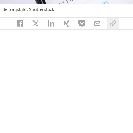
Beitragsbild: Shutterstock