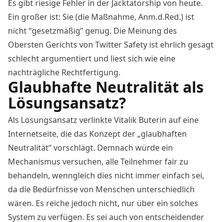
Es gibt riesige Fehler in der Jacktatorship von heute.
Ein großer ist: Sie (die Maßnahme, Anm.d.Red.) ist
nicht “gesetzmäßig” genug. Die Meinung des
Obersten Gerichts von Twitter Safety ist ehrlich gesagt
schlecht argumentiert und liest sich wie eine
nachträgliche Rechtfertigung.
Glaubhafte Neutralität als
Lösungsansatz?
Als Lösungsansatz verlinkte Vitalik Buterin auf eine
Internetseite, die das Konzept der „glaubhaften
Neutralität“ vorschlägt. Demnach würde ein
Mechanismus versuchen, alle Teilnehmer fair zu
behandeln, wenngleich dies nicht immer einfach sei,
da die Bedürfnisse von Menschen unterschiedlich
wären. Es reiche jedoch nicht, nur über ein solches
System zu verfügen. Es sei auch von entscheidender