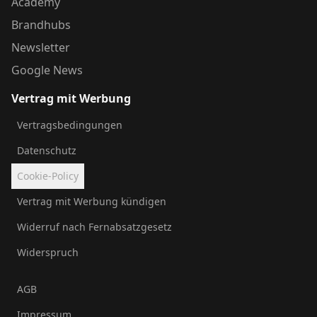
Academy
Brandhubs
Newsletter
Google News
Vertrag mit Werbung
Vertragsbedingungen
Datenschutz
Cookie-Policy
Vertrag mit Werbung kündigen
Widerruf nach Fernabsatzgesetz
Widerspruch
AGB
Impressum