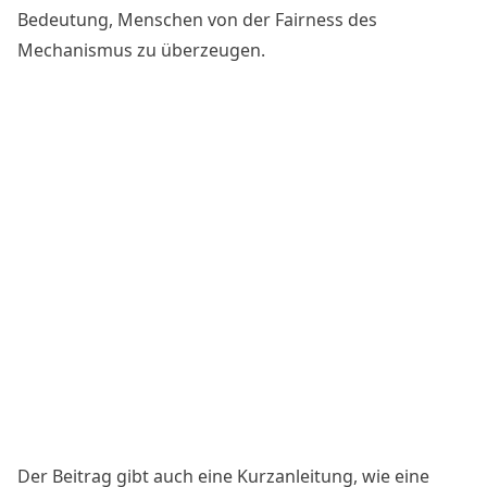
Bedeutung, Menschen von der Fairness des
Mechanismus zu überzeugen.
Der Beitrag gibt auch eine Kurzanleitung, wie eine