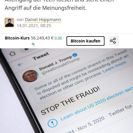
Angriff auf die Meinungsfreiheit.
von
Daniel Hoppmann
14.01.2021, 08:25
Bitcoin-Kurs
56.249,43
€
0.30
Bitcoin kaufen
%