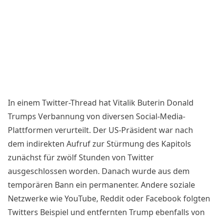
In einem Twitter-Thread hat Vitalik Buterin Donald
Trumps Verbannung von diversen Social-Media-
Plattformen verurteilt. Der US-Präsident war nach
dem indirekten Aufruf zur Stürmung des Kapitols
zunächst für zwölf Stunden von Twitter
ausgeschlossen worden. Danach wurde aus dem
temporären Bann ein permanenter. Andere soziale
Netzwerke wie YouTube, Reddit oder Facebook folgten
Twitters Beispiel und entfernten Trump ebenfalls von