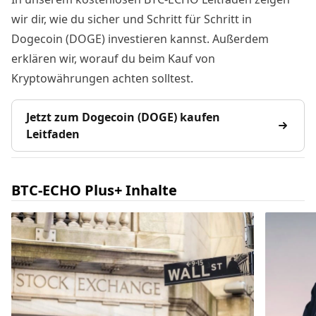
wir dir, wie du sicher und Schritt für Schritt in
Dogecoin (DOGE) investieren kannst. Außerdem
erklären wir, worauf du beim Kauf von
Kryptowährungen achten solltest.
Jetzt zum Dogecoin (DOGE) kaufen
Leitfaden
BTC-ECHO Plus+ Inhalte