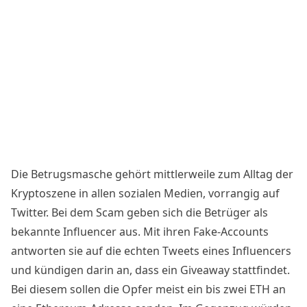
Die Betrugsmasche gehört mittlerweile zum Alltag der
Kryptoszene in allen sozialen Medien, vorrangig auf
Twitter. Bei dem Scam geben sich die Betrüger als
bekannte Influencer aus. Mit ihren Fake-Accounts
antworten sie auf die echten Tweets eines Influencers
und kündigen darin an, dass ein Giveaway stattfindet.
Bei diesem sollen die Opfer meist ein bis zwei ETH an