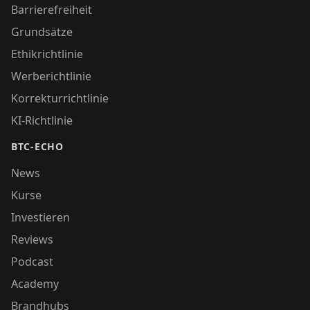
Barrierefreiheit
Grundsätze
Ethikrichtlinie
Werberichtlinie
Korrekturrichtlinie
KI-Richtlinie
BTC-ECHO
News
Kurse
Investieren
Reviews
Podcast
Academy
Brandhubs