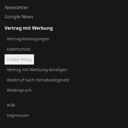
Newsletter
Google News
Vertrag mit Werbung
Vertragsbedingungen
Datenschutz
Cookie-Policy
Vertrag mit Werbung kündigen
Widerruf nach Fernabsatzgesetz
Widerspruch
AGB
Impressum