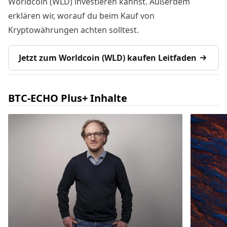
Worldcoin (WLD) investieren kannst. Außerdem
erklären wir, worauf du beim Kauf von
Kryptowährungen achten solltest.
Jetzt zum Worldcoin (WLD) kaufen Leitfaden
BTC-ECHO Plus+ Inhalte