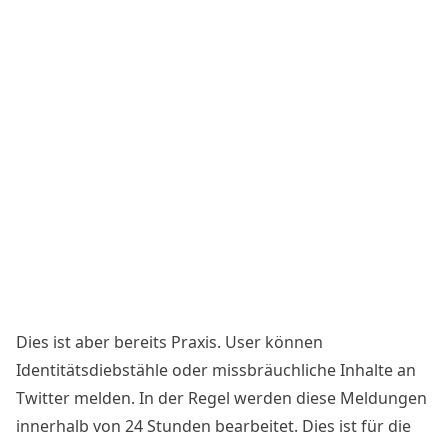
Dies ist aber bereits Praxis. User können
Identitätsdiebstähle oder missbräuchliche Inhalte an
Twitter melden. In der Regel werden diese Meldungen
innerhalb von 24 Stunden bearbeitet. Dies ist für die