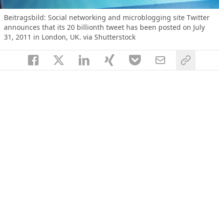
Beitragsbild:
Social networking and microblogging site Twitter
announces that its 20 billionth tweet has been posted on July
31, 2011 in London, UK. via Shutterstock