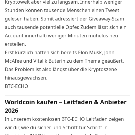
Kryptowelt aber viel zu langsam. Innerhalb weniger
Stunden können tausende Menschen einen Tweet
gelesen haben. Somit adressiert der Giveaway-Scam
auch tausende potentielle Opfer. Zudem lässt sich ein
Account innerhalb weniger Minuten mühelos neu
erstellen.
Erst kürzlich hatten sich bereits
Elon Musk
, John
McAfee und Vitalik Buterin zu dem Thema geäußert.
Das Problem ist also längst über die Kryptoszene
hinausgewachsen.
BTC-ECHO
Worldcoin kaufen – Leitfaden & Anbieter
2026
In unserem kostenlosen BTC-ECHO Leitfaden zeigen
wir dir, wie du sicher und Schritt für Schritt in