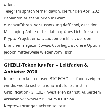
offen.
Telegram sprach ferner davon, die für den April 2021
geplanten Auszahlungen in Gram
durchzuführen. Voraussetzung dafür sei, dass der
Messaging-Anbieter bis dahin grünes Licht für sein
Krypto
-Projekt erhält. Laut einem Brief, der dem
Branchenmagazin
Coindesk
vorliegt, ist diese Option
jedoch mittlerweile wieder vom Tisch.
GHIBLI-Token kaufen – Leitfaden &
Anbieter 2026
In unserem kostenlosen BTC-ECHO Leitfaden zeigen
wir dir, wie du sicher und Schritt für Schritt in
Ghiblification (GHIBLI) investieren kannst. Außerdem
erklären wir, worauf du beim Kauf von
Kryptowährungen achten solltest.