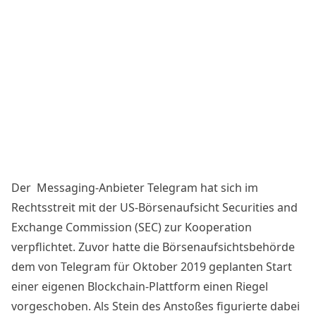
Der Messaging-Anbieter Telegram hat sich im
Rechtsstreit mit der US-Börsenaufsicht Securities and
Exchange Commission (SEC) zur Kooperation
verpflichtet. Zuvor hatte die Börsenaufsichtsbehörde
dem von Telegram für Oktober 2019 geplanten Start
einer eigenen
Blockchain
-Plattform
einen Riegel
vorgeschoben
. Als Stein des Anstoßes figurierte dabei