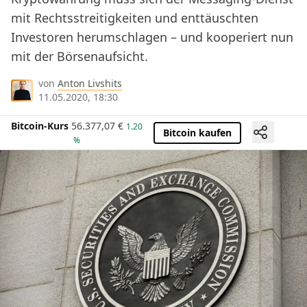
mit Rechtsstreitigkeiten und enttäuschten
Investoren herumschlagen – und kooperiert nun
mit der Börsenaufsicht.
von
Anton Livshits
11.05.2020, 18:30
Bitcoin-Kurs
56.377,07
€
1.20
Bitcoin kaufen
%