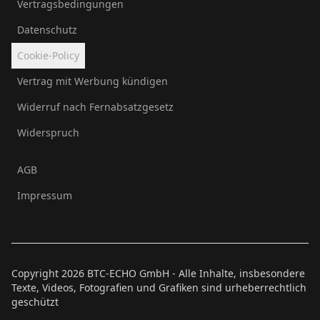
Vertragsbedingungen
Datenschutz
Cookie-Policy
Vertrag mit Werbung kündigen
Widerruf nach Fernabsatzgesetz
Widerspruch
AGB
Impressum
Copyright
2026
BTC-ECHO GmbH - Alle Inhalte, insbesondere
Texte, Videos, Fotografien und Grafiken sind urheberrechtlich
geschützt