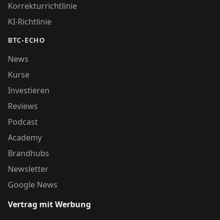
Korrekturrichtlinie
KI-Richtlinie
BTC-ECHO
News
Kurse
Investieren
Reviews
Podcast
Academy
Brandhubs
Newsletter
Google News
Vertrag mit Werbung