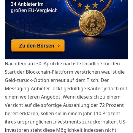
Nachdem am 30. April die nächste Deadline für den
Start der
Blockchain
-Plattform verstrichen war, ist die
Geld-zurück-Option erneut auf dem Tisch. Der
Messaging-Anbieter lockt geduldige Käufer jedoch mit
einem weiteren Angebot.
Wenn diese sich zu einem
Verzicht auf die sofortige Auszahlung der 72 Prozent
bereit erklären, sollen sie in einem Jahr 110 Prozent
ihres ursprünglichen Investments zurückerhalten. US-
Investoren steht diese Möglichkeit indessen nicht