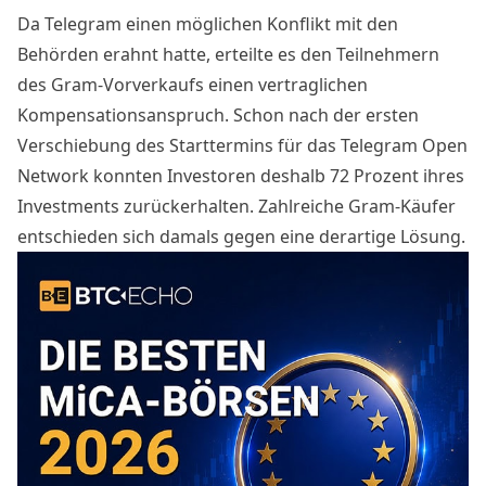
Da Telegram einen möglichen Konflikt mit den
Behörden erahnt hatte, erteilte es den Teilnehmern
des Gram-Vorverkaufs einen vertraglichen
Kompensationsanspruch. Schon nach der ersten
Verschiebung des Starttermins für das Telegram Open
Network konnten Investoren deshalb 72 Prozent ihres
Investments zurückerhalten. Zahlreiche Gram-Käufer
entschieden sich damals gegen eine derartige Lösung.