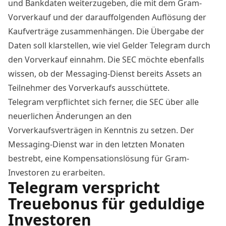
und Bankdaten weiterzugeben, die mit dem Gram-
Vorverkauf und der darauffolgenden Auflösung der
Kaufverträge zusammenhängen. Die Übergabe der
Daten soll klarstellen, wie viel Gelder Telegram durch
den Vorverkauf einnahm. Die SEC möchte ebenfalls
wissen, ob der Messaging-
Dienst
bereits
Assets
an
Teilnehmer des Vorverkaufs ausschüttete.
Telegram verpflichtet sich ferner, die SEC über alle
neuerlichen Änderungen an den
Vorverkaufsverträgen in Kenntnis zu setzen. Der
Messaging-
Dienst
war in den letzten Monaten
bestrebt, eine Kompensationslösung für Gram-
Investoren zu erarbeiten.
Telegram verspricht
Treuebonus für geduldige
Investoren