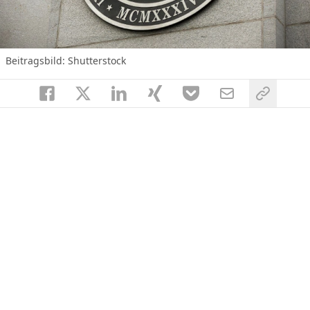
Beitragsbild: Shutterstock