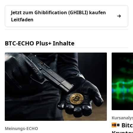
Jetzt zum Ghiblification (GHIBLI) kaufen
Leitfaden
BTC-ECHO Plus+ Inhalte
Kursanaly
Bitc
Meinungs-ECHO