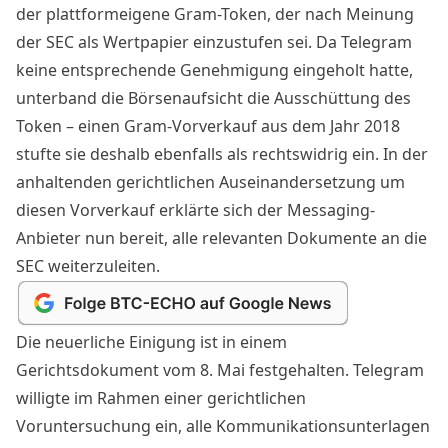
der plattformeigene Gram-
Token
, der nach Meinung
der SEC als Wertpapier einzustufen sei. Da Telegram
keine entsprechende Genehmigung eingeholt hatte,
unterband die
Börsenaufsicht
die Ausschüttung des
Token
– einen Gram-Vorverkauf aus dem Jahr 2018
stufte sie deshalb ebenfalls als rechtswidrig ein. In der
anhaltenden gerichtlichen Auseinandersetzung um
diesen Vorverkauf erklärte sich der Messaging-
Anbieter nun bereit, alle relevanten Dokumente an die
SEC weiterzuleiten.
Die neuerliche Einigung ist in einem
Gerichtsdokument vom 8. Mai
festgehalten. Telegram
willigte im Rahmen einer gerichtlichen
Voruntersuchung ein, alle Kommunikationsunterlagen