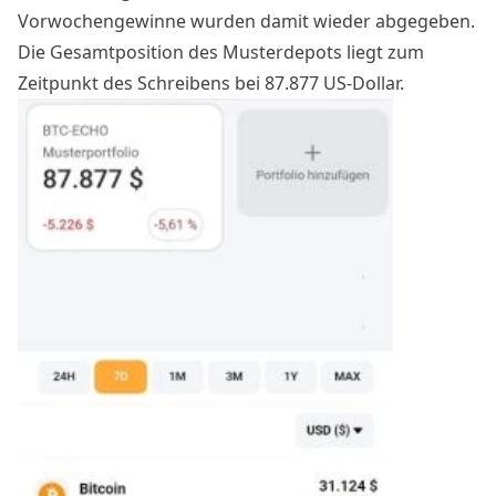
Vorwochengewinne wurden damit wieder abgegeben.
Die Gesamtposition des Musterdepots liegt zum
Zeitpunkt des Schreibens bei 87.877 US-Dollar.