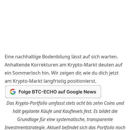
Eine nachhaltige Bodenbilung lässt auf sich warten.
Anhaltende Korrekturen am Krypto-Markt deuten auf
ein Sommerloch hin. Wir zeigen dir, wie du dich jetzt
am Krypto-Markt langfristig positionierst.
Das Krypto-Portfolio umfasst stets acht bis zehn Coins und
hält geplante Käufe und Kauflevels fest. Es bildet die
Grundlage für eine systematische, transparente
Investmentstrategie. Aktuell befindet sich das Portfolio noch