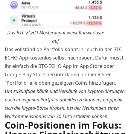
Das BTC-ECHO Musterdepot weist Kursverluste
auf
Das vollständige Portfolio könnt ihr euch in der
BTC-
ECHO App
kostenlos selbst nachbauen. Dafür müsst
ihr einfach die BTC-ECHO App im App Store oder
Google Play Store herunterladen und im Reiter
“Portfolio” alle oben gezeigten Coins hinzufügen.
Um zukünftige Käufe und Verkäufe von Kryptowährungen
auch im eigenen Portfolio abbilden zu können, empfiehlt
sich die
Krypto-Börse Kraken
, bei der Neukunden einen
Willkommensbonus von 30 Euro erhalten können.
Coin-Positionen im Fokus: