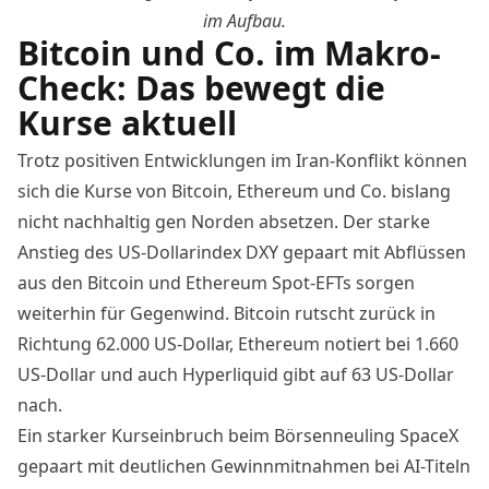
im Aufbau.
Bitcoin und Co. im Makro-
Check: Das bewegt die
Kurse aktuell
Trotz positiven Entwicklungen im Iran-Konflikt können
sich die Kurse von Bitcoin, Ethereum und Co. bislang
nicht nachhaltig gen Norden absetzen. Der starke
Anstieg des US-Dollarindex DXY gepaart mit
Abflüssen
aus den Bitcoin und Ethereum Spot-EFTs
sorgen
weiterhin für Gegenwind. Bitcoin rutscht zurück in
Richtung 62.000 US-Dollar, Ethereum notiert bei 1.660
US-Dollar und auch Hyperliquid gibt auf 63 US-Dollar
nach.
Ein starker Kurseinbruch beim Börsenneuling SpaceX
gepaart mit deutlichen Gewinnmitnahmen bei AI-Titeln