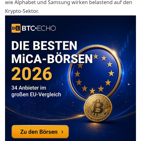
wie Alphabet und Samsung wirken belastend auf den
Krypto-Sektor.