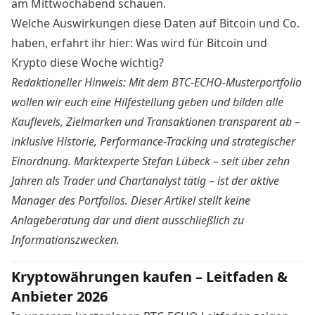
am Mittwochabend schauen.
Welche Auswirkungen diese Daten auf Bitcoin und Co.
haben, erfahrt ihr hier:
Was wird für Bitcoin und
Krypto diese Woche wichtig?
Redaktioneller Hinweis: Mit dem BTC-ECHO-Musterportfolio
wollen wir euch eine Hilfestellung geben und bilden alle
Kauflevels, Zielmarken und Transaktionen transparent ab –
inklusive Historie, Performance-Tracking und strategischer
Einordnung. Marktexperte Stefan Lübeck – seit über zehn
Jahren als Trader und Chartanalyst tätig – ist der aktive
Manager des Portfolios.
Dieser Artikel stellt keine
Anlageberatung dar und dient ausschließlich zu
Informationszwecken.
Kryptowährungen kaufen – Leitfaden &
Anbieter 2026