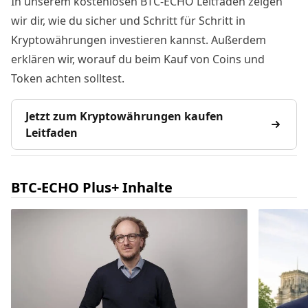
In unserem kostenlosen BTC-ECHO Leitfaden zeigen
wir dir, wie du sicher und Schritt für Schritt in
Kryptowährungen investieren kannst. Außerdem
erklären wir, worauf du beim Kauf von Coins und
Token achten solltest.
Jetzt zum Kryptowährungen kaufen
Leitfaden
BTC-ECHO Plus+ Inhalte