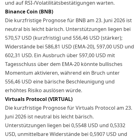
und auf RSI‑/Volatilitätsbestätigungen warten.
Binance Coin (BNB)
Die kurzfristige Prognose für BNB am 23. Juni 2026 ist
neutral bis leicht bärisch. Unterstützungen liegen bei
570,57 USD (kurzfristig) und 556,46 USD (stärker);
Widerstände bei 586,81 USD (EMA-20), 597,00 USD und
602,31 USD. Ein Ausbruch über 597,00 USD mit
Tagesschluss über dem EMA-20 könnte bullisches
Momentum aktivieren, während ein Bruch unter
556,46 USD eine bärische Beschleunigung und
erhöhtes Risiko auslösen würde.
Virtuals Protocol (VIRTUAL)
Die kurzfristige Prognose für Virtuals Protocol am 23.
Juni 2026 ist neutral bis leicht bärisch.
Unterstützungen liegen bei 0,5548 USD und 0,5332
USD, unmittelbare Widerstände bei 0,5907 USD und