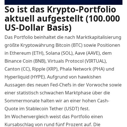
So ist das Krypto-Portfolio
aktuell aufgestellt (100.000
US-Dollar Basis)
Das Portfolio beinhaltet die nach Marktkapitalisierung
größte Kryptowährung Bitcoin (BTC) sowie Positionen
in Ethereum (ETH), Solana (SOL), Aave (AAVE), dem
Binance Coin (BNB)
, Virtuals Protocol (VIRTUAL),
Canton (CC), Ripple (XRP), Phala Network (PHA) und
Hyperliquid (HYPE). Aufgrund von hawkishen
Aussagen des neuen Fed-Chefs in der Vorwoche sowie
einer statistisch schwachen Marktphase über die
Sommermonate halten wir an einer hohen Cash-
Quote im Stablecoin Tether (USDT) fest.
Im Wochenvergleich weist das Portfolio einen
Kursabschlag von rund fünf Prozent auf. Die