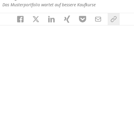
Das Musterportfolio wartet auf bessere Kaufkurse