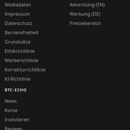
Mediadaten
Advertising (EN)
Impressum
Werbung (DE)
Datenschutz
Pressebereich
Barrierefreiheit
Grundsätze
Ethikrichtlinie
Werberichtlinie
Korrekturrichtlinie
KI-Richtlinie
BTC-ECHO
News
Kurse
Investieren
Reviews