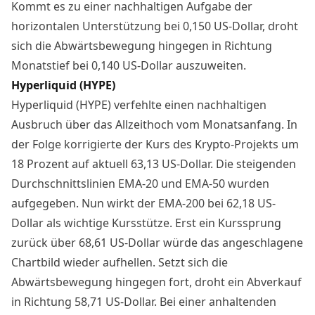
Kommt es zu einer nachhaltigen Aufgabe der
horizontalen Unterstützung bei 0,150 US-Dollar, droht
sich die Abwärtsbewegung hingegen in Richtung
Monatstief bei 0,140 US-Dollar auszuweiten.
Hyperliquid (HYPE)
Hyperliquid (HYPE) verfehlte einen nachhaltigen
Ausbruch über das Allzeithoch vom Monatsanfang. In
der Folge korrigierte der Kurs des Krypto-Projekts um
18 Prozent auf aktuell 63,13 US-Dollar. Die steigenden
Durchschnittslinien EMA-20 und EMA-50 wurden
aufgegeben. Nun wirkt der EMA-200 bei 62,18 US-
Dollar als wichtige Kursstütze. Erst ein Kurssprung
zurück über 68,61 US-Dollar würde das angeschlagene
Chartbild wieder aufhellen. Setzt sich die
Abwärtsbewegung hingegen fort, droht ein Abverkauf
in Richtung 58,71 US-Dollar. Bei einer anhaltenden