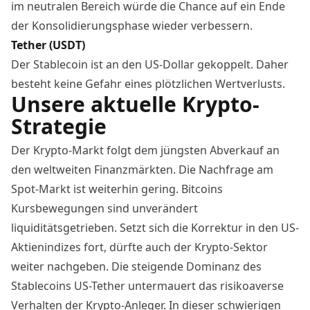
im neutralen Bereich würde die Chance auf ein Ende
der Konsolidierungsphase wieder verbessern.
Tether (USDT)
Der
Stablecoin
ist an den US-Dollar gekoppelt. Daher
besteht keine Gefahr eines plötzlichen Wertverlusts.
Unsere aktuelle Krypto-
Strategie
Der Krypto-Markt folgt dem jüngsten Abverkauf an
den weltweiten Finanzmärkten. Die Nachfrage am
Spot-Markt ist weiterhin gering. Bitcoins
Kursbewegungen sind unverändert
liquiditätsgetrieben. Setzt sich die Korrektur in den US-
Aktienindizes fort, dürfte auch der Krypto-Sektor
weiter nachgeben. Die steigende Dominanz des
Stablecoins US-Tether untermauert das risikoaverse
Verhalten der Krypto-Anleger. In dieser schwierigen