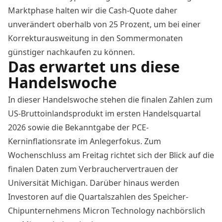
Marktphase halten wir die Cash-Quote daher
unverändert oberhalb von 25 Prozent, um bei einer
Korrekturausweitung in den Sommermonaten
günstiger nachkaufen zu können.
Das erwartet uns diese
Handelswoche
In dieser Handelswoche stehen die finalen Zahlen zum
US-Bruttoinlandsprodukt im ersten Handelsquartal
2026 sowie die Bekanntgabe der PCE-
Kerninflationsrate im Anlegerfokus. Zum
Wochenschluss am Freitag richtet sich der Blick auf die
finalen Daten zum Verbrauchervertrauen der
Universität Michigan. Darüber hinaus werden
Investoren auf die Quartalszahlen des Speicher-
Chipunternehmens Micron Technology nachbörslich