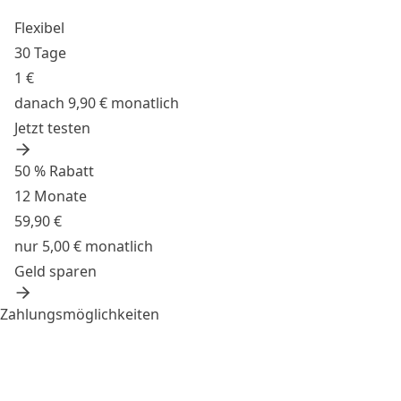
Flexibel
30 Tage
1 €
danach 9,90 € monatlich
Jetzt testen
50 % Rabatt
12 Monate
59,90 €
nur 5,00 € monatlich
Geld sparen
Zahlungsmöglichkeiten