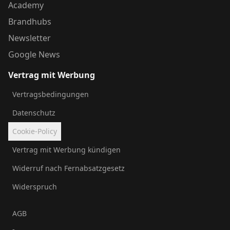
Academy
Brandhubs
Newsletter
Google News
Vertrag mit Werbung
Vertragsbedingungen
Datenschutz
Cookie-Policy
Vertrag mit Werbung kündigen
Widerruf nach Fernabsatzgesetz
Widerspruch
AGB