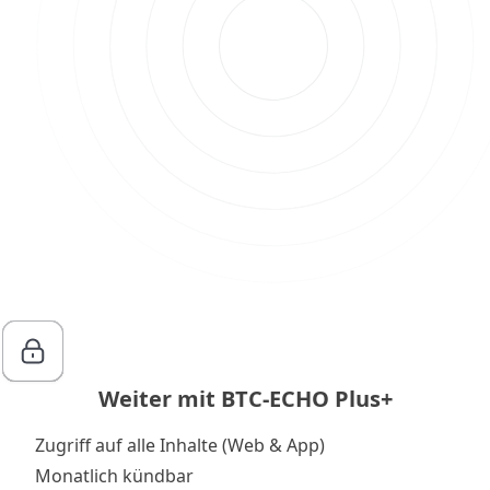
Weiter mit BTC-ECHO Plus+
Zugriff auf alle Inhalte (Web & App)
Monatlich kündbar