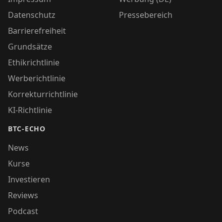
Datenschutz
Pressebereich
Barrierefreiheit
Grundsätze
Ethikrichtlinie
Werberichtlinie
Korrekturrichtlinie
KI-Richtlinie
BTC-ECHO
News
Kurse
Investieren
Reviews
Podcast