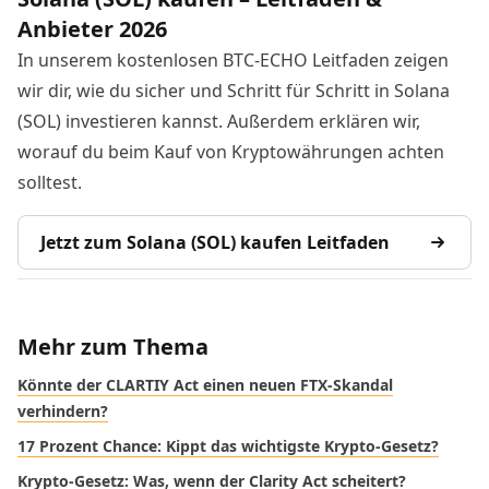
Anbieter 2026
In unserem kostenlosen BTC-ECHO Leitfaden zeigen
wir dir, wie du sicher und Schritt für Schritt in Solana
(SOL) investieren kannst. Außerdem erklären wir,
worauf du beim Kauf von Kryptowährungen achten
solltest.
Jetzt zum Solana (SOL) kaufen Leitfaden
Mehr zum Thema
Könnte der CLARTIY Act einen neuen FTX-Skandal
verhindern?
17 Prozent Chance: Kippt das wichtigste Krypto-Gesetz?
Krypto-Gesetz: Was, wenn der Clarity Act scheitert?