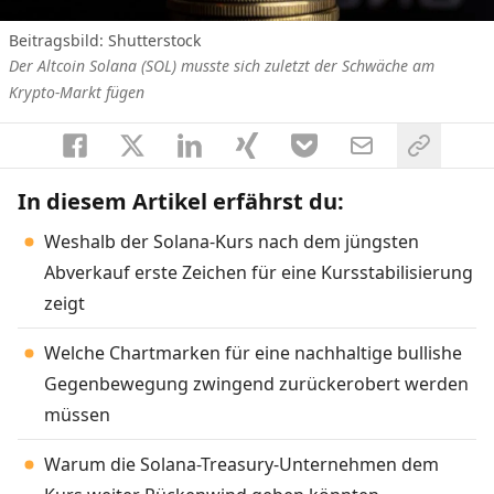
Beitragsbild: Shutterstock
Der Altcoin Solana (SOL) musste sich zuletzt der Schwäche am
Krypto-Markt fügen
In diesem Artikel erfährst du:
Weshalb der Solana-Kurs nach dem jüngsten
Abverkauf erste Zeichen für eine Kursstabilisierung
zeigt
Welche Chartmarken für eine nachhaltige bullishe
Gegenbewegung zwingend zurückerobert werden
müssen
Warum die Solana-Treasury-Unternehmen dem