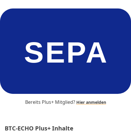
SEPA
Bereits Plus+ Mitglied?
Hier anmelden
BTC-ECHO Plus+ Inhalte