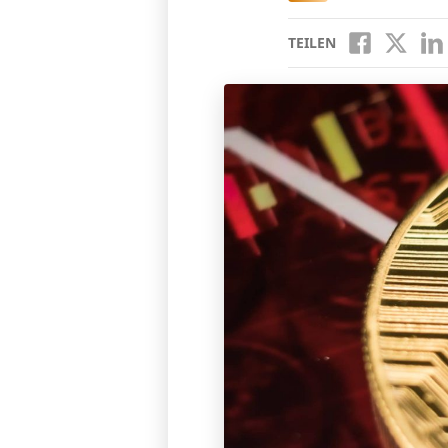
TEILEN