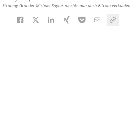
Strategy-Gründer Michael Saylor möchte nun doch Bitcoin verkaufen