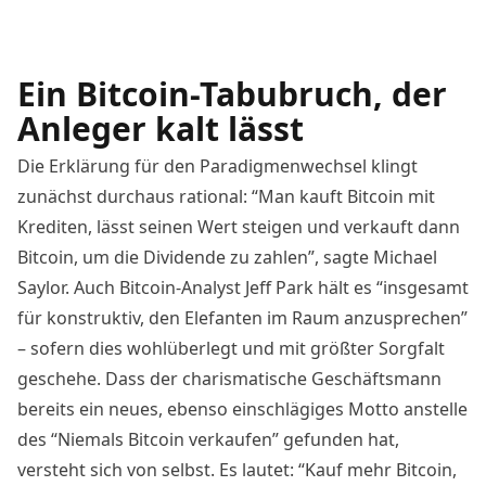
Ein Bitcoin-Tabubruch, der
Anleger kalt lässt
Die Erklärung für den Paradigmenwechsel klingt
zunächst durchaus rational: “Man kauft Bitcoin mit
Krediten, lässt seinen Wert steigen und verkauft dann
Bitcoin, um die Dividende zu zahlen”, sagte Michael
Saylor. Auch Bitcoin-Analyst Jeff Park hält es “insgesamt
für konstruktiv, den Elefanten im Raum anzusprechen”
– sofern dies wohlüberlegt und mit größter Sorgfalt
geschehe. Dass der charismatische Geschäftsmann
bereits ein neues, ebenso
einschlägiges Motto
anstelle
des “Niemals Bitcoin verkaufen” gefunden hat,
versteht sich von selbst. Es lautet: “Kauf mehr Bitcoin,