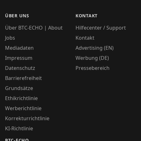
ÜBER UNS
KONTAKT
Über BTC-ECHO | About
Hilfecenter / Support
Jobs
Kontakt
Mediadaten
Advertising (EN)
Impressum
Werbung (DE)
Datenschutz
Pressebereich
Barrierefreiheit
Grundsätze
Ethikrichtlinie
Werberichtlinie
Korrekturrichtlinie
KI-Richtlinie
BTC-ECHO