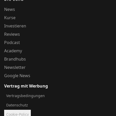
News
Kurse
Investieren
Reviews
Podcast
Academy
Brandhubs
Newsletter
Google News
Vertrag mit Werbung
Vertragsbedingungen
Datenschutz
Cookie-Policy