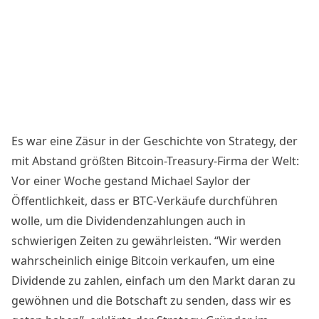
Es war eine Zäsur in der Geschichte von Strategy, der
mit Abstand größten Bitcoin-Treasury-Firma der Welt:
Vor einer Woche gestand Michael Saylor der
Öffentlichkeit, dass er BTC-Verkäufe durchführen
wolle, um die Dividendenzahlungen auch in
schwierigen Zeiten zu gewährleisten. “Wir werden
wahrscheinlich
einige Bitcoin verkaufen
, um eine
Dividende zu zahlen, einfach um den Markt daran zu
gewöhnen und die Botschaft zu senden, dass wir es