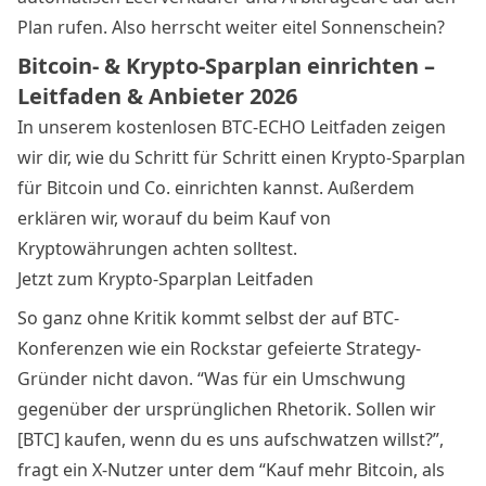
Plan rufen. Also herrscht weiter eitel Sonnenschein?
Bitcoin- & Krypto-Sparplan einrichten –
Leitfaden & Anbieter 2026
In unserem kostenlosen BTC-ECHO Leitfaden zeigen
wir dir, wie du Schritt für Schritt einen Krypto-Sparplan
für Bitcoin und Co. einrichten kannst. Außerdem
erklären wir, worauf du beim Kauf von
Kryptowährungen achten solltest.
Jetzt zum Krypto-Sparplan Leitfaden
So ganz ohne Kritik kommt selbst der auf BTC-
Konferenzen wie ein Rockstar gefeierte Strategy-
Gründer nicht davon. “Was für ein Umschwung
gegenüber der ursprünglichen Rhetorik. Sollen wir
[BTC] kaufen, wenn du es uns aufschwatzen willst?”,
fragt ein X-Nutzer unter dem “Kauf mehr Bitcoin, als