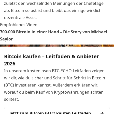
zuletzt den wechselnden Meinungen der Chefetage
ab. Bitcoin selbst ist und bleibt das einzige wirklich
dezentrale Asset.
Empfohlenes Video
700.000 Bitcoin in einer Hand – Die Story von Michael
Saylor
Bitcoin kaufen – Leitfaden & Anbieter
2026
In unserem kostenlosen BTC-ECHO Leitfaden zeigen
wir dir, wie du sicher und Schritt für Schritt in Bitcoin
(BTC) investieren kannst. Außerdem erklären wir,
worauf du beim Kauf von Kryptowährungen achten
solltest.
Jetzt zum Bitcoin (BTC) kaufen Leitfaden