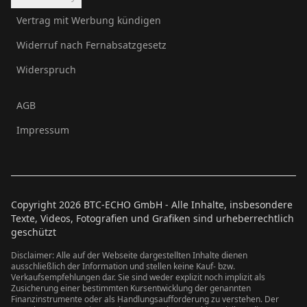
Vertrag mit Werbung kündigen
Widerruf nach Fernabsatzgesetz
Widerspruch
AGB
Impressum
Copyright
2026
BTC-ECHO GmbH - Alle Inhalte, insbesondere
Texte, Videos, Fotografien und Grafiken sind urheberrechtlich
geschützt
Disclaimer: Alle auf der Webseite dargestellten Inhalte dienen
ausschließlich der Information und stellen keine Kauf- bzw.
Verkaufsempfehlungen dar. Sie sind weder explizit noch implizit als
Zusicherung einer bestimmten Kursentwicklung der genannten
Finanzinstrumente oder als Handlungsaufforderung zu verstehen. Der