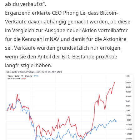
als du verkaufst”.
Ergänzend erklärte CEO Phong Le, dass Bitcoin-
Verkäufe davon abhängig gemacht werden, ob diese
im Vergleich zur Ausgabe neuer Aktien vorteilhafter
für die Kennzahl mNAV und damit für die Aktionäre
sei. Verkäufe würden grundsätzlich nur erfolgen,
wenn sie den Anteil der BTC-Bestände pro Aktie
langfristig erhöhen.