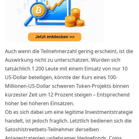
Auch wenn die Teilnehmerzahl gering erscheint, ist die
Auswirkung nicht zu unterschätzen. Würden sich
tatsächlich 1.200 Leute mit einem Einsatz von nur 10
US-Dollar beteiligen, könnte der Kurs eines 100-
Millionen-US-Dollar schweren Token-Projekts binnen
kürzester Zeit um 12 Prozent steigen – Entsprechend
höher bei höheren Einsätzen.
Ob es sich dabei um eine legitime Investmentstrategie
handelt, ist jedoch fraglich. Letztlich bedienen sich die
Satoshistreetbets-Teilnehmer derselben
Anlagestrategien unliebsamer Hedgefonds. Coins