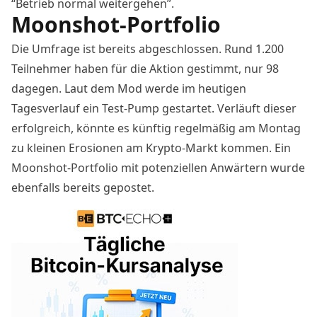
“Betrieb normal weitergehen”.
Moonshot-Portfolio
Die Umfrage ist bereits abgeschlossen. Rund 1.200
Teilnehmer haben für die Aktion gestimmt, nur 98
dagegen. Laut dem Mod werde im heutigen
Tagesverlauf ein Test-Pump gestartet. Verläuft dieser
erfolgreich, könnte es künftig regelmäßig am Montag
zu kleinen Erosionen am Krypto-Markt kommen. Ein
Moonshot-Portfolio mit potenziellen Anwärtern wurde
ebenfalls bereits gepostet.