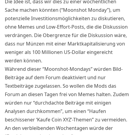
Die Idee ist, dass wir dies zu einer wöchentlichen
Sache machen könnten (“Moonshot Monday”), um
potenzielle Investitionsmöglichkeiten zu diskutieren,
ohne Memes und Low-Effort-Posts, die die Diskussion
verdrängen. Die Obergrenze für die Diskussion wäre,
dass nur Münzen mit einer Marktkapitalisierung von
weniger als 100 Millionen US-Dollar eingereicht
werden können.
Während dieser “Moonshot-Mondays” würden Bild-
Beiträge auf dem Forum deaktiviert und nur
Textbeiträge zugelassen. So wollen die Mods das
Forum an diesen Tagen frei von Memes halten. Zudem
würden nur “durchdachte Beiträge mit einigen
Analysen durchkommen”, um einen “Haufen
beschissener ‘Kaufe Coin XYZ’-Themen” zu vermeiden.
An den verbleibenden Wochentagen würde der