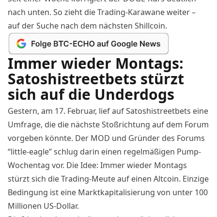
nach unten. So zieht die Trading-Karawane weiter –
auf der Suche nach dem nächsten Shillcoin.
Immer wieder Montags:
Satoshistreetbets stürzt
sich auf die Underdogs
Gestern, am 17. Februar, lief auf Satoshistreetbets eine
Umfrage
, die die nächste Stoßrichtung auf dem Forum
vorgeben könnte. Der MOD und Gründer des Forums
“little-eagle” schlug darin einen regelmäßigen Pump-
Wochentag vor. Die Idee: Immer wieder Montags
stürzt sich die Trading-Meute auf einen Altcoin. Einzige
Bedingung ist eine Marktkapitalisierung von unter 100
Millionen US-Dollar.