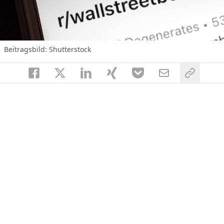
Beitragsbild: Shutterstock