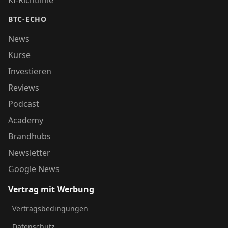
BTC-ECHO
News
Kurse
Investieren
Reviews
Podcast
Academy
Brandhubs
Newsletter
Google News
Vertrag mit Werbung
Vertragsbedingungen
Datenschutz