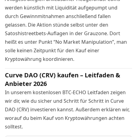
werden künstlich mit Liquidität aufgepumpt und
durch Gewinnmitnahmen anschließend fallen
gelassen. Die Aktion stünde selbst unter den
Satoshistreetbets-Auflagen in der Grauzone. Dort
heißt es unter Punkt “No Market Manipulation”, man
solle keinen Zeitpunkt für den Kauf einer
Kryptowährung koordinieren.
Curve DAO (CRV) kaufen – Leitfaden &
Anbieter 2026
In unserem kostenlosen BTC-ECHO Leitfaden zeigen
wir dir, wie du sicher und Schritt für Schritt in Curve
DAO (CRV) investieren kannst. Außerdem erklären wir,
worauf du beim Kauf von Kryptowährungen achten
solltest.