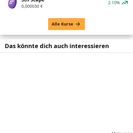
2.10%
0,000030
€
Alle Kurse
Das könnte dich auch interessieren