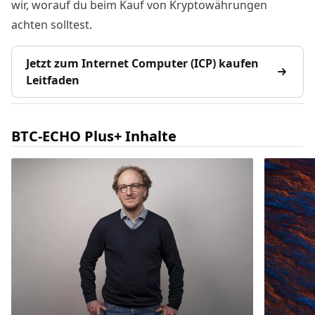
wir, worauf du beim Kauf von Kryptowährungen
achten solltest.
Jetzt zum Internet Computer (ICP) kaufen
Leitfaden
BTC-ECHO Plus+ Inhalte