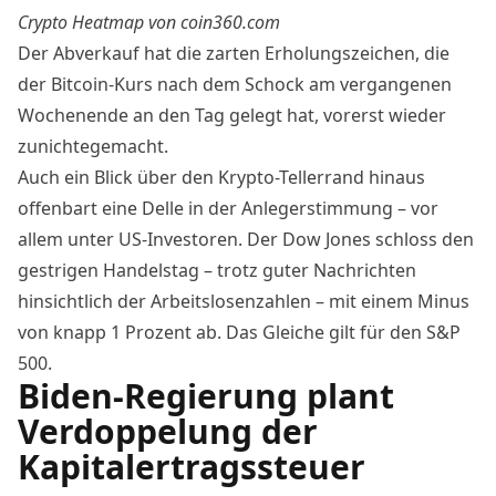
Crypto Heatmap von coin360.com
Der Abverkauf hat die zarten Erholungszeichen, die
der
Bitcoin-Kurs
nach dem Schock am vergangenen
Wochenende an den Tag gelegt hat, vorerst wieder
zunichtegemacht.
Auch ein Blick über den Krypto-Tellerrand hinaus
offenbart eine Delle in der Anlegerstimmung – vor
allem unter US-Investoren. Der Dow Jones schloss den
gestrigen Handelstag – trotz guter Nachrichten
hinsichtlich der Arbeitslosenzahlen – mit einem Minus
von knapp 1 Prozent ab. Das Gleiche gilt für den S&P
500.
Biden-Regierung plant
Verdoppelung der
Kapitalertragssteuer