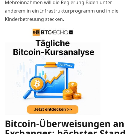
Mehreinnahmen will die Regierung Biden unter
anderem in ein Infrastrukturprogramm und in die
Kinderbetreuung stecken.
Bitcoin-Überweisungen an
Exchanges: höchster Stand