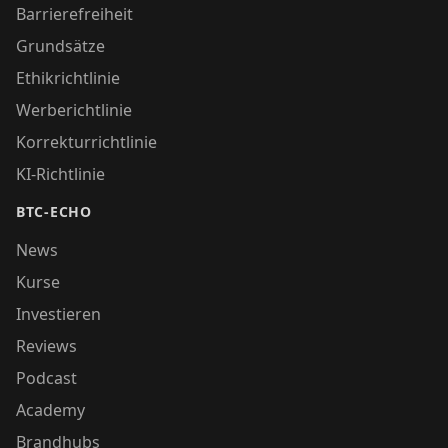
Barrierefreiheit
Grundsätze
Ethikrichtlinie
Werberichtlinie
Korrekturrichtlinie
KI-Richtlinie
BTC-ECHO
News
Kurse
Investieren
Reviews
Podcast
Academy
Brandhubs