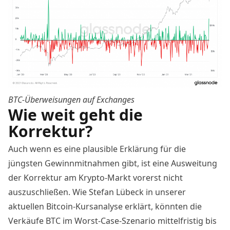
BTC-Überweisungen auf Exchanges
Wie weit geht die
Korrektur?
Auch wenn es eine plausible Erklärung für die
jüngsten Gewinnmitnahmen gibt, ist eine Ausweitung
der Korrektur am Krypto-Markt vorerst nicht
auszuschließen. Wie Stefan Lübeck in unserer
aktuellen Bitcoin-Kursanalyse erklärt, könnten die
Verkäufe BTC im Worst-Case-Szenario mittelfristig bis