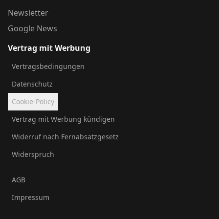
Newsletter
Google News
Vertrag mit Werbung
Vertragsbedingungen
Datenschutz
Cookie-Policy
Vertrag mit Werbung kündigen
Widerruf nach Fernabsatzgesetz
Widerspruch
AGB
Impressum