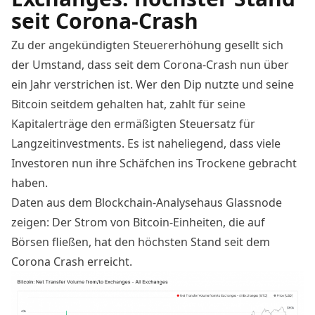
seit Corona-Crash
Zu der angekündigten Steuererhöhung gesellt sich
der Umstand, dass seit dem Corona-Crash nun über
ein Jahr verstrichen ist. Wer den Dip nutzte und seine
Bitcoin seitdem gehalten hat, zahlt für seine
Kapitalerträge den ermäßigten Steuersatz für
Langzeitinvestments. Es ist naheliegend, dass viele
Investoren nun ihre Schäfchen ins Trockene gebracht
haben.
Daten aus dem Blockchain-Analysehaus Glassnode
zeigen
: Der Strom von Bitcoin-Einheiten, die auf
Börsen fließen, hat den höchsten Stand seit dem
Corona Crash erreicht.