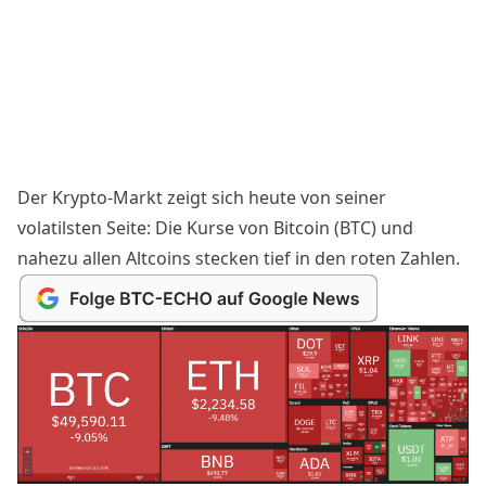
Der Krypto-Markt zeigt sich heute von seiner
volatilsten Seite: Die Kurse von Bitcoin (BTC) und
nahezu allen Altcoins stecken tief in den roten Zahlen.