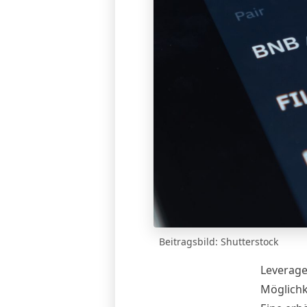
Beitragsbild: Shutterstock
Leverage 
Möglichk