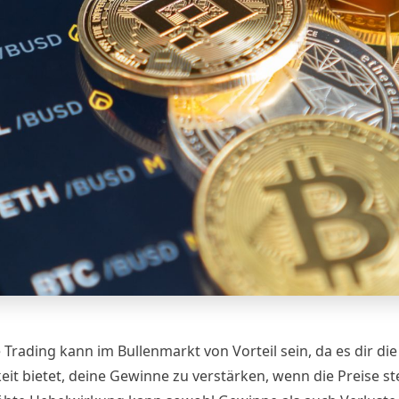
Trading kann im Bullenmarkt von Vorteil sein, da es dir die
eit bietet, deine Gewinne zu verstärken, wenn die Preise st