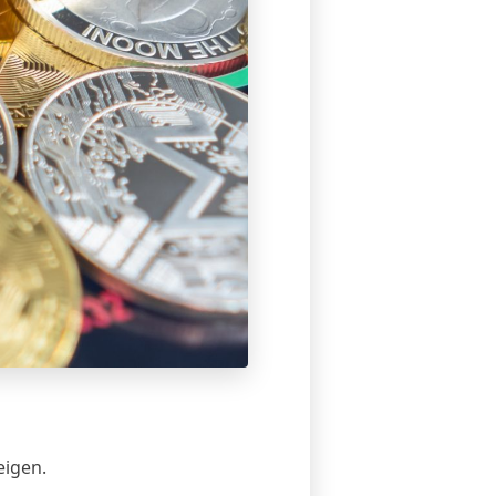
eigen.