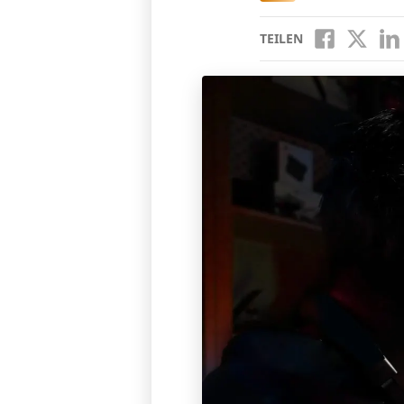
TEILEN