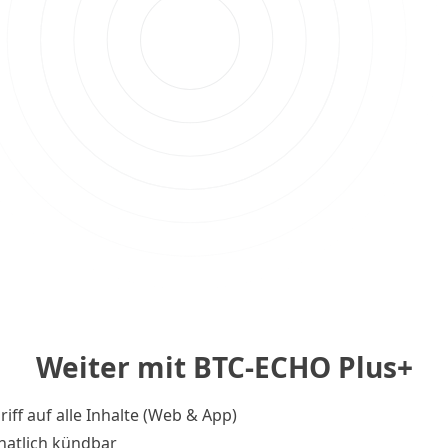
Weiter mit BTC-ECHO Plus+
riff auf alle Inhalte (Web & App)
atlich kündbar