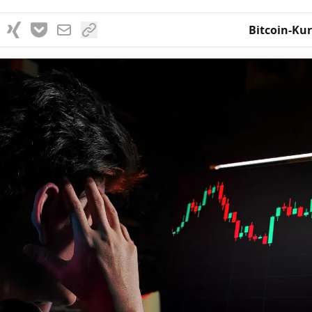
Bitcoin-Kur