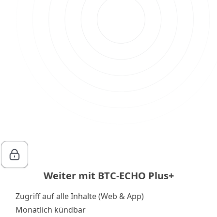
Weiter mit BTC-ECHO Plus+
Zugriff auf alle Inhalte (Web & App)
Monatlich kündbar