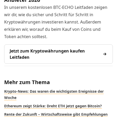
In unserem kostenlosen BTC-ECHO Leitfaden zeigen
wir dir, wie du sicher und Schritt für Schritt in
Kryptowährungen investieren kannst. Außerdem
erklären wir, worauf du beim Kauf von Coins und
Token achten solltest.
Jetzt zum Kryptowährungen kaufen
Leitfaden
Mehr zum Thema
Krypto-News: Das waren die wichtigsten Ereignisse der
Woche
Ethereum zeigt Stärke: Dreht ETH jetzt gegen Bitcoin?
Rente der Zukunft – Wirtschaftsweise gibt Empfehlungen