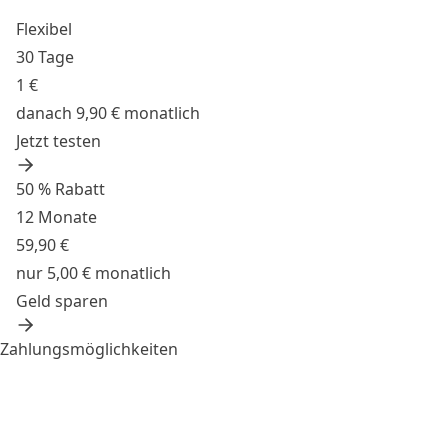
Flexibel
30 Tage
1 €
danach 9,90 € monatlich
Jetzt testen
50 % Rabatt
12 Monate
59,90 €
nur 5,00 € monatlich
Geld sparen
Zahlungsmöglichkeiten