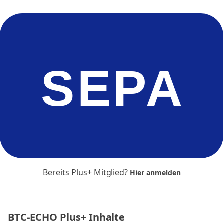
SEPA
Bereits Plus+ Mitglied?
Hier anmelden
BTC-ECHO Plus+ Inhalte