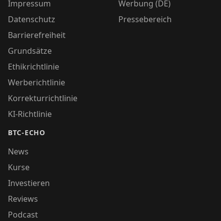
Impressum
Werbung (DE)
Datenschutz
Pressebereich
Barrierefreiheit
Grundsätze
Ethikrichtlinie
Werberichtlinie
Korrekturrichtlinie
KI-Richtlinie
BTC-ECHO
News
Kurse
Investieren
Reviews
Podcast