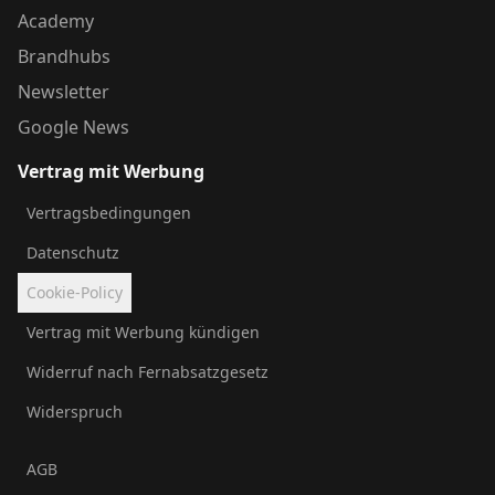
Academy
Brandhubs
Newsletter
Google News
Vertrag mit Werbung
Vertragsbedingungen
Datenschutz
Cookie-Policy
Vertrag mit Werbung kündigen
Widerruf nach Fernabsatzgesetz
Widerspruch
AGB