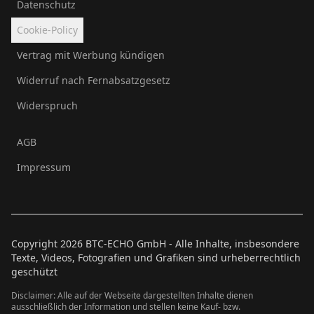
Datenschutz
Cookie-Policy
Vertrag mit Werbung kündigen
Widerruf nach Fernabsatzgesetz
Widerspruch
AGB
Impressum
Copyright
2026
BTC-ECHO GmbH - Alle Inhalte, insbesondere
Texte, Videos, Fotografien und Grafiken sind urheberrechtlich
geschützt
Disclaimer: Alle auf der Webseite dargestellten Inhalte dienen
ausschließlich der Information und stellen keine Kauf- bzw.