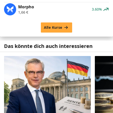
Morpho
3.60%
1,66
€
Alle Kurse
Das könnte dich auch interessieren