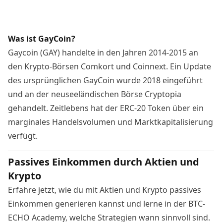
Was ist GayCoin?
Gaycoin (GAY) handelte in den Jahren 2014-2015 an
den Krypto-Börsen Comkort und Coinnext. Ein Update
des ursprünglichen GayCoin wurde 2018 eingeführt
und an der neuseeländischen Börse Cryptopia
gehandelt. Zeitlebens hat der ERC-20 Token über ein
marginales Handelsvolumen und Marktkapitalisierung
verfügt.
Passives Einkommen durch Aktien und
Krypto
Erfahre jetzt, wie du mit Aktien und Krypto passives
Einkommen generieren kannst und lerne in der BTC-
ECHO Academy, welche Strategien wann sinnvoll sind.