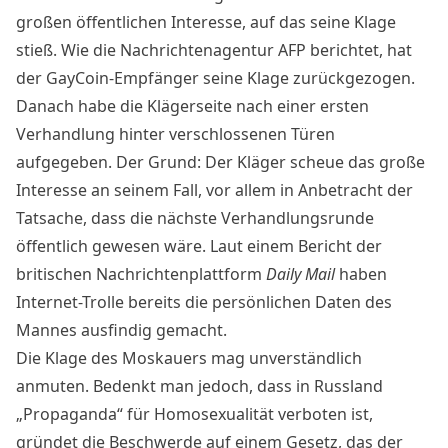
großen öffentlichen Interesse, auf das seine Klage
stieß. Wie die Nachrichtenagentur AFP berichtet, hat
der GayCoin-Empfänger seine Klage zurückgezogen.
Danach habe die Klägerseite nach einer ersten
Verhandlung hinter verschlossenen Türen
aufgegeben. Der Grund: Der Kläger scheue das große
Interesse an seinem Fall, vor allem in Anbetracht der
Tatsache, dass die nächste Verhandlungsrunde
öffentlich gewesen wäre. Laut einem Bericht der
britischen Nachrichtenplattform
Daily Mail
haben
Internet-Trolle bereits die persönlichen Daten des
Mannes
ausfindig gemacht
.
Die Klage des Moskauers mag unverständlich
anmuten. Bedenkt man jedoch, dass in Russland
„Propaganda“ für Homosexualität verboten ist,
gründet die Beschwerde auf einem Gesetz, das der