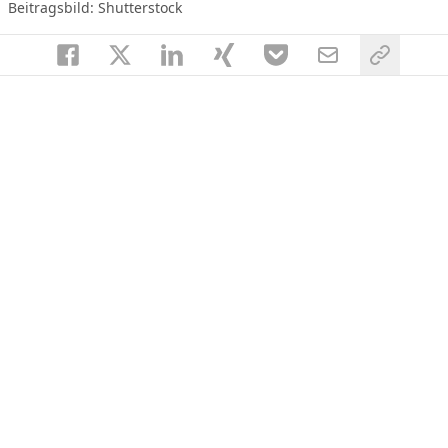
Beitragsbild: Shutterstock