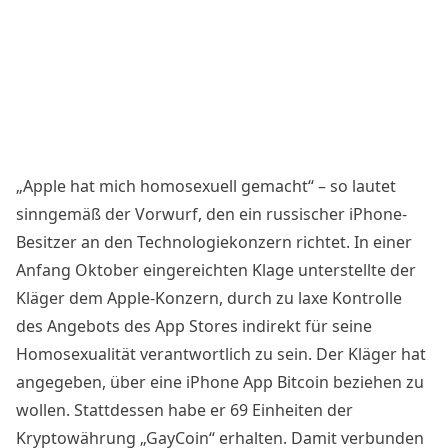
„Apple hat mich homosexuell gemacht“ – so lautet
sinngemäß der Vorwurf, den ein russischer iPhone-
Besitzer an den Technologiekonzern richtet. In einer
Anfang Oktober
eingereichten Klage
unterstellte der
Kläger dem Apple-Konzern, durch zu laxe Kontrolle
des Angebots des App Stores indirekt für seine
Homosexualität verantwortlich zu sein. Der Kläger hat
angegeben, über eine iPhone App Bitcoin beziehen zu
wollen. Stattdessen habe er 69 Einheiten der
Kryptowährung „GayCoin“ erhalten. Damit verbunden