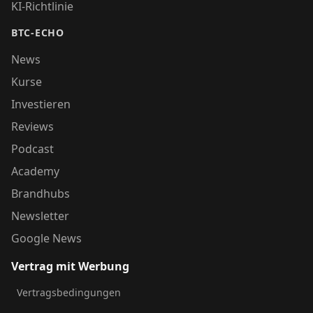
KI-Richtlinie
BTC-ECHO
News
Kurse
Investieren
Reviews
Podcast
Academy
Brandhubs
Newsletter
Google News
Vertrag mit Werbung
Vertragsbedingungen