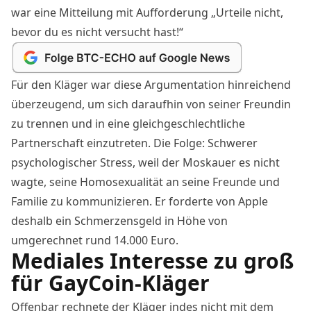
war eine Mitteilung mit Aufforderung „Urteile nicht,
bevor du es nicht versucht hast!“
Für den Kläger war diese Argumentation hinreichend
überzeugend, um sich daraufhin von seiner Freundin
zu trennen und in eine gleichgeschlechtliche
Partnerschaft einzutreten. Die Folge: Schwerer
psychologischer Stress, weil der Moskauer es nicht
wagte, seine Homosexualität an seine Freunde und
Familie zu kommunizieren. Er forderte von Apple
deshalb ein Schmerzensgeld in Höhe von
umgerechnet rund 14.000 Euro.
Mediales Interesse zu groß
für GayCoin-Kläger
Offenbar rechnete der Kläger indes nicht mit dem