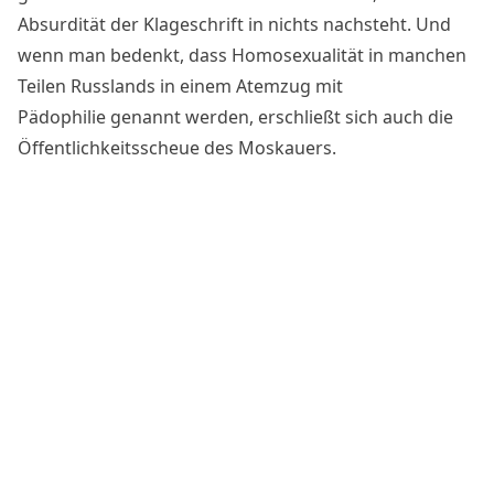
Absurdität der Klageschrift in nichts nachsteht. Und
wenn man bedenkt, dass Homosexualität in manchen
Teilen Russlands
in einem Atemzug mit
Pädophilie
genannt werden, erschließt sich auch die
Öffentlichkeitsscheue des Moskauers.