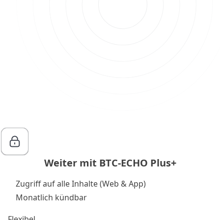
Weiter mit BTC-ECHO Plus+
Zugriff auf alle Inhalte (Web & App)
Monatlich kündbar
Flexibel