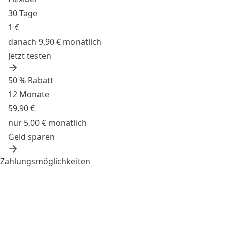
30 Tage
1 €
danach 9,90 € monatlich
Jetzt testen
50 % Rabatt
12 Monate
59,90 €
nur 5,00 € monatlich
Geld sparen
Zahlungsmöglichkeiten