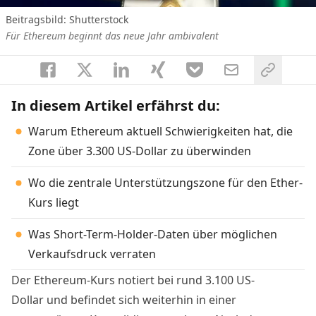
Beitragsbild: Shutterstock
Für Ethereum beginnt das neue Jahr ambivalent
In diesem Artikel erfährst du:
Warum Ethereum aktuell Schwierigkeiten hat, die
Zone über 3.300 US-Dollar zu überwinden
Wo die zentrale Unterstützungszone für den Ether-
Kurs liegt
Was Short-Term-Holder-Daten über möglichen
Verkaufsdruck verraten
Der Ethereum-Kurs notiert bei rund 3.100 US-
Dollar und befindet sich weiterhin in einer