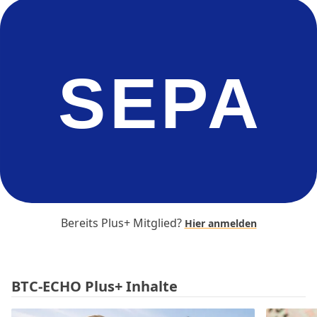
SEPA
Bereits Plus+ Mitglied?
Hier anmelden
BTC-ECHO Plus+ Inhalte