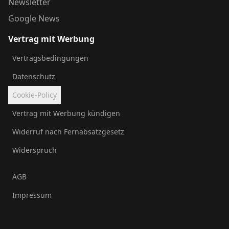
Newsletter
Google News
Vertrag mit Werbung
Vertragsbedingungen
Datenschutz
Cookie-Policy
Vertrag mit Werbung kündigen
Widerruf nach Fernabsatzgesetz
Widerspruch
AGB
Impressum