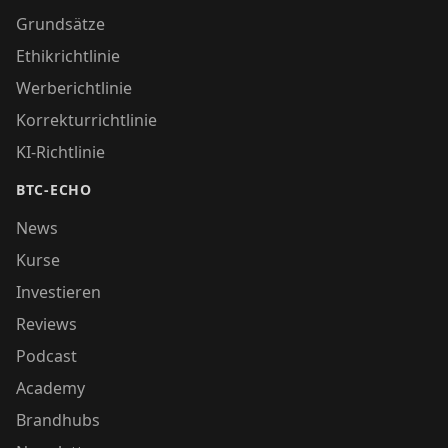
Grundsätze
Ethikrichtlinie
Werberichtlinie
Korrekturrichtlinie
KI-Richtlinie
BTC-ECHO
News
Kurse
Investieren
Reviews
Podcast
Academy
Brandhubs