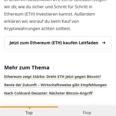
wir dir, wie du sicher und Schritt für Schritt in
Ethereum (ETH) investieren kannst. Außerdem
erklären wir, worauf du beim Kauf von
Kryptowährungen achten solltest.
Jetzt zum Ethereum (ETH) kaufen Leitfaden
Mehr zum Thema
Ethereum zeigt Stärke: Dreht ETH jetzt gegen Bitcoin?
Rente der Zukunft – Wirtschaftsweise gibt Empfehlungen
Nach Coldcard-Desaster: Nächster Bitcoin-Angriff
Top
Flop