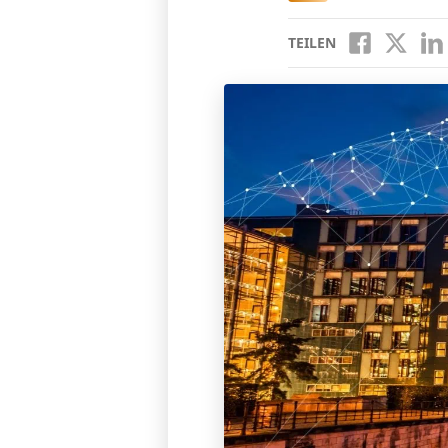
TEILEN