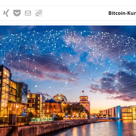
Bitcoin-Kur