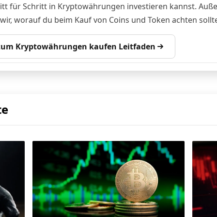
itt für Schritt in Kryptowährungen investieren kannst. Au
 wir, worauf du beim Kauf von Coins und Token achten sollte
 zum Kryptowährungen kaufen Leitfaden
te