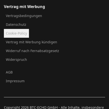
Vertrag mit Werbung
Vertragsbedingungen
Datenschutz
Cookie-Policy
Vertrag mit Werbung kündigen
Widerruf nach Fernabsatzgesetz
Widerspruch
AGB
Impressum
Copyright
2026
BTC-ECHO GmbH - Alle Inhalte, insbesondere