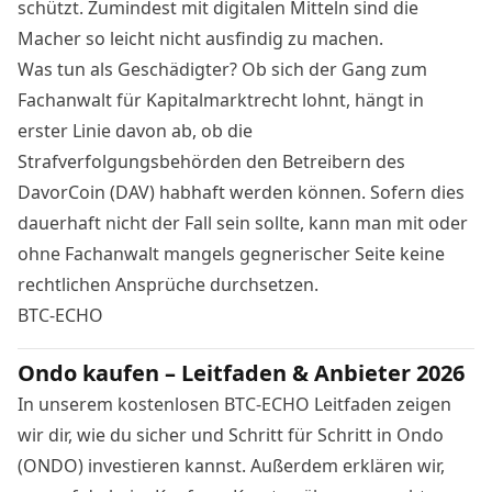
schützt. Zumindest mit digitalen Mitteln sind die
Macher so leicht nicht ausfindig zu machen.
Was tun als Geschädigter? Ob sich der Gang zum
Fachanwalt für Kapitalmarktrecht lohnt, hängt in
erster Linie davon ab, ob die
Strafverfolgungsbehörden den Betreibern des
DavorCoin (DAV) habhaft werden können. Sofern dies
dauerhaft nicht der Fall sein sollte, kann man mit oder
ohne Fachanwalt mangels gegnerischer Seite keine
rechtlichen Ansprüche durchsetzen.
BTC-ECHO
Ondo kaufen – Leitfaden & Anbieter 2026
In unserem kostenlosen BTC-ECHO Leitfaden zeigen
wir dir, wie du sicher und Schritt für Schritt in Ondo
(ONDO) investieren kannst. Außerdem erklären wir,