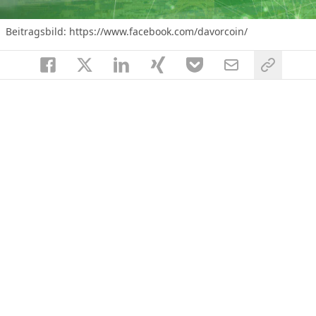
Beitragsbild:
https://www.facebook.com/davorcoin/