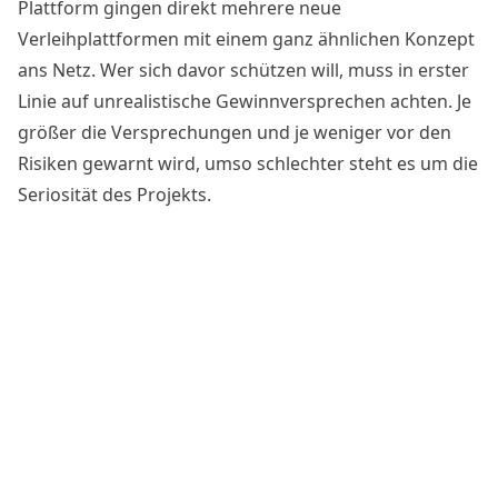
Plattform gingen direkt mehrere neue
Verleihplattformen mit einem ganz ähnlichen Konzept
ans Netz. Wer sich davor schützen will, muss in erster
Linie auf unrealistische Gewinnversprechen achten. Je
größer die Versprechungen und je weniger vor den
Risiken gewarnt wird, umso schlechter steht es um die
Seriosität des Projekts.