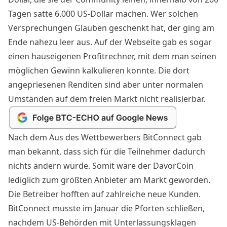
Tagen satte 6.000 US-Dollar machen. Wer solchen
Versprechungen Glauben geschenkt hat, der ging am
Ende nahezu leer aus. Auf der Webseite gab es sogar
einen hauseigenen Profitrechner, mit dem man seinen
möglichen Gewinn kalkulieren konnte. Die dort
angepriesenen Renditen sind aber unter normalen
Umständen auf dem freien Markt nicht realisierbar.
Nach dem Aus des Wettbewerbers BitConnect
gab
man bekannt, dass sich für die Teilnehmer dadurch
nichts ändern würde. Somit wäre der DavorCoin
lediglich zum größten Anbieter am Markt geworden.
Die Betreiber hofften auf zahlreiche neue Kunden.
BitConnect musste im Januar die Pforten schließen,
nachdem US-Behörden mit Unterlassungsklagen