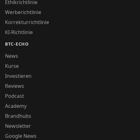
Ethikrichtlinie
Werberichtlinie
Korrekturrichtlinie
KI-Richtlinie
BTC-ECHO
News
Kurse
Investieren
Reviews
Podcast
Academy
Brandhubs
Newsletter
Google News