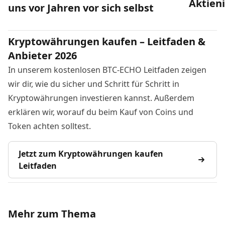
Aktien
uns vor Jahren vor sich selbst
Kryptowährungen kaufen – Leitfaden &
Anbieter 2026
In unserem kostenlosen BTC-ECHO Leitfaden zeigen
wir dir, wie du sicher und Schritt für Schritt in
Kryptowährungen investieren kannst. Außerdem
erklären wir, worauf du beim Kauf von Coins und
Token achten solltest.
Jetzt zum Kryptowährungen kaufen
Leitfaden
Mehr zum Thema