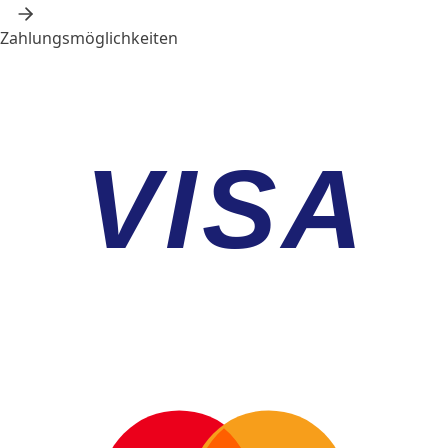
Zahlungsmöglichkeiten
VISA