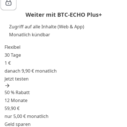
Weiter mit BTC-ECHO Plus+
Zugriff auf alle Inhalte (Web & App)
Monatlich kündbar
Flexibel
30 Tage
1 €
danach 9,90 € monatlich
Jetzt testen
50 % Rabatt
12 Monate
59,90 €
nur 5,00 € monatlich
Geld sparen