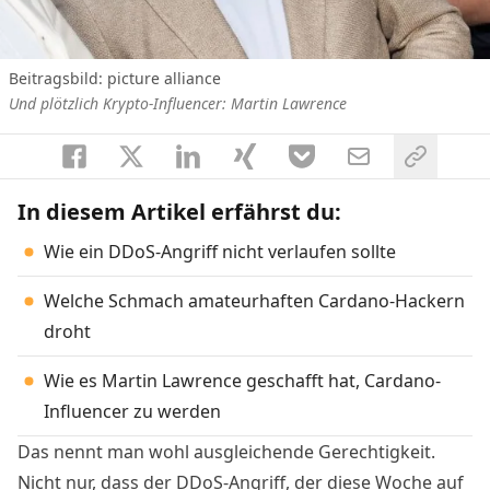
Beitragsbild: picture alliance
Und plötzlich Krypto-Influencer: Martin Lawrence
In diesem Artikel erfährst du:
Wie ein DDoS-Angriff nicht verlaufen sollte
Welche Schmach amateurhaften Cardano-Hackern
droht
Wie es Martin Lawrence geschafft hat, Cardano-
Influencer zu werden
Das nennt man wohl ausgleichende Gerechtigkeit.
Nicht nur, dass der DDoS-Angriff, der diese Woche auf