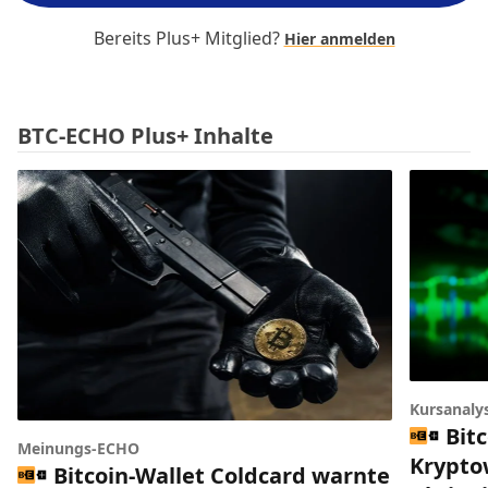
Bereits Plus+ Mitglied?
Hier anmelden
BTC-ECHO Plus+ Inhalte
Kursanaly
Bitc
Meinungs-ECHO
Krypto
Bitcoin-Wallet Coldcard warnte