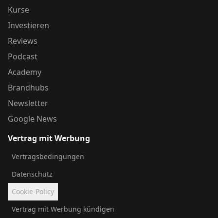
Kurse
Investieren
Reviews
Podcast
Academy
Brandhubs
Newsletter
Google News
Vertrag mit Werbung
Vertragsbedingungen
Datenschutz
Cookie-Policy
Vertrag mit Werbung kündigen