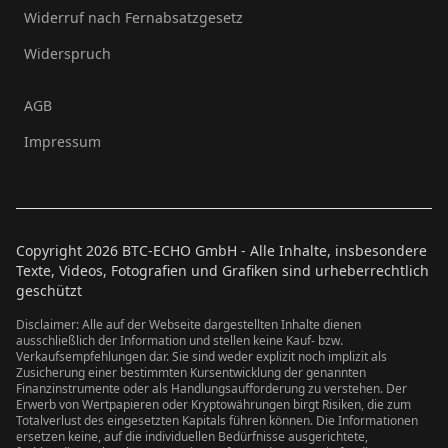
Widerruf nach Fernabsatzgesetz
Widerspruch
AGB
Impressum
Copyright
2026
BTC-ECHO GmbH - Alle Inhalte, insbesondere
Texte, Videos, Fotografien und Grafiken sind urheberrechtlich
geschützt
Disclaimer: Alle auf der Webseite dargestellten Inhalte dienen
ausschließlich der Information und stellen keine Kauf- bzw.
Verkaufsempfehlungen dar. Sie sind weder explizit noch implizit als
Zusicherung einer bestimmten Kursentwicklung der genannten
Finanzinstrumente oder als Handlungsaufforderung zu verstehen. Der
Erwerb von Wertpapieren oder Kryptowährungen birgt Risiken, die zum
Totalverlust des eingesetzten Kapitals führen können. Die Informationen
ersetzen keine, auf die individuellen Bedürfnisse ausgerichtete,