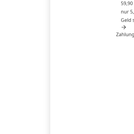
59,90
nur 5
Geld 
Zahlung