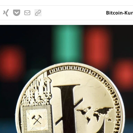
Bitcoin-Kur