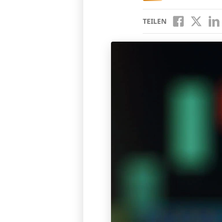
TEILEN