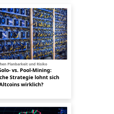
hen Planbarkeit und Risiko
Solo- vs. Pool-Mining:
che Strategie lohnt sich
Altcoins wirklich?