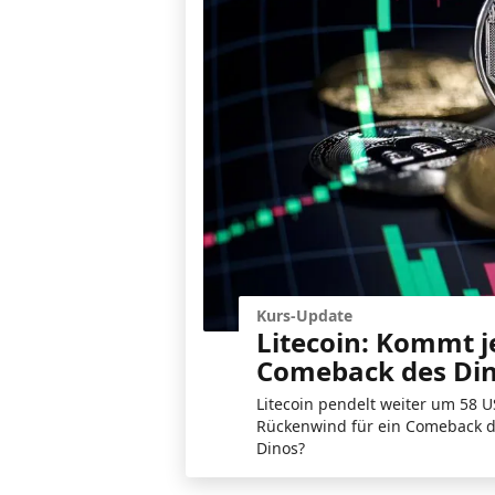
Kurs-Update
Litecoin: Kommt j
Comeback des Din
Litecoin pendelt weiter um 58 U
Rückenwind für ein Comeback de
Dinos?