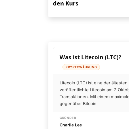
den Kurs
Was ist Litecoin (LTC)?
KRYPTOWÄHRUNG
Litecoin (LTC) ist eine der ältesten
veröffentlichte Litecoin am 7. Okto
Transaktionen. Mit einem maximal
gegenüber Bitcoin.
GRÜNDER
Charlie Lee