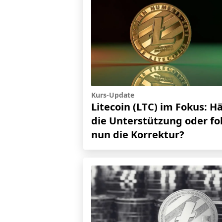
Kurs-Update
Litecoin (LTC) im Fokus: Hä
die Unterstützung oder fo
nun die Korrektur?