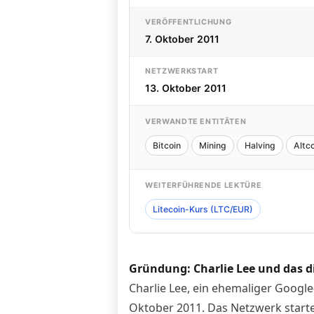
VERÖFFENTLICHUNG
7. Oktober 2011
NETZWERKSTART
13. Oktober 2011
VERWANDTE ENTITÄTEN
Bitcoin
Mining
Halving
Altc
WEITERFÜHRENDE LEKTÜRE
Litecoin-Kurs (LTC/EUR)
Gründung: Charlie Lee und das di
Charlie Lee, ein ehemaliger Google
Oktober 2011. Das Netzwerk starte