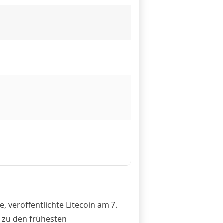
, veröffentlichte Litecoin am 7.
t zu den frühesten