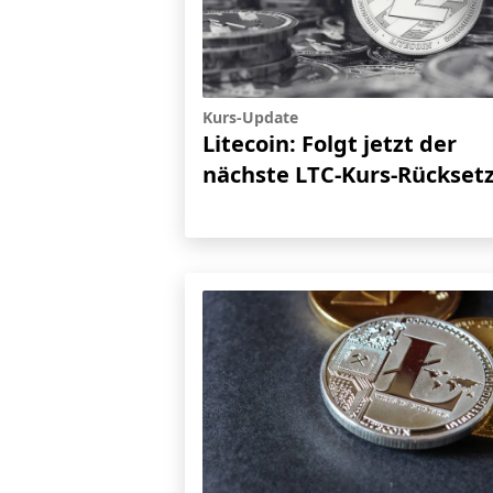
Kurs-Update
Litecoin: Folgt jetzt der
nächste LTC-Kurs-Rückset