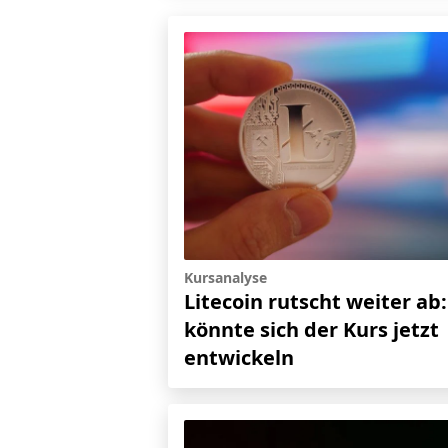
Kursanalyse
Litecoin rutscht weiter ab:
könnte sich der Kurs jetzt
entwickeln