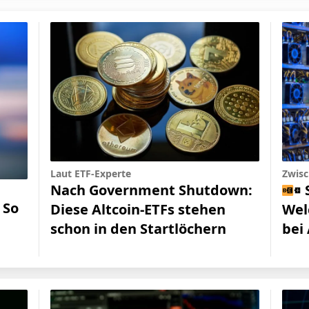
Laut ETF-Experte
Zwisc
Nach Government Shutdown:
 So
Diese Altcoin-ETFs stehen
Wel
schon in den Startlöchern
bei 