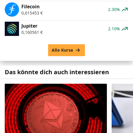
Filecoin
2.30%
0,615453
€
Jupiter
2.10%
0,160561
€
Alle Kurse
Das könnte dich auch interessieren