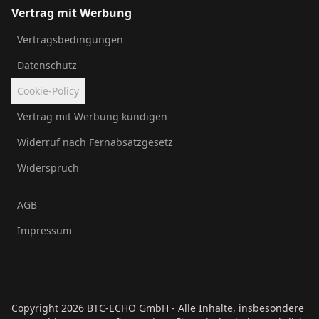
Vertrag mit Werbung
Vertragsbedingungen
Datenschutz
Cookie-Policy
Vertrag mit Werbung kündigen
Widerruf nach Fernabsatzgesetz
Widerspruch
AGB
Impressum
Copyright
2026
BTC-ECHO GmbH - Alle Inhalte, insbesondere