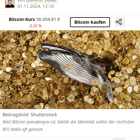
01.11.2024, 12:10
Bitcoin-Kurs
56.054,81
€
Bitcoin kaufen
-0.20 %
Beitragsbild: Shutterstock
Weil Bitcoin pseudonym ist, bleibt die Identität selbst der reichsten
BTC-Wale oft geheim