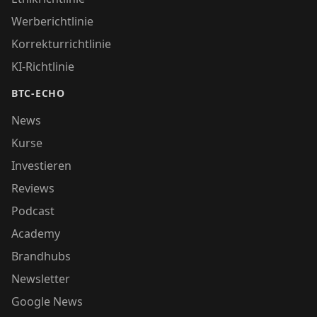
Werberichtlinie
Korrekturrichtlinie
KI-Richtlinie
BTC-ECHO
News
Kurse
Investieren
Reviews
Podcast
Academy
Brandhubs
Newsletter
Google News