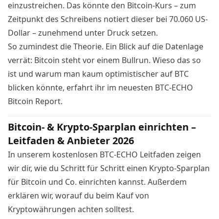
einzustreichen. Das könnte den Bitcoin-Kurs – zum
Zeitpunkt des Schreibens notiert dieser bei 70.060 US-
Dollar – zunehmend unter Druck setzen.
So zumindest die Theorie. Ein Blick auf die Datenlage
verrät: Bitcoin steht vor einem Bullrun. Wieso das so
ist und warum man kaum optimistischer auf BTC
blicken könnte, erfahrt ihr im
neuesten BTC-ECHO
Bitcoin Report
.
Bitcoin- & Krypto-Sparplan einrichten –
Leitfaden & Anbieter 2026
In unserem kostenlosen BTC-ECHO Leitfaden zeigen
wir dir, wie du Schritt für Schritt einen Krypto-Sparplan
für Bitcoin und Co. einrichten kannst. Außerdem
erklären wir, worauf du beim Kauf von
Kryptowährungen achten solltest.