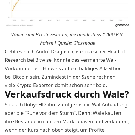
Walen sind BTC-Investoren, die mindestens 1.000 BTC
halten I Quelle: Glassnode
Geht es nach André Dragosch, europäischer Head of
Research bei Bitwise, könnte das vermehrte Wal-
Vorkommen ein Hinweis auf ein baldiges Allzeithoch
bei Bitcoin sein. Zumindest in der Szene rechnen
viele Krypto-Experten damit schon sehr bald.
Verkaufsdruck durch Wale?
So auch RobynHD, ihm zufolge sei die Wal-Anhäufung
aber die “Ruhe vor dem Sturm”. Denn: Wale kaufen
ihre Bestände in ruhigen Marktphasen und verkaufen,
wenn der Kurs nach oben steigt, um Profite