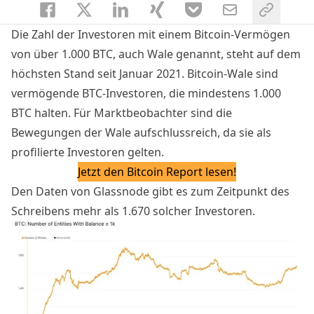
Die Zahl der Investoren mit einem Bitcoin-Vermögen
von über 1.000 BTC, auch Wale genannt, steht auf dem
höchsten Stand seit Januar 2021. Bitcoin-Wale sind
vermögende BTC-Investoren, die mindestens 1.000
BTC halten. Für Marktbeobachter sind die
Bewegungen der Wale aufschlussreich, da sie als
profilierte Investoren gelten.
Jetzt den Bitcoin Report lesen!
Den Daten von Glassnode gibt es zum Zeitpunkt des
Schreibens mehr als 1.670 solcher Investoren.