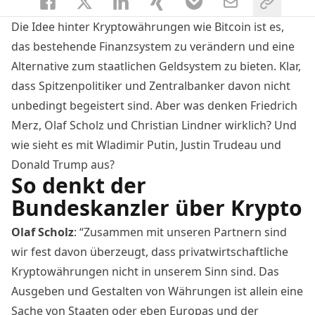
Die Idee hinter Kryptowährungen wie Bitcoin ist es,
das bestehende Finanzsystem zu verändern und eine
Alternative zum staatlichen Geldsystem zu bieten. Klar,
dass Spitzenpolitiker und Zentralbanker davon nicht
unbedingt begeistert sind. Aber was denken Friedrich
Merz, Olaf Scholz und Christian Lindner wirklich? Und
wie sieht es mit Wladimir Putin, Justin Trudeau und
Donald Trump aus?
So denkt der
Bundeskanzler über Krypto
Olaf Scholz
: “Zusammen mit unseren Partnern sind
wir fest davon überzeugt, dass privatwirtschaftliche
Kryptowährungen nicht in unserem Sinn sind. Das
Ausgeben und Gestalten von Währungen ist allein eine
Sache von Staaten oder eben Europas und der