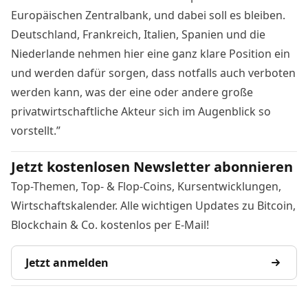
Europäischen Zentralbank, und dabei soll es bleiben.
Deutschland, Frankreich, Italien, Spanien und die
Niederlande nehmen hier eine ganz klare Position ein
und werden dafür sorgen, dass notfalls auch verboten
werden kann, was der eine oder andere große
privatwirtschaftliche Akteur sich im Augenblick so
vorstellt.”
Jetzt kostenlosen Newsletter abonnieren
Top-Themen, Top- & Flop-Coins, Kursentwicklungen,
Wirtschaftskalender. Alle wichtigen Updates zu Bitcoin,
Blockchain & Co. kostenlos per E-Mail!
Jetzt anmelden