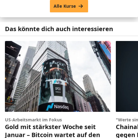
Alle Kurse
Das könnte dich auch interessieren
US-Arbeitsmarkt im Fokus
"Werte sin
Gold mit stärkster Woche seit
Chainal
Januar – Bitcoin wartet auf den
gegen 