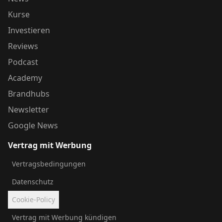
Kurse
Investieren
Reviews
Podcast
Academy
Brandhubs
Newsletter
Google News
Vertrag mit Werbung
Vertragsbedingungen
Datenschutz
Cookie-Policy
Vertrag mit Werbung kündigen