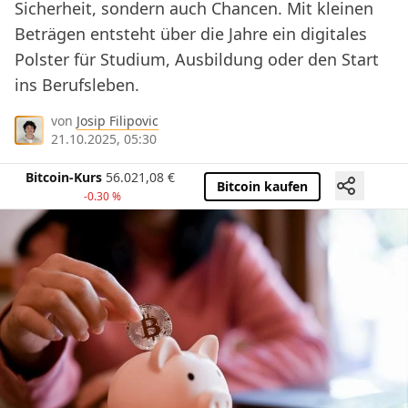
Sicherheit, sondern auch Chancen. Mit kleinen
Beträgen entsteht über die Jahre ein digitales
Polster für Studium, Ausbildung oder den Start
ins Berufsleben.
von
Josip Filipovic
21.10.2025, 05:30
Bitcoin-Kurs
56.021,08
€
Bitcoin kaufen
-0.30 %