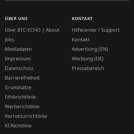
ÜBER UNS
KONTAKT
Über BTC-ECHO | About
Hilfecenter / Support
Jobs
Kontakt
Mediadaten
Advertising (EN)
Impressum
Werbung (DE)
Datenschutz
Pressebereich
Barrierefreiheit
Grundsätze
Ethikrichtlinie
Werberichtlinie
Korrekturrichtlinie
KI-Richtlinie