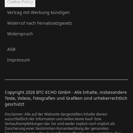
Cookie-Policy
Vertrag mit Werbung kündigen
Widerruf nach Fernabsatzgesetz
Widerspruch
AGB
Impressum
Copyright
2026
BTC-ECHO GmbH - Alle Inhalte, insbesondere
Texte, Videos, Fotografien und Grafiken sind urheberrechtlich
geschützt
Disclaimer: Alle auf der Webseite dargestellten Inhalte dienen
ausschließlich der Information und stellen keine Kauf- bzw.
Verkaufsempfehlungen dar. Sie sind weder explizit noch implizit als
Zusicherung einer bestimmten Kursentwicklung der genannten