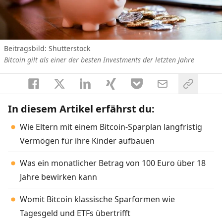
Beitragsbild: Shutterstock
Bitcoin gilt als einer der besten Investments der letzten Jahre
In diesem Artikel erfährst du:
Wie Eltern mit einem Bitcoin-Sparplan langfristig
Vermögen für ihre Kinder aufbauen
Was ein monatlicher Betrag von 100 Euro über 18
Jahre bewirken kann
Womit Bitcoin klassische Sparformen wie
Tagesgeld und ETFs übertrifft