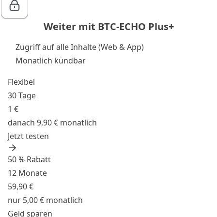
Weiter mit BTC-ECHO Plus+
Zugriff auf alle Inhalte (Web & App)
Monatlich kündbar
Flexibel
30 Tage
1 €
danach 9,90 € monatlich
Jetzt testen
50 % Rabatt
12 Monate
59,90 €
nur 5,00 € monatlich
Geld sparen