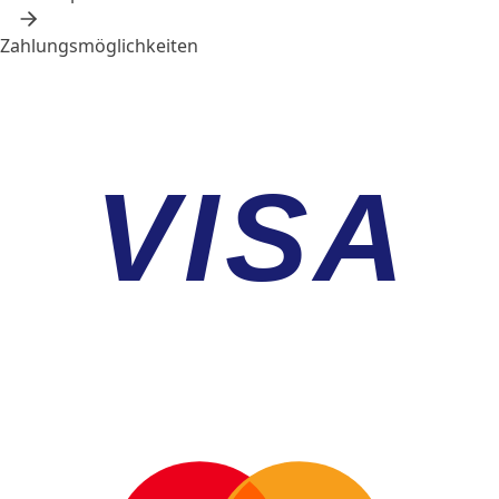
Zahlungsmöglichkeiten
VISA