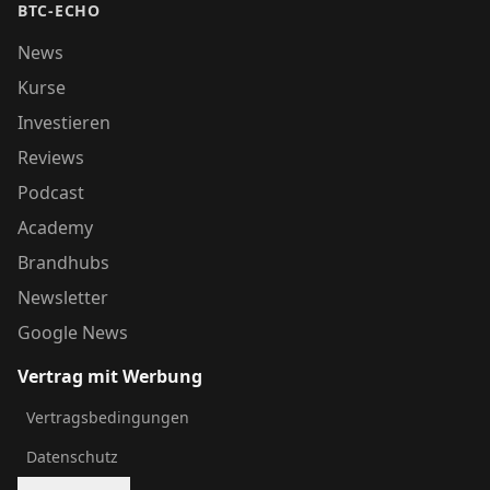
BTC-ECHO
News
Kurse
Investieren
Reviews
Podcast
Academy
Brandhubs
Newsletter
Google News
Vertrag mit Werbung
Vertragsbedingungen
Datenschutz