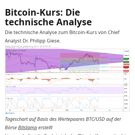
Bitcoin-Kurs: Die
technische Analyse
Die
technische Analyse
zum
Bitcoin
-Kurs von Chief
Analyst Dr. Philipp Giese.
Tageschart auf Basis des Wertepaares BTC/USD auf der
Börse
Bitstamp
erstellt