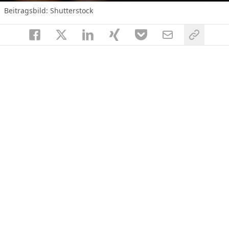
Beitragsbild: Shutterstock