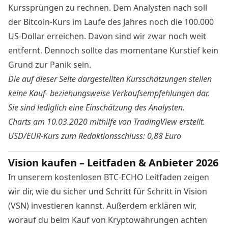
Kurssprüngen zu rechnen. Dem Analysten nach soll
der Bitcoin-Kurs im Laufe des Jahres noch die 100.000
US-Dollar erreichen. Davon sind wir zwar noch weit
entfernt. Dennoch sollte das momentane Kurstief kein
Grund zur Panik sein.
Die auf dieser Seite dargestellten Kursschätzungen stellen
keine Kauf- beziehungsweise Verkaufsempfehlungen dar.
Sie sind lediglich eine Einschätzung des Analysten.
Charts am 10.03.2020 mithilfe von TradingView
erstellt
.
USD/EUR-Kurs zum Redaktionsschluss: 0,88 Euro
Vision kaufen – Leitfaden & Anbieter 2026
In unserem kostenlosen BTC-ECHO Leitfaden zeigen
wir dir, wie du sicher und Schritt für Schritt in Vision
(VSN) investieren kannst. Außerdem erklären wir,
worauf du beim Kauf von Kryptowährungen achten