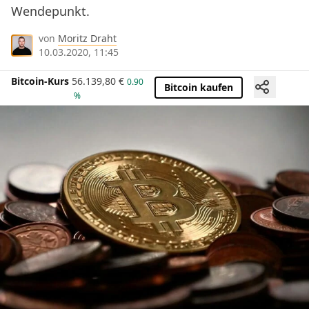
Wendepunkt.
von
Moritz Draht
10.03.2020, 11:45
Bitcoin-Kurs
56.139,80
€
0.90
Bitcoin kaufen
%