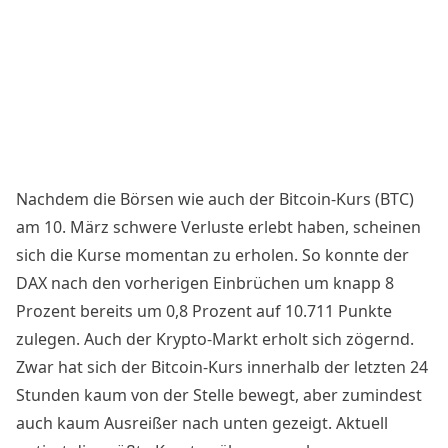
Nachdem die Börsen wie auch der
Bitcoin-Kurs
(BTC)
am 10. März schwere Verluste erlebt haben, scheinen
sich die Kurse momentan zu erholen. So konnte der
DAX nach den vorherigen Einbrüchen um knapp 8
Prozent bereits um 0,8 Prozent auf 10.711 Punkte
zulegen. Auch der Krypto-Markt erholt sich zögernd.
Zwar hat sich der
Bitcoin
-Kurs innerhalb der letzten 24
Stunden kaum von der Stelle bewegt, aber zumindest
auch kaum Ausreißer nach unten gezeigt. Aktuell