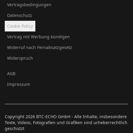
Vertragsbedingungen
Datenschutz
Cookie-Policy
Vertrag mit Werbung kündigen
Widerruf nach Fernabsatzgesetz
Widerspruch
AGB
Impressum
Copyright
2026
BTC-ECHO GmbH - Alle Inhalte, insbesondere
Texte, Videos, Fotografien und Grafiken sind urheberrechtlich
geschützt