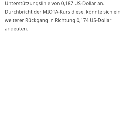
Unterstützungslinie von 0,187 US-Dollar an.
Durchbricht der MIOTA-Kurs diese, könnte sich ein
weiterer Rückgang in Richtung 0,174 US-Dollar
andeuten.