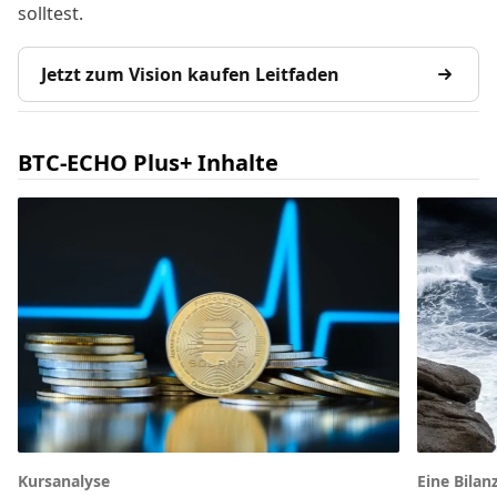
solltest.
Jetzt zum Vision kaufen Leitfaden
BTC-ECHO Plus+ Inhalte
Kursanalyse
Eine Bilan