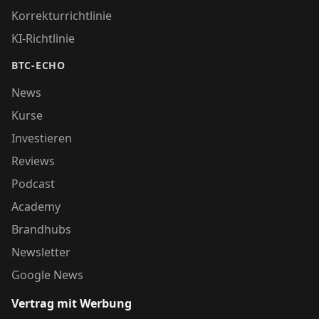
Korrekturrichtlinie
KI-Richtlinie
BTC-ECHO
News
Kurse
Investieren
Reviews
Podcast
Academy
Brandhubs
Newsletter
Google News
Vertrag mit Werbung