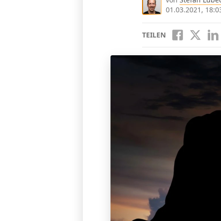
01.03.2021, 18:0
TEILEN