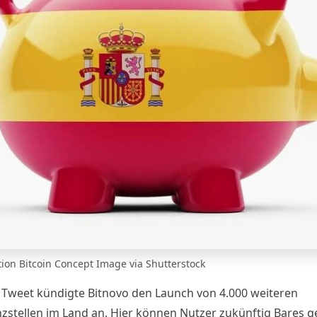
ion Bitcoin Concept Image via Shutterstock
m
Tweet
kündigte
Bitnovo
den Launch von 4.000 weiteren
zstellen im Land an. Hier können Nutzer zukünftig Bares 