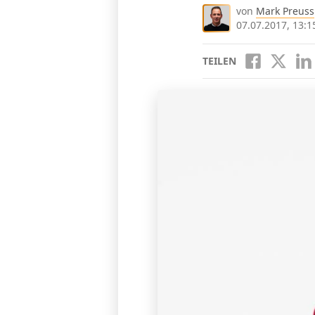
von
Mark Preuss
07.07.2017, 13:1
TEILEN