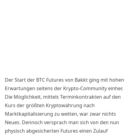
Der Start der BTC Futures von Bakkt ging mit hohen
Erwartungen seitens der Krypto-Community einher.
Die Möglichkeit, mittels Terminkontrakten auf den
Kurs der größten Kryptowährung nach
Marktkapitalisierung
zu wetten
, war zwar nichts
Neues. Dennoch versprach man sich von den nun
physisch abgesicherten Futures einen Zulauf