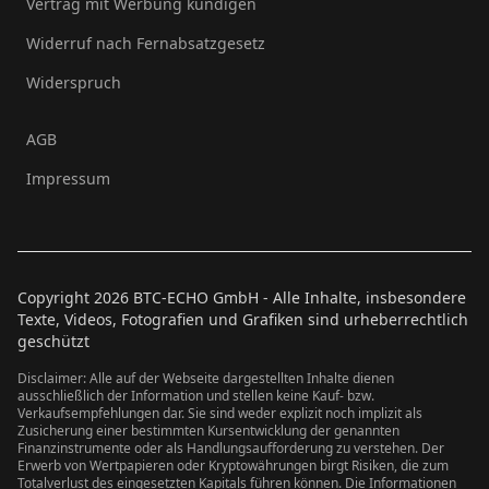
Vertrag mit Werbung kündigen
Widerruf nach Fernabsatzgesetz
Widerspruch
AGB
Impressum
Copyright
2026
BTC-ECHO GmbH - Alle Inhalte, insbesondere
Texte, Videos, Fotografien und Grafiken sind urheberrechtlich
geschützt
Disclaimer: Alle auf der Webseite dargestellten Inhalte dienen
ausschließlich der Information und stellen keine Kauf- bzw.
Verkaufsempfehlungen dar. Sie sind weder explizit noch implizit als
Zusicherung einer bestimmten Kursentwicklung der genannten
Finanzinstrumente oder als Handlungsaufforderung zu verstehen. Der
Erwerb von Wertpapieren oder Kryptowährungen birgt Risiken, die zum
Totalverlust des eingesetzten Kapitals führen können. Die Informationen