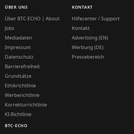
ÜBER UNS
KONTAKT
Über BTC-ECHO | About
Hilfecenter / Support
Jobs
Kontakt
Mediadaten
Advertising (EN)
Impressum
Werbung (DE)
Datenschutz
Pressebereich
Barrierefreiheit
Grundsätze
Ethikrichtlinie
Werberichtlinie
Korrekturrichtlinie
KI-Richtlinie
BTC-ECHO