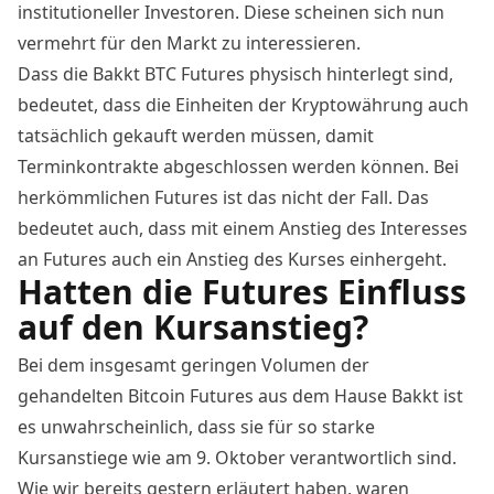
institutioneller Investoren. Diese scheinen sich nun
vermehrt für den Markt zu interessieren.
Dass die Bakkt BTC Futures physisch hinterlegt sind,
bedeutet, dass die Einheiten der Kryptowährung auch
tatsächlich gekauft werden müssen, damit
Terminkontrakte abgeschlossen werden können. Bei
herkömmlichen Futures ist das nicht der Fall. Das
bedeutet auch, dass mit einem Anstieg des Interesses
an Futures auch ein Anstieg des Kurses einhergeht.
Hatten die Futures Einfluss
auf den Kursanstieg?
Bei dem insgesamt geringen Volumen der
gehandelten Bitcoin Futures aus dem Hause Bakkt ist
es unwahrscheinlich, dass sie für so starke
Kursanstiege wie am 9. Oktober verantwortlich sind.
Wie wir bereits gestern erläutert haben, waren