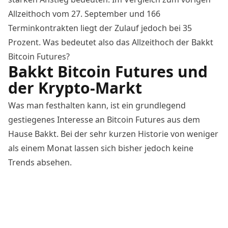
Allzeithoch vom 27. September und 166
Terminkontrakten liegt der Zulauf jedoch bei 35
Prozent. Was bedeutet also das Allzeithoch der Bakkt
Bitcoin Futures?
Bakkt Bitcoin Futures und
der Krypto-Markt
Was man festhalten kann, ist ein grundlegend
gestiegenes Interesse an Bitcoin Futures aus dem
Hause Bakkt. Bei der sehr kurzen Historie von weniger
als einem Monat lassen sich bisher jedoch keine
Trends absehen.