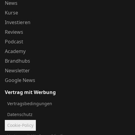
News
Kurse
Investieren
Reviews
Podcast
Academy
Brandhubs
Newsletter
Google News
Vertrag mit Werbung
Vertragsbedingungen
Datenschutz
Cookie-Policy