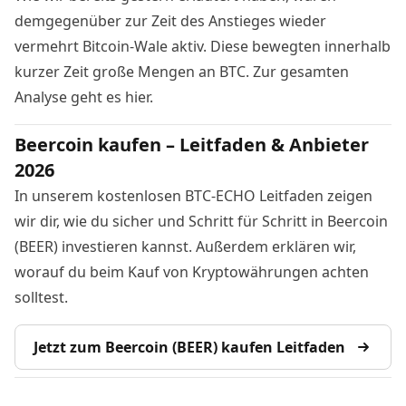
demgegenüber zur Zeit des Anstieges wieder
vermehrt Bitcoin-Wale aktiv. Diese bewegten innerhalb
kurzer Zeit große Mengen an BTC. Zur gesamten
Analyse geht es
hier
.
Beercoin kaufen – Leitfaden & Anbieter
2026
In unserem kostenlosen BTC-ECHO Leitfaden zeigen
wir dir, wie du sicher und Schritt für Schritt in Beercoin
(BEER) investieren kannst. Außerdem erklären wir,
worauf du beim Kauf von Kryptowährungen achten
solltest.
Jetzt zum Beercoin (BEER) kaufen Leitfaden