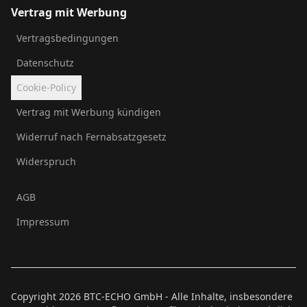
Vertrag mit Werbung
Vertragsbedingungen
Datenschutz
Cookie-Policy
Vertrag mit Werbung kündigen
Widerruf nach Fernabsatzgesetz
Widerspruch
AGB
Impressum
Copyright
2026
BTC-ECHO GmbH - Alle Inhalte, insbesondere