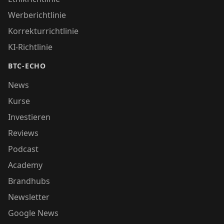
Werberichtlinie
Korrekturrichtlinie
KI-Richtlinie
BTC-ECHO
News
Kurse
Investieren
Reviews
Podcast
Academy
Brandhubs
Newsletter
Google News