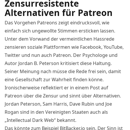
Zensurresistente
Alternativen für Patreon
Das Vorgehen Patreons zeigt eindrucksvoll, wie
einfach sich ungewollte Stimmen ersticken lassen.
Unter dem Vorwand der vermeintlichen Hassrede
zensieren soziale Plattformen wie Facebook, YouTube,
Twitter und nun auch Patreon. Der Psychologe und
Autor Jordan B. Peterson kritisiert diese Haltung.
Seiner Meinung nach müsse die Rede frei sein, damit
eine Gesellschaft zur Wahrheit finden könne.
Ironischerweise
reflektiert
er in einem Post auf
Patreon über die Zensur und sinnt über Alternativen.
Jordan Peterson, Sam Harris, Dave Rubin und Joe
Rogan sind in den Vereinigten Staaten auch als
„Intellectual Dark Web“ bekannt.
Das könnte zum Beispiel BitBacker.io sein. Der Sinn ist