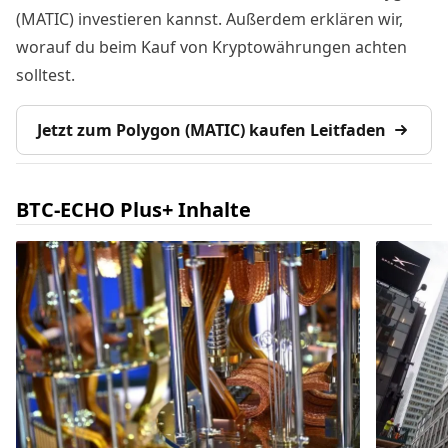
(MATIC) investieren kannst. Außerdem erklären wir,
worauf du beim Kauf von Kryptowährungen achten
solltest.
Jetzt zum Polygon (MATIC) kaufen Leitfaden
BTC-ECHO Plus+ Inhalte