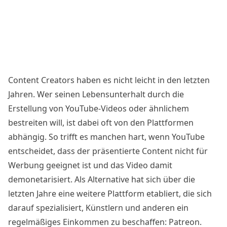
Content Creators haben es nicht leicht in den letzten
Jahren. Wer seinen Lebensunterhalt durch die
Erstellung von YouTube-Videos oder ähnlichem
bestreiten will, ist dabei oft von den Plattformen
abhängig. So trifft es manchen hart, wenn YouTube
entscheidet, dass der präsentierte Content nicht für
Werbung geeignet ist und das Video damit
demonetarisiert. Als Alternative hat sich über die
letzten Jahre eine weitere Plattform etabliert, die sich
darauf spezialisiert, Künstlern und anderen ein
regelmäßiges Einkommen zu beschaffen: Patreon.