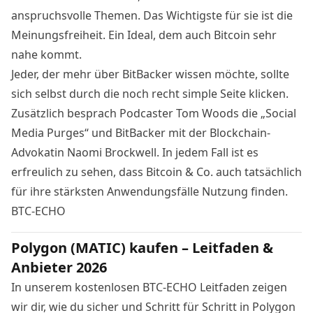
anspruchsvolle Themen. Das Wichtigste für sie ist die
Meinungsfreiheit. Ein Ideal, dem auch Bitcoin sehr
nahe kommt.
Jeder, der mehr über BitBacker wissen möchte, sollte
sich selbst durch die noch recht simple Seite klicken.
Zusätzlich besprach Podcaster Tom Woods die
„Social
Media Purges
“ und BitBacker mit der Blockchain-
Advokatin
Naomi Brockwell
. In jedem Fall ist es
erfreulich zu sehen, dass Bitcoin & Co. auch tatsächlich
für ihre stärksten Anwendungsfälle Nutzung finden.
BTC-ECHO
Polygon (MATIC) kaufen – Leitfaden &
Anbieter 2026
In unserem kostenlosen BTC-ECHO Leitfaden zeigen
wir dir, wie du sicher und Schritt für Schritt in Polygon