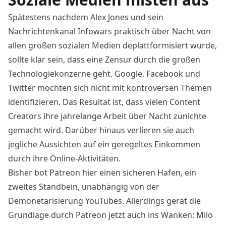
Spätestens nachdem Alex Jones und sein
Nachrichtenkanal Infowars praktisch über Nacht von
allen großen sozialen Medien deplattformisiert wurde,
sollte klar sein, dass eine Zensur durch die großen
Technologiekonzerne geht. Google, Facebook und
Twitter möchten sich nicht mit kontroversen Themen
identifizieren. Das Resultat ist, dass vielen Content
Creators ihre jahrelange Arbeit über Nacht zunichte
gemacht wird. Darüber hinaus verlieren sie auch
jegliche Aussichten auf ein geregeltes Einkommen
durch ihre Online-Aktivitäten.
Bisher bot Patreon hier einen sicheren Hafen, ein
zweites Standbein, unabhängig von der
Demonetarisierung YouTubes. Allerdings gerät die
Grundlage durch Patreon jetzt auch ins Wanken: Milo