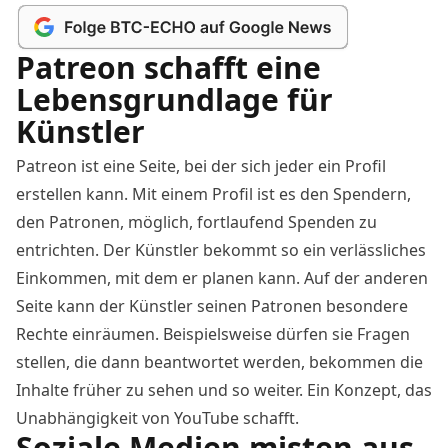
Patreon schafft eine
Lebensgrundlage für
Künstler
Patreon ist eine Seite, bei der sich jeder ein Profil
erstellen kann. Mit einem Profil ist es den Spendern,
den Patronen, möglich, fortlaufend Spenden zu
entrichten. Der Künstler bekommt so ein verlässliches
Einkommen, mit dem er planen kann. Auf der anderen
Seite kann der Künstler seinen Patronen besondere
Rechte einräumen. Beispielsweise dürfen sie Fragen
stellen, die dann beantwortet werden, bekommen die
Inhalte früher zu sehen und so weiter. Ein Konzept, das
Unabhängigkeit von YouTube schafft.
Soziale Medien misten aus