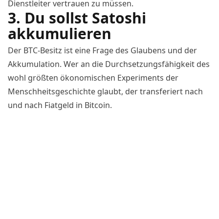
Dienstleiter vertrauen zu müssen.
3. Du sollst Satoshi
akkumulieren
Der BTC-Besitz ist eine Frage des Glaubens und der
Akkumulation. Wer an die Durchsetzungsfähigkeit des
wohl größten ökonomischen Experiments der
Menschheitsgeschichte glaubt, der transferiert nach
und nach Fiatgeld in
Bitcoin
.