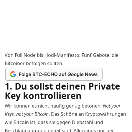
Von Full Node bis Hodl-Manifesto. Fünf Gebote, die
Bitcoiner
befolgen sollten.
1. Du sollst deinen Private
Key kontrollieren
Wir können es nicht häufig genug betonen:
Not your
Keys, not your Bitcoin
. Das Schöne an Kryptowährungen
wie
Bitcoin
ist, dass sie gegen Diebstahl und
Beschlagnahmung gefeit sind. Allerdings nur bei