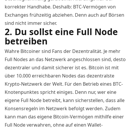
korrekter Handhabe. Deshalb: BTC-Vermögen von
Exchanges frühzeitig abziehen. Denn auch auf Börsen
sind nicht immer sicher.
2. Du sollst eine Full Node
betreiben
Wahre Bitcoiner sind Fans der Dezentralität. Je mehr
Full Nodes
an das Netzwerk angeschlossen sind, desto
dezentraler und damit sicherer ist es.
Bitcoin
ist mit
über 10.000 erreichbaren Nodes das dezentralste
Krypto-Netzwerk der Welt. Für den Betrieb eines BTC-
Knotenpunktes spricht einiges. Denn nur, wer eine
eigene
Full Node
betreibt, kann sicherstellen, dass alle
Konsensregeln im Netzwerk befolgt werden. Zudem
kann man das eigene
Bitcoin
-Vermögen mithilfe einer
Full Node
verwahren, ohne auf einen Wallet-