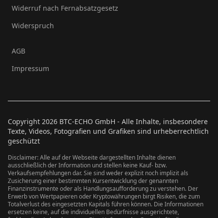
Widerruf nach Fernabsatzgesetz
Widerspruch
AGB
Impressum
Copyright
2026
BTC-ECHO GmbH - Alle Inhalte, insbesondere
Texte, Videos, Fotografien und Grafiken sind urheberrechtlich
geschützt
Disclaimer: Alle auf der Webseite dargestellten Inhalte dienen
ausschließlich der Information und stellen keine Kauf- bzw.
Verkaufsempfehlungen dar. Sie sind weder explizit noch implizit als
Zusicherung einer bestimmten Kursentwicklung der genannten
Finanzinstrumente oder als Handlungsaufforderung zu verstehen. Der
Erwerb von Wertpapieren oder Kryptowährungen birgt Risiken, die zum
Totalverlust des eingesetzten Kapitals führen können. Die Informationen
ersetzen keine, auf die individuellen Bedürfnisse ausgerichtete,