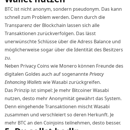
BTC ist nicht anonym, sondern pseudonym. Das kann
schnell zum Problem werden. Denn durch die
Transparenz der Blockchain lassen sich alle
Transaktionen zurückverfolgen. Das lässt
unerwünschte Schlüsse über die Adress Balance und
möglicherweise sogar über die
Identität
des Besitzers
zu.
Neben Privacy Coins wie Monero können Freunde des
digitalen Goldes auch auf sogenannte
Privacy
Enhancing Wallets
wie Wasabi zurückgreifen.
Das Prinzip ist simpel: Je mehr Bitcoiner Wasabi
nutzen, desto mehr Anonymität gewährt das System.
Denn eingehende Transaktionen mischt Wasabi
zusammen und verschleiert so deren Herkunft. Je
mehr BTC an den Coinjoins teilnehmen, desto besser.