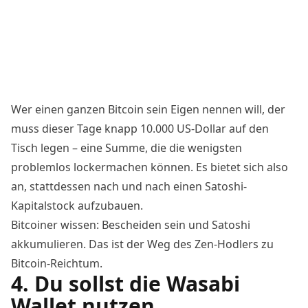
Wer einen ganzen
Bitcoin
sein Eigen nennen will, der
muss dieser Tage knapp 10.000 US-Dollar auf den
Tisch legen – eine Summe, die die wenigsten
problemlos lockermachen können. Es bietet sich also
an, stattdessen nach und nach einen
Satoshi
-
Kapitalstock aufzubauen.
Bitcoiner
wissen: Bescheiden sein und
Satoshi
akkumulieren. Das ist der Weg des Zen-Hodlers zu
Bitcoin
-Reichtum.
4. Du sollst die Wasabi
Wallet nutzen