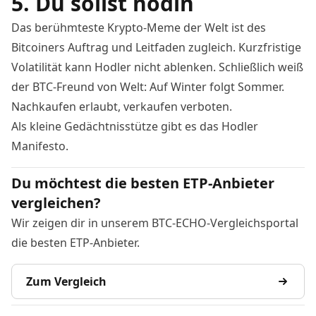
5. Du sollst hodln
Das berühmteste Krypto-Meme der Welt ist des
Bitcoiners Auftrag und Leitfaden zugleich. Kurzfristige
Volatilität
kann Hodler nicht ablenken. Schließlich weiß
der BTC-Freund von Welt: Auf Winter folgt Sommer.
Nachkaufen erlaubt, verkaufen verboten.
Als kleine Gedächtnisstütze gibt es das
Hodler
Manifesto
.
Du möchtest die besten ETP-Anbieter
vergleichen?
Wir zeigen dir in unserem BTC-ECHO-Vergleichsportal
die besten ETP-Anbieter.
Zum Vergleich