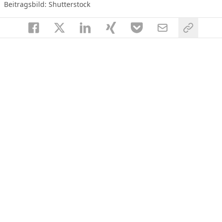
Beitragsbild: Shutterstock