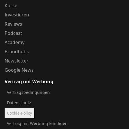
Kurse
Investieren
Reviews
Podcast
Academy
Brandhubs
Newsletter
Google News
Vertrag mit Werbung
Vertragsbedingungen
Datenschutz
Cookie-Policy
Vertrag mit Werbung kündigen