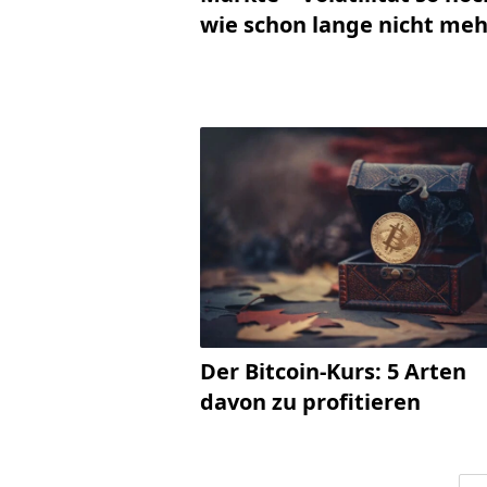
wie schon lange nicht meh
Der Bitcoin-Kurs: 5 Arten
davon zu profitieren