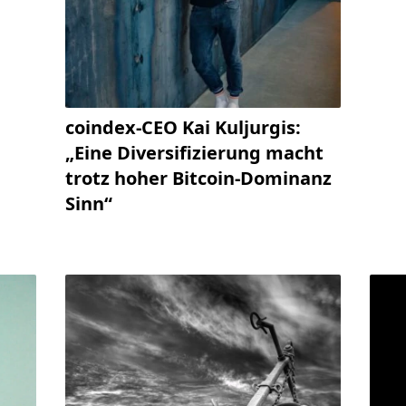
coindex-CEO Kai Kuljurgis:
„Eine Diversifizierung macht
trotz hoher Bitcoin-Dominanz
Sinn“