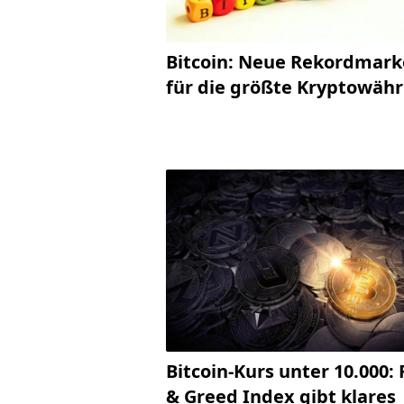
Bitcoin: Neue Rekordmark
für die größte Kryptowäh
Bitcoin-Kurs unter 10.000: 
& Greed Index gibt klares