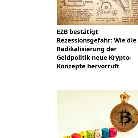
EZB bestätigt
Rezessionsgefahr: Wie die
Radikalisierung der
Geldpolitik neue Krypto-
Konzepte hervorruft