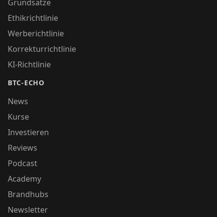
Grundsätze
Ethikrichtlinie
Werberichtlinie
Korrekturrichtlinie
KI-Richtlinie
BTC-ECHO
News
Kurse
Investieren
Reviews
Podcast
Academy
Brandhubs
Newsletter