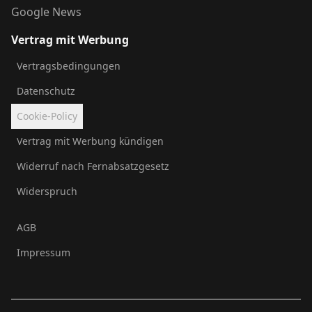
Google News
Vertrag mit Werbung
Vertragsbedingungen
Datenschutz
Cookie-Policy
Vertrag mit Werbung kündigen
Widerruf nach Fernabsatzgesetz
Widerspruch
AGB
Impressum