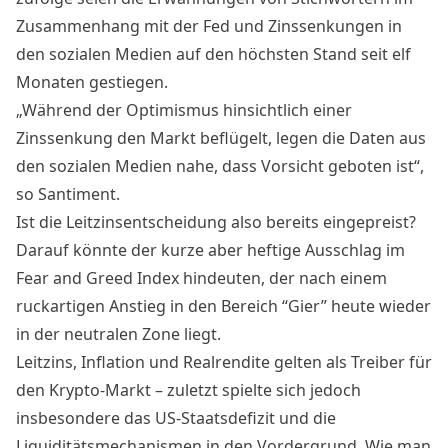
Zusammenhang mit der Fed und Zinssenkungen in
den sozialen Medien auf den höchsten Stand seit elf
Monaten gestiegen.
„Während der Optimismus hinsichtlich einer
Zinssenkung den Markt beflügelt, legen die Daten aus
den sozialen Medien nahe, dass Vorsicht geboten ist“,
so Santiment.
Ist die Leitzinsentscheidung also bereits eingepreist?
Darauf könnte der kurze aber heftige Ausschlag im
Fear and Greed Index hindeuten, der nach einem
ruckartigen Anstieg in den Bereich “Gier” heute wieder
in der neutralen Zone liegt.
Leitzins, Inflation und Realrendite gelten als Treiber für
den Krypto-Markt – zuletzt spielte sich jedoch
insbesondere das US-Staatsdefizit und die
Liquiditätsmechanismen in den Vordergrund. Wie man