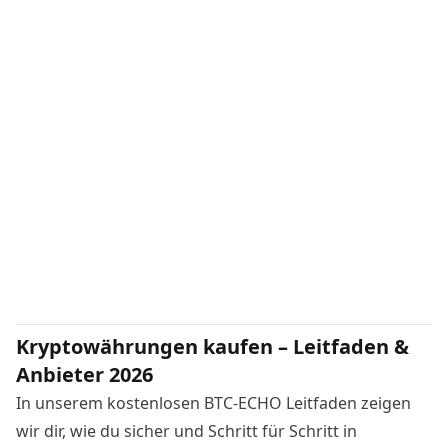
Kryptowährungen kaufen – Leitfaden &
Anbieter 2026
In unserem kostenlosen BTC-ECHO Leitfaden zeigen
wir dir, wie du sicher und Schritt für Schritt in