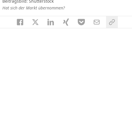
Beitragsbild: Shutterstock
Hat sich der Markt übernommen?