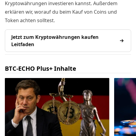
Kryptowährungen investieren kannst. Außerdem
erklären wir, worauf du beim Kauf von Coins und
Token achten solltest.
Jetzt zum Kryptowährungen kaufen
Leitfaden
BTC-ECHO Plus+ Inhalte