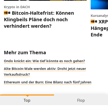
Krypto in DACH
Bitcoin-Haltefrist: Können
Kursanaly
Klingbeils Pläne doch noch
XRP
verhindert werden?
Hängep
Ende
Mehr zum Thema
Ondo knickt ein: Wie tief könnte es noch gehen?
Alte Bitcoin-Wale werden aktiv: Droht jetzt neuer
Verkaufsdruck?
Ethereum und der Burn: Eine Bilanz nach fünf Jahren
Top
Flop