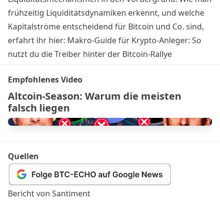
frühzeitig Liquiditätsdynamiken erkennt, und welche
Kapitalströme entscheidend für Bitcoin und Co. sind,
erfahrt ihr hier:
Makro-Guide für Krypto-Anleger: So
nutzt du die Treiber hinter der Bitcoin-Rallye
Empfohlenes Video
Altcoin-Season: Warum die meisten
falsch liegen
Quellen
Bericht von Santiment