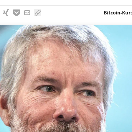
Bitcoin-Kur