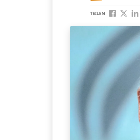
TEILEN