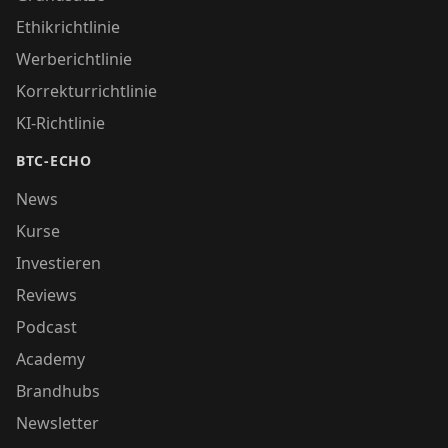
Ethikrichtlinie
Werberichtlinie
Korrekturrichtlinie
KI-Richtlinie
BTC-ECHO
News
Kurse
Investieren
Reviews
Podcast
Academy
Brandhubs
Newsletter