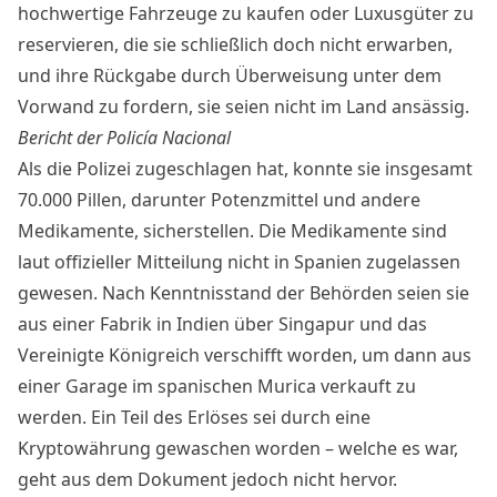
hochwertige Fahrzeuge zu kaufen oder Luxusgüter zu
reservieren, die sie schließlich doch nicht erwarben,
und ihre Rückgabe durch Überweisung unter dem
Vorwand zu fordern, sie seien nicht im Land ansässig.
Bericht der Policía Nacional
Als die Polizei zugeschlagen hat, konnte sie insgesamt
70.000 Pillen, darunter Potenzmittel und andere
Medikamente, sicherstellen. Die Medikamente sind
laut
offizieller Mitteilung
nicht in Spanien zugelassen
gewesen. Nach Kenntnisstand der Behörden seien sie
aus einer Fabrik in Indien über Singapur und das
Vereinigte Königreich verschifft worden, um dann aus
einer Garage im spanischen Murica verkauft zu
werden. Ein Teil des Erlöses sei durch eine
Kryptowährung gewaschen worden – welche es war,
geht aus dem Dokument jedoch nicht hervor.