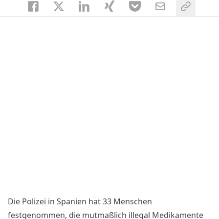
Die Polizei in Spanien hat 33 Menschen
festgenommen, die mutmaßlich illegal Medikamente