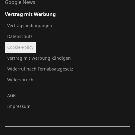
Google News
Vertrag mit Werbung
Vertragsbedingungen
Datenschutz
Cookie-Policy
Vertrag mit Werbung kündigen
Widerruf nach Fernabsatzgesetz
Widerspruch
AGB
Impressum