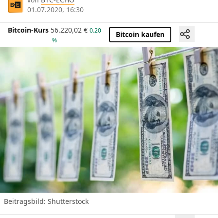
01.07.2020, 16:30
Bitcoin-Kurs
56.220,02
€
0.20
Bitcoin kaufen
%
Beitragsbild: Shutterstock