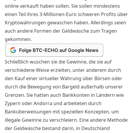
online verkauft haben sollen. Sie sollen mindestens
einen Teil ihres 3-Millionen-Euro schweren Profits über
Kryptowährungen gewaschen haben. Allerdings seien
auch andere Formen der Geldwäsche zum Tragen
gekommen.
Schließlich wuschen sie die Gewinne, die sie auf
verschiedene Weise erzielten, unter anderem durch
den Kauf einer virtueller Währung über Börsen oder
durch die Bewegung von Bargeld außerhalb unserer
Grenzen. Sie hatten auch Bankkonten in Ländern wie
Zypern oder Andorra und arbeiteten durch
Banküberweisungen mit speziellen Konzepten, um
illegale Gewinne zu verschleiern. Eine andere Methode
der Geldwäsche bestand darin, in Deutschland