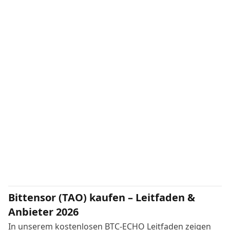
Bittensor (TAO) kaufen – Leitfaden &
Anbieter 2026
In unserem kostenlosen BTC-ECHO Leitfaden zeigen