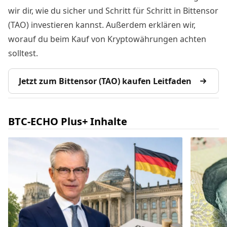
wir dir, wie du sicher und Schritt für Schritt in Bittensor
(TAO) investieren kannst. Außerdem erklären wir,
worauf du beim Kauf von Kryptowährungen achten
solltest.
Jetzt zum Bittensor (TAO) kaufen Leitfaden
BTC-ECHO Plus+ Inhalte