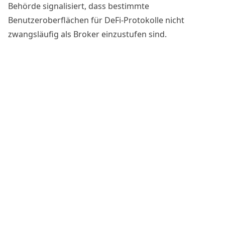
Behörde signalisiert, dass bestimmte
Benutzeroberflächen für DeFi-Protokolle nicht
zwangsläufig als Broker einzustufen sind.