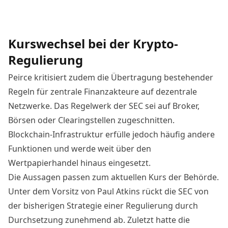
Kurswechsel bei der Krypto-
Regulierung
Peirce kritisiert zudem die Übertragung bestehender
Regeln für zentrale Finanzakteure auf dezentrale
Netzwerke. Das Regelwerk der SEC sei auf Broker,
Börsen oder Clearingstellen zugeschnitten.
Blockchain-Infrastruktur erfülle jedoch häufig andere
Funktionen und werde weit über den
Wertpapierhandel hinaus eingesetzt.
Die Aussagen passen zum aktuellen Kurs der Behörde.
Unter dem Vorsitz von Paul Atkins rückt die SEC
von
der bisherigen Strategie einer Regulierung durch
Durchsetzung zunehmend ab. Zuletzt hatte die