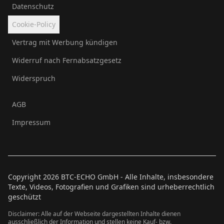
Datenschutz
Cookie-Policy
Vertrag mit Werbung kündigen
Widerruf nach Fernabsatzgesetz
Widerspruch
AGB
Impressum
Copyright
2026
BTC-ECHO GmbH - Alle Inhalte, insbesondere
Texte, Videos, Fotografien und Grafiken sind urheberrechtlich
geschützt
Disclaimer: Alle auf der Webseite dargestellten Inhalte dienen
ausschließlich der Information und stellen keine Kauf- bzw.