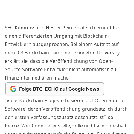
SEC-Kommissarin Hester Peirce hat sich erneut für
einen differenzierten Umgang mit Blockchain-
Entwicklern ausgesprochen. Bei einem Auftritt auf
dem IC3 Blockchain Camp der Princeton University
erklärt sie, dass die Veröffentlichung von Open-
Source-Software Entwickler nicht automatisch zu
Finanzintermediären mache.
“Viele Blockchain-Projekte basieren auf Open-Source-
Software, deren Veröffentlichung grundsätzlich durch
den ersten Verfassungszusatz geschützt ist”, so
Peirce. Wer Code bereitstelle, solle nicht allein deshalb