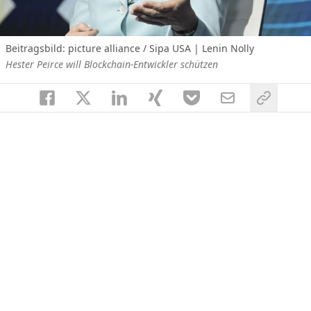
Beitragsbild: picture alliance / Sipa USA | Lenin Nolly
Hester Peirce will Blockchain-Entwickler schützen