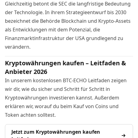
Gleichzeitig betont die SEC die langfristige Bedeutung
der Technologie.
In ihrem Strategieentwurf bis 2030
bezeichnet die Behörde Blockchain und Krypto-Assets
als Entwicklungen mit dem Potenzial, die
Finanzmarktinfrastruktur der USA grundlegend zu
verändern.
Kryptowährungen kaufen – Leitfaden &
Anbieter 2026
In unserem kostenlosen BTC-ECHO Leitfaden zeigen
wir dir, wie du sicher und Schritt für Schritt in
Kryptowährungen investieren kannst. Außerdem
erklären wir, worauf du beim Kauf von Coins und
Token achten solltest.
Jetzt zum Kryptowährungen kaufen