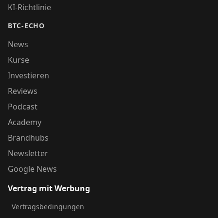
KI-Richtlinie
BTC-ECHO
News
Kurse
Investieren
Reviews
Podcast
Academy
Brandhubs
Newsletter
Google News
Vertrag mit Werbung
Vertragsbedingungen