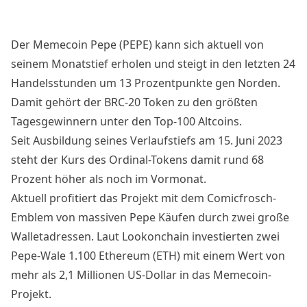
Der Memecoin Pepe (PEPE) kann sich aktuell von
seinem Monatstief erholen und steigt in den letzten 24
Handelsstunden um 13 Prozentpunkte gen Norden.
Damit gehört der BRC-20 Token zu den größten
Tagesgewinnern unter den Top-100 Altcoins.
Seit Ausbildung seines Verlaufstiefs am 15. Juni 2023
steht der Kurs des Ordinal-Tokens damit rund 68
Prozent höher als noch im Vormonat.
Aktuell profitiert das Projekt mit dem Comicfrosch-
Emblem von massiven Pepe Käufen durch zwei große
Walletadressen.
Laut Lookonchain
investierten zwei
Pepe-Wale 1.100 Ethereum (ETH) mit einem Wert von
mehr als 2,1 Millionen US-Dollar in das Memecoin-
Projekt.