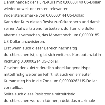
Damit handelt der
PEPE-Kurs
mit 0,00000140 US-Dollar
wieder unweit der ersten relevanten
Widerstandsmarke von 0,00000144 US-Dollar.
Kann der Kurs diesen Resist zurückerobern und damit
seinen Aufwärtstrend fortsetzen, dürften die Bullen
abermals versuchen, das Monatshoch um 0,00000185
US-Dollar anzuvisieren.
Erst wenn auch dieser Bereich nachhaltig
durchbrochen ist, ergibt sich weiteres Kurspotenzial in
Richtung 0,00000214 US-Dollar.
Gewinnt der zuletzt deutlich abgeklungene Hype
mittelfristig weiter an Fahrt, ist auch ein erneuter
Kursanstieg bis in die Zone um 0,00000262 US-Dollar
vorstellbar.
Sollte auch diese Resistzone mittelfristig
durchbrochen werden können, rückt das maximale