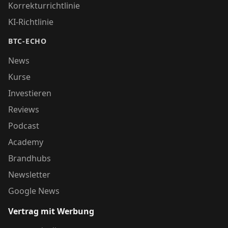
Korrekturrichtlinie
KI-Richtlinie
BTC-ECHO
News
Kurse
Investieren
Reviews
Podcast
Academy
Brandhubs
Newsletter
Google News
Vertrag mit Werbung