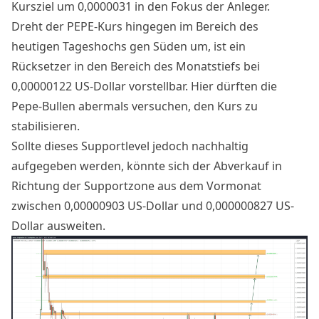
Kursziel um 0,0000031 in den Fokus der Anleger.
Dreht der PEPE-Kurs hingegen im Bereich des
heutigen Tageshochs gen Süden um, ist ein
Rücksetzer in den Bereich des Monatstiefs bei
0,00000122 US-Dollar vorstellbar. Hier dürften die
Pepe-Bullen abermals versuchen, den Kurs zu
stabilisieren.
Sollte dieses Supportlevel jedoch nachhaltig
aufgegeben werden, könnte sich der Abverkauf in
Richtung der Supportzone aus dem Vormonat
zwischen 0,00000903 US-Dollar und 0,000000827 US-
Dollar ausweiten.