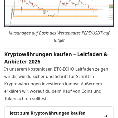
Kursanalyse auf Basis des Wertepaares
PEPE/USDT auf
Bitget
Kryptowährungen kaufen – Leitfaden &
Anbieter 2026
In unserem kostenlosen BTC-ECHO Leitfaden zeigen
wir dir, wie du sicher und Schritt für Schritt in
Kryptowährungen investieren kannst. Außerdem
erklären wir, worauf du beim Kauf von Coins und
Token achten solltest.
Jetzt zum Kryptowährungen kaufen