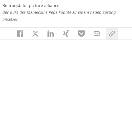
Beitragsbild: picture alliance
Der Kurs des Memecoins Pepe könnte zu einem neuen Sprung
ansetzen