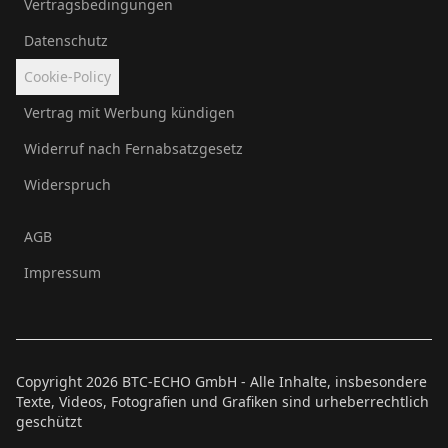
Vertragsbedingungen
Datenschutz
Cookie-Policy
Vertrag mit Werbung kündigen
Widerruf nach Fernabsatzgesetz
Widerspruch
AGB
Impressum
Copyright
2026
BTC-ECHO GmbH - Alle Inhalte, insbesondere
Texte, Videos, Fotografien und Grafiken sind urheberrechtlich
geschützt