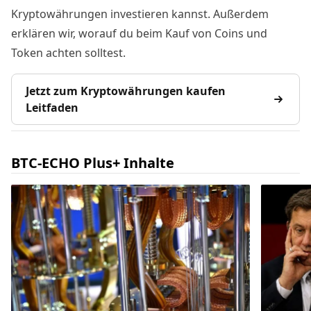
Kryptowährungen investieren kannst. Außerdem
erklären wir, worauf du beim Kauf von Coins und
Token achten solltest.
Jetzt zum Kryptowährungen kaufen
Leitfaden
BTC-ECHO Plus+ Inhalte