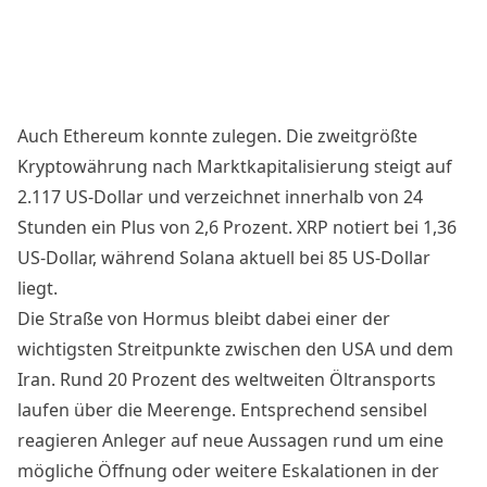
Auch Ethereum konnte zulegen. Die zweitgrößte
Kryptowährung nach Marktkapitalisierung steigt auf
2.117 US-Dollar und verzeichnet innerhalb von 24
Stunden ein Plus von 2,6 Prozent. XRP notiert bei 1,36
US-Dollar, während Solana aktuell bei 85 US-Dollar
liegt.
Die Straße von Hormus bleibt dabei einer der
wichtigsten Streitpunkte zwischen den USA und dem
Iran. Rund 20 Prozent des weltweiten Öltransports
laufen über die Meerenge. Entsprechend sensibel
reagieren Anleger auf neue Aussagen rund um eine
mögliche Öffnung oder weitere Eskalationen in der