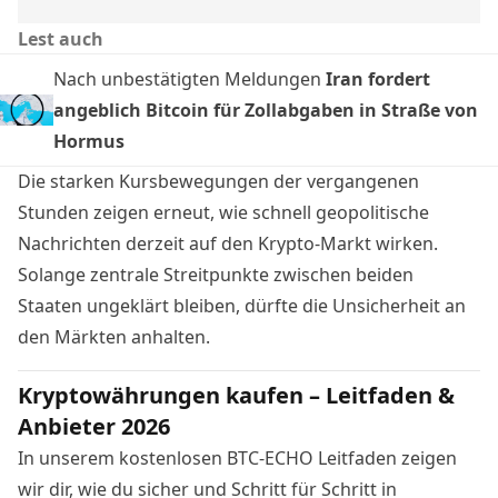
Lest auch
Nach unbestätigten Meldungen
Iran fordert
angeblich Bitcoin für Zollabgaben in Straße von
Hormus
Die starken Kursbewegungen der vergangenen
Stunden zeigen erneut, wie schnell geopolitische
Nachrichten derzeit auf den Krypto-Markt wirken.
Solange zentrale Streitpunkte zwischen beiden
Staaten ungeklärt bleiben, dürfte die Unsicherheit an
den Märkten anhalten.
Kryptowährungen kaufen – Leitfaden &
Anbieter 2026
In unserem kostenlosen BTC-ECHO Leitfaden zeigen
wir dir, wie du sicher und Schritt für Schritt in