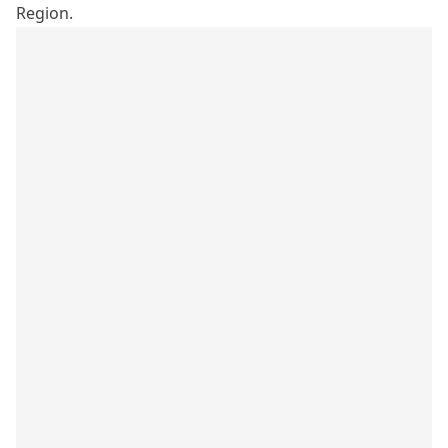
Region.