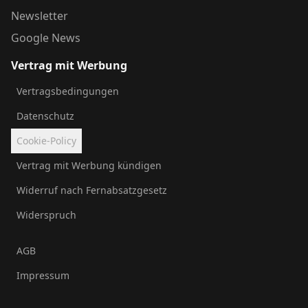
Newsletter
Google News
Vertrag mit Werbung
Vertragsbedingungen
Datenschutz
Cookie-Policy
Vertrag mit Werbung kündigen
Widerruf nach Fernabsatzgesetz
Widerspruch
AGB
Impressum