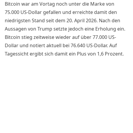
Bitcoin war am Vortag noch unter die Marke von
75.000 US-Dollar gefallen und erreichte damit den
niedrigsten Stand seit dem 20. April 2026. Nach den
Aussagen von Trump setzte jedoch eine Erholung ein.
Bitcoin stieg zeitweise wieder auf über 77.000 US-
Dollar und notiert aktuell bei 76.640 US-Dollar. Auf
Tagessicht ergibt sich damit ein Plus von 1,6 Prozent.