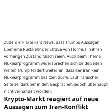
Zudem erklärte Fars News, dass Trumps Aussagen
über eine Rückkehr der
Straße von Hormus
in ihren
vorherigen Zustand falsch seien. Auch beim Thema
Nuklearprogramm widersprechen sich beide Seiten
weiter. Trump fordert weiterhin, dass der Iran kein
Nuklearprogramm besitzen dürfe. Laut iranischer
Seite sei darüber in den Gesprächen jedoch überhaupt
nicht verhandelt worden
.
Krypto-Markt reagiert auf neue
Aussagen zum Iran-Konflikt