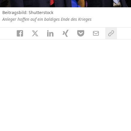
Beitragsbild: Shutterstock
Anleger hoffen auf ein baldiges Ende des Krieges