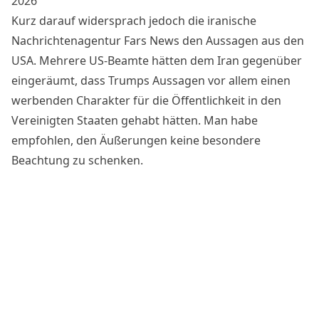
2026
Kurz darauf widersprach jedoch die iranische
Nachrichtenagentur Fars News den Aussagen aus den
USA. Mehrere US-Beamte hätten dem Iran gegenüber
eingeräumt, dass Trumps Aussagen vor allem einen
werbenden Charakter für die Öffentlichkeit in den
Vereinigten Staaten gehabt hätten. Man habe
empfohlen, den Äußerungen keine besondere
Beachtung zu schenken.