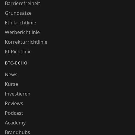
Barrierefreiheit
Grundsätze
Ethikrichtlinie
Werberichtlinie
Korrekturrichtlinie
KI-Richtlinie
BTC-ECHO
News
Kurse
Investieren
Reviews
Podcast
Academy
Brandhubs