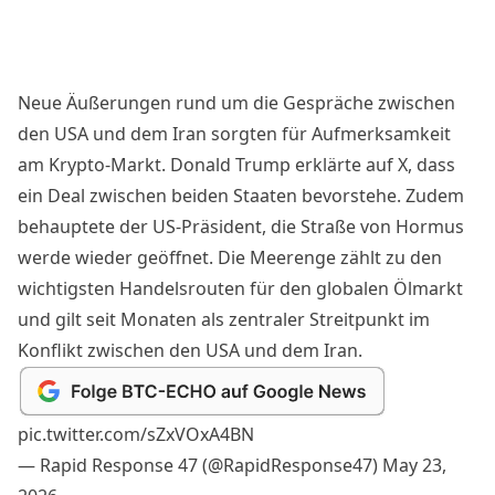
Neue Äußerungen rund um die Gespräche zwischen
den USA und dem Iran sorgten für Aufmerksamkeit
am Krypto-Markt. Donald Trump erklärte auf X, dass
ein Deal zwischen beiden Staaten bevorstehe. Zudem
behauptete der US-Präsident, die Straße von Hormus
werde wieder geöffnet. Die Meerenge zählt zu den
wichtigsten Handelsrouten für den globalen Ölmarkt
und gilt seit Monaten als zentraler Streitpunkt im
Konflikt zwischen den USA und dem Iran.
pic.twitter.com/sZxVOxA4BN
— Rapid Response 47 (@RapidResponse47)
May 23,