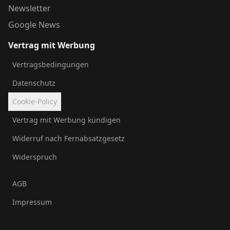
Newsletter
Google News
Vertrag mit Werbung
Vertragsbedingungen
Datenschutz
Cookie-Policy
Vertrag mit Werbung kündigen
Widerruf nach Fernabsatzgesetz
Widerspruch
AGB
Impressum