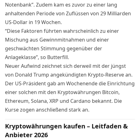
Notenbank”. Zudem kam es zuvor zu einer lang
anhaltenden Periode von Zuflüssen von 29 Milliarden
US-Dollar in 19 Wochen.
“Diese Faktoren führten wahrscheinlich zu einer
Mischung aus Gewinnmitnahmen und einer
geschwächten Stimmung gegenüber der
Anlageklasse”, so Butterfill.
Neuer Aufwind zeichnet sich derweil mit der jüngst
von Donald Trump angekündigten Krypto-Reserve an.
Der US-Präsident gab am Wochenende die Einrichtung
einer solchen mit den Kryptowährungen Bitcoin,
Ethereum, Solana, XRP und Cardano bekannt. Die
Kurse
zogen anschließend stark an
.
Kryptowährungen kaufen – Leitfaden &
Anbieter 2026