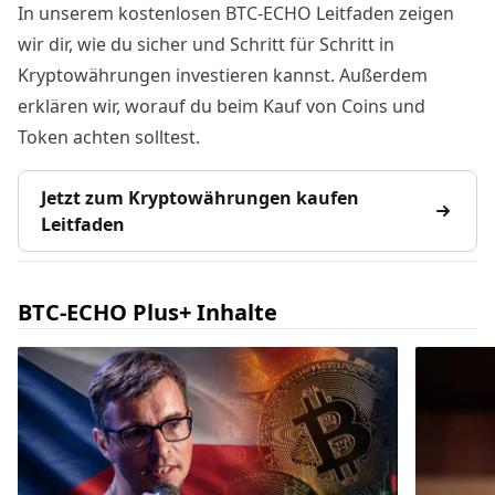
In unserem kostenlosen BTC-ECHO Leitfaden zeigen
wir dir, wie du sicher und Schritt für Schritt in
Kryptowährungen investieren kannst. Außerdem
erklären wir, worauf du beim Kauf von Coins und
Token achten solltest.
Jetzt zum Kryptowährungen kaufen
Leitfaden
BTC-ECHO Plus+ Inhalte