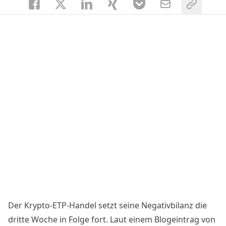
Der Krypto-ETP-Handel setzt seine Negativbilanz die
dritte Woche in Folge fort.
Laut einem Blogeintrag
von