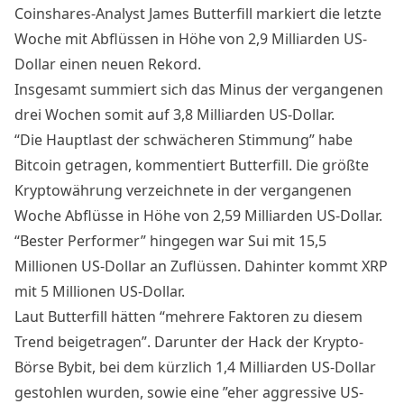
Coinshares-Analyst James Butterfill markiert die letzte
Woche mit Abflüssen in Höhe von 2,9 Milliarden US-
Dollar einen neuen Rekord.
Insgesamt summiert sich das Minus der vergangenen
drei Wochen somit auf 3,8 Milliarden US-Dollar.
“Die Hauptlast der schwächeren Stimmung” habe
Bitcoin getragen, kommentiert Butterfill. Die größte
Kryptowährung verzeichnete in der vergangenen
Woche Abflüsse in Höhe von 2,59 Milliarden US-Dollar.
“Bester Performer” hingegen war Sui mit 15,5
Millionen US-Dollar an Zuflüssen. Dahinter kommt XRP
mit 5 Millionen US-Dollar.
Laut Butterfill hätten “mehrere Faktoren zu diesem
Trend beigetragen”. Darunter der
Hack der Krypto-
Börse Bybit
, bei dem kürzlich 1,4 Milliarden US-Dollar
gestohlen wurden, sowie eine ”eher aggressive US-