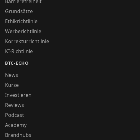
Barrierefreiheit
Grundsätze
Ethikrichtlinie
Werberichtlinie
Korrekturrichtlinie
KI-Richtlinie
BTC-ECHO
News
Kurse
Investieren
Reviews
Podcast
Academy
Brandhubs