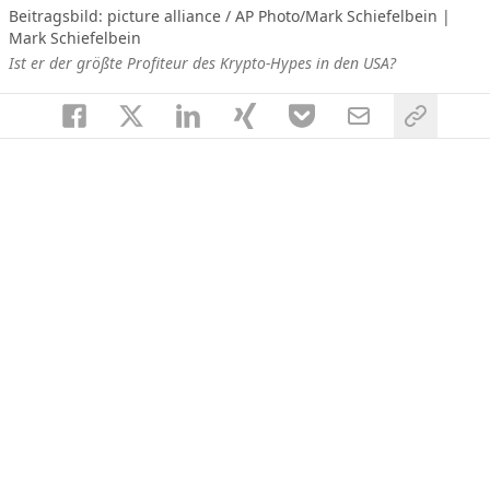
Beitragsbild: picture alliance / AP Photo/Mark Schiefelbein |
Mark Schiefelbein
Ist er der größte Profiteur des Krypto-Hypes in den USA?