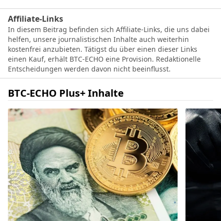
Affiliate-Links
In diesem Beitrag befinden sich Affiliate-Links, die uns dabei
helfen, unsere journalistischen Inhalte auch weiterhin
kostenfrei anzubieten. Tätigst du über einen dieser Links
einen Kauf, erhält BTC-ECHO eine Provision. Redaktionelle
Entscheidungen werden davon nicht beeinflusst.
BTC-ECHO Plus+ Inhalte