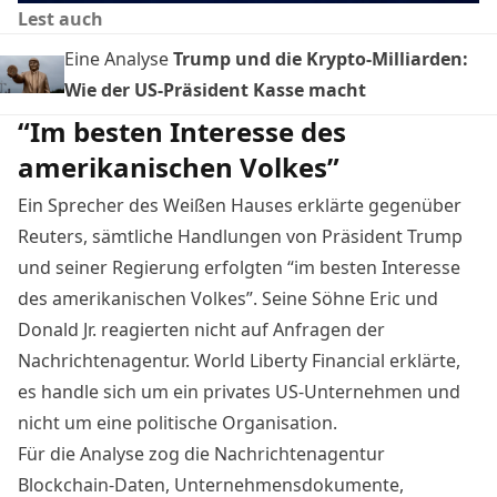
Lest auch
Eine Analyse
Trump und die Krypto-Milliarden:
Wie der US-Präsident Kasse macht
“Im besten Interesse des
amerikanischen Volkes”
Ein Sprecher des Weißen Hauses erklärte gegenüber
Reuters, sämtliche Handlungen von Präsident Trump
und seiner Regierung erfolgten “im besten Interesse
des amerikanischen Volkes”. Seine Söhne Eric und
Donald Jr. reagierten nicht auf Anfragen der
Nachrichtenagentur. World Liberty Financial erklärte,
es handle sich um ein privates US-Unternehmen und
nicht um eine politische Organisation.
Für die Analyse zog die Nachrichtenagentur
Blockchain-Daten, Unternehmensdokumente,