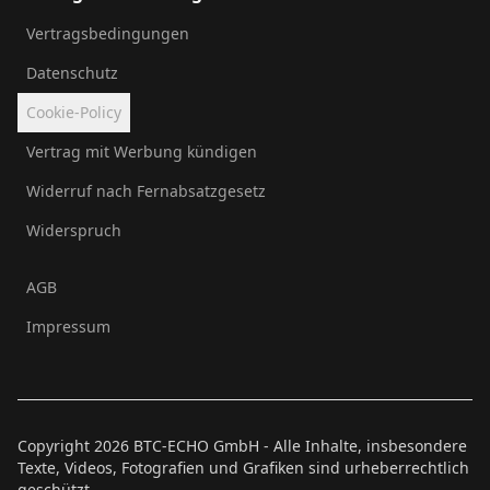
Vertragsbedingungen
Datenschutz
Cookie-Policy
Vertrag mit Werbung kündigen
Widerruf nach Fernabsatzgesetz
Widerspruch
AGB
Impressum
Copyright
2026
BTC-ECHO GmbH - Alle Inhalte, insbesondere
Texte, Videos, Fotografien und Grafiken sind urheberrechtlich
geschützt