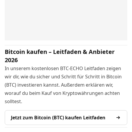
Bitcoin kaufen – Leitfaden & Anbieter
2026
In unserem kostenlosen BTC-ECHO Leitfaden zeigen
wir dir, wie du sicher und Schritt für Schritt in Bitcoin
(BTC) investieren kannst. Außerdem erklären wir,
worauf du beim Kauf von Kryptowährungen achten
solltest.
Jetzt zum Bitcoin (BTC) kaufen Leitfaden