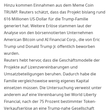
Hinzu kommen Einnahmen aus dem Meme Coin
TRUMP. Reuters schätzt, dass das Projekt bislang rund
616 Millionen US-Dollar für die Trump-Familie
generiert hat. Weitere Erlöse stammen laut der
Analyse von den börsennotierten Unternehmen
American Bitcoin und AI Financial Corp., die von Eric
Trump und Donald Trump Jr. öffentlich beworben
wurden.
Reuters hebt hervor, dass die Geschäftsmodelle der
Projekte auf Lizenzvereinbarungen und
Umsatzbeteiligungen beruhen. Dadurch habe die
Familie vergleichsweise wenig eigenes Kapital
einsetzen müssen. Die Untersuchung verweist unter
anderem auf eine Vereinbarung bei World Liberty
Financial, nach der 75 Prozent bestimmter Token-
Verkaufserlöse an eine Trump-nahe Gesellschaft