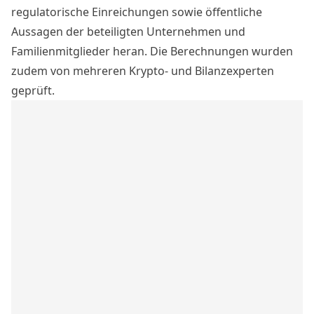
regulatorische Einreichungen sowie öffentliche
Aussagen der beteiligten Unternehmen und
Familienmitglieder heran. Die Berechnungen wurden
zudem von mehreren Krypto- und Bilanzexperten
geprüft.