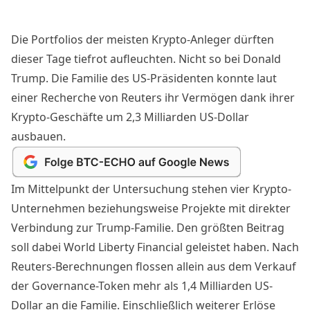
Die Portfolios der meisten Krypto-Anleger dürften
dieser Tage tiefrot aufleuchten. Nicht so bei Donald
Trump. Die Familie des US-Präsidenten konnte laut
einer
Recherche von Reuters
ihr Vermögen dank ihrer
Krypto-Geschäfte um 2,3 Milliarden US-Dollar
ausbauen.
Im Mittelpunkt der Untersuchung stehen vier Krypto-
Unternehmen beziehungsweise Projekte mit direkter
Verbindung zur Trump-Familie. Den größten Beitrag
soll dabei
World Liberty Financial
geleistet haben. Nach
Reuters-Berechnungen flossen allein aus dem Verkauf
der Governance-Token mehr als 1,4 Milliarden US-
Dollar an die Familie. Einschließlich weiterer Erlöse