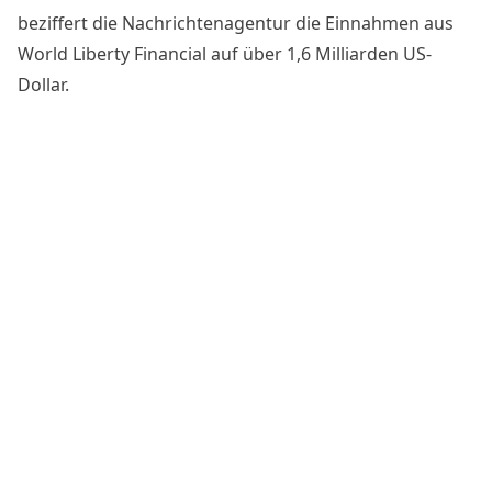
beziffert die Nachrichtenagentur die Einnahmen aus
World Liberty Financial auf über 1,6 Milliarden US-
Dollar.