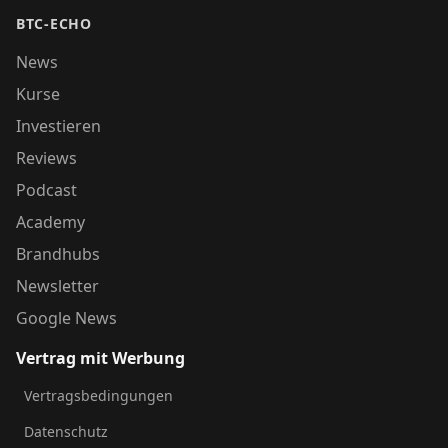
BTC-ECHO
News
Kurse
Investieren
Reviews
Podcast
Academy
Brandhubs
Newsletter
Google News
Vertrag mit Werbung
Vertragsbedingungen
Datenschutz