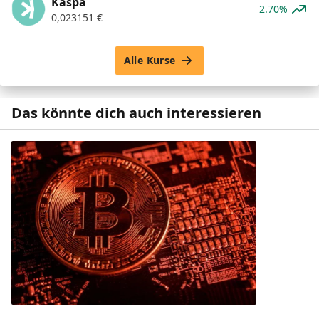
Kaspa
2.70%
0,023151
€
Alle Kurse
Das könnte dich auch interessieren