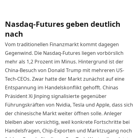
Nasdaq-Futures geben deutlich
nach
Vom traditionellen Finanzmarkt kommt dagegen
Gegenwind. Die Nasdaq-Futures liegen vorbörslich
mehr als 1,2 Prozent im Minus. Hintergrund ist der
China-Besuch von Donald Trump mit mehreren US-
Tech-CEOs. Zwar hatte der Markt zunächst auf eine
Entspannung im Handelskonflikt gehofft. Chinas
Präsident Xi Jinping signalisierte gegenüber
Führungskräften von Nvidia, Tesla und Apple, dass sich
der chinesische Markt weiter öffnen solle. Anleger
bleiben aber vorsichtig, weil konkrete Fortschritte bei
Handelsfragen, Chip-Exporten und Marktzugang noch