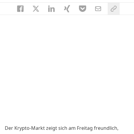
Der Krypto-Markt zeigt sich am Freitag freundlich,