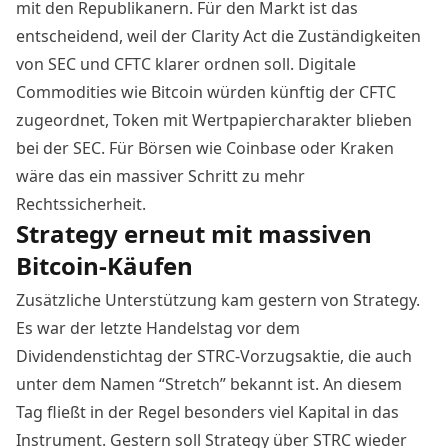
mit den Republikanern. Für den Markt ist das
entscheidend, weil der Clarity Act die Zuständigkeiten
von SEC und CFTC klarer ordnen soll. Digitale
Commodities wie Bitcoin würden künftig der CFTC
zugeordnet, Token mit Wertpapiercharakter blieben
bei der SEC. Für Börsen wie Coinbase oder
Kraken
wäre das ein massiver Schritt zu mehr
Rechtssicherheit.
Strategy erneut mit massiven
Bitcoin-Käufen
Zusätzliche Unterstützung kam gestern von Strategy.
Es war der letzte Handelstag vor dem
Dividendenstichtag der STRC-Vorzugsaktie, die auch
unter dem Namen “Stretch” bekannt ist. An diesem
Tag fließt in der Regel besonders viel Kapital in das
Instrument. Gestern soll Strategy über STRC wieder