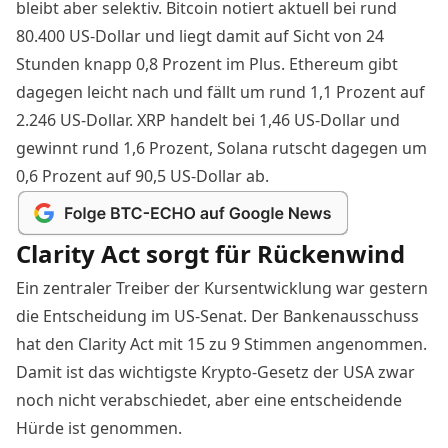
bleibt aber selektiv. Bitcoin notiert aktuell bei rund
80.400 US-Dollar und liegt damit auf Sicht von 24
Stunden knapp 0,8 Prozent im Plus. Ethereum gibt
dagegen leicht nach und fällt um rund 1,1 Prozent auf
2.246 US-Dollar. XRP handelt bei 1,46 US-Dollar und
gewinnt rund 1,6 Prozent, Solana rutscht dagegen um
0,6 Prozent auf 90,5 US-Dollar ab.
Clarity Act sorgt für Rückenwind
Ein zentraler Treiber der Kursentwicklung war gestern
die
Entscheidung im US-Senat
. Der Bankenausschuss
hat den Clarity Act mit 15 zu 9 Stimmen angenommen.
Damit ist das wichtigste Krypto-Gesetz der USA zwar
noch nicht verabschiedet, aber eine entscheidende
Hürde ist genommen.