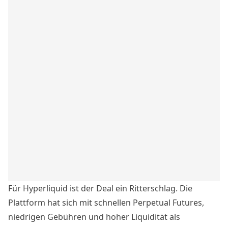
Für Hyperliquid ist der Deal ein Ritterschlag. Die
Plattform hat sich mit schnellen Perpetual Futures,
niedrigen Gebühren und hoher Liquidität als