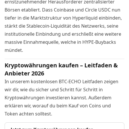
ernstzunehmender Herausforderer zentralisierter
Börsen etabliert. Dass Coinbase und Circle USDC nun
tiefer in die Marktstruktur von Hyperliquid einbinden,
stärkt die Stablecoin-Liquidität des Netzwerks, seine
institutionelle Einbindung und erschließt eine weitere
massive Einnahmequelle, welche in HYPE-Buybacks
mündet.
Kryptowährungen kaufen – Leitfaden &
Anbieter 2026
In unserem kostenlosen BTC-ECHO Leitfaden zeigen
wir dir, wie du sicher und Schritt für Schritt in
Kryptowährungen investieren kannst. Außerdem
erklären wir, worauf du beim Kauf von Coins und
Token achten solltest.