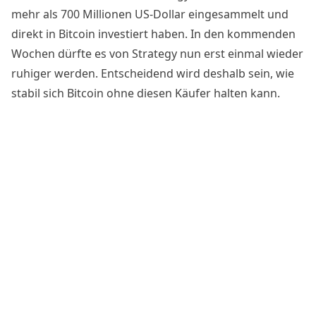
mehr als 700 Millionen US-Dollar eingesammelt und
direkt in Bitcoin investiert haben. In den kommenden
Wochen dürfte es von Strategy nun erst einmal wieder
ruhiger werden. Entscheidend wird deshalb sein, wie
stabil sich Bitcoin ohne diesen Käufer halten kann.