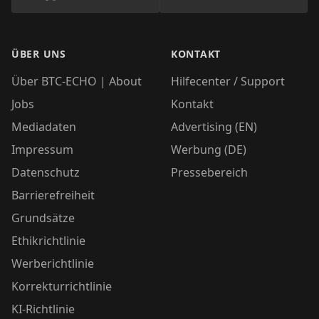
ÜBER UNS
KONTAKT
Über BTC-ECHO | About
Hilfecenter / Support
Jobs
Kontakt
Mediadaten
Advertising (EN)
Impressum
Werbung (DE)
Datenschutz
Pressebereich
Barrierefreiheit
Grundsätze
Ethikrichtlinie
Werberichtlinie
Korrekturrichtlinie
KI-Richtlinie