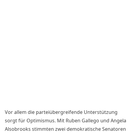
Vor allem die parteiübergreifende Unterstützung
sorgt für Optimismus. Mit Ruben Gallego und Angela
Alsobrooks stimmten zwei demokratische Senatoren