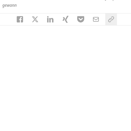
gewann