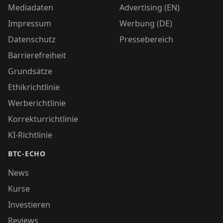
Mediadaten
Advertising (EN)
Impressum
Werbung (DE)
Datenschutz
Pressebereich
Barrierefreiheit
Grundsätze
Ethikrichtlinie
Werberichtlinie
Korrekturrichtlinie
KI-Richtlinie
BTC-ECHO
News
Kurse
Investieren
Reviews