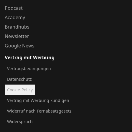
Podcast
Academy
Brandhubs
Newsletter
Google News
Vertrag mit Werbung
Vertragsbedingungen
Datenschutz
Cookie-Policy
Vertrag mit Werbung kündigen
Widerruf nach Fernabsatzgesetz
Widerspruch