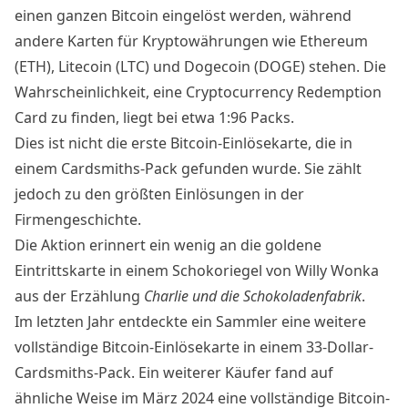
einen ganzen Bitcoin eingelöst werden, während
andere Karten für Kryptowährungen wie Ethereum
(ETH), Litecoin (LTC) und Dogecoin (DOGE) stehen. Die
Wahrscheinlichkeit, eine Cryptocurrency Redemption
Card zu finden, liegt bei etwa 1:96 Packs.
Dies ist nicht die erste Bitcoin-Einlösekarte, die in
einem Cardsmiths-Pack gefunden wurde. Sie zählt
jedoch zu den größten Einlösungen in der
Firmengeschichte.
Die Aktion erinnert ein wenig an die goldene
Eintrittskarte in einem Schokoriegel von Willy Wonka
aus der Erzählung
Charlie und die Schokoladenfabrik
.
Im letzten Jahr entdeckte ein Sammler eine weitere
vollständige Bitcoin-Einlösekarte in einem 33-Dollar-
Cardsmiths-Pack. Ein weiterer Käufer fand auf
ähnliche Weise im März 2024 eine vollständige Bitcoin-