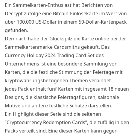
Ein Sammelkarten-Enthusiast hat Berichten von
Decrypt
zufolge eine Bitcoin-Einlösekarte im Wert von
über 100.000 US-Dollar in einem 50-Dollar-Kartenpack
gefunden.
Demnach habe der Glückspilz die Karte online bei der
Sammelkartenmarke Cardsmiths gekauft. Das
Currency Holiday 2024 Trading Card Set des
Unternehmens ist eine besondere Sammlung von
Karten, die die festliche Stimmung der Feiertage mit
kryptowährungsbezogenen Themen verbindet.
Jedes Pack enthält fünf Karten mit insgesamt 18 neuen
Designs, die klassische Feiertagsfiguren, saisonale
Motive und andere festliche Schätze darstellen.
Ein Highlight dieser Serie sind die seltenen
“Cryptocurrency Redemption Cards”, die zufällig in den
Packs verteilt sind. Eine dieser Karten kann gegen