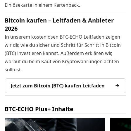
Einlösekarte in einem Kartenpack.
Bitcoin kaufen – Leitfaden & Anbieter
2026
In unserem kostenlosen BTC-ECHO Leitfaden zeigen
wir dir, wie du sicher und Schritt für Schritt in Bitcoin
(BTC) investieren kannst. Außerdem erklären wir,
worauf du beim Kauf von Kryptowährungen achten
solltest.
Jetzt zum Bitcoin (BTC) kaufen Leitfaden
BTC-ECHO Plus+ Inhalte