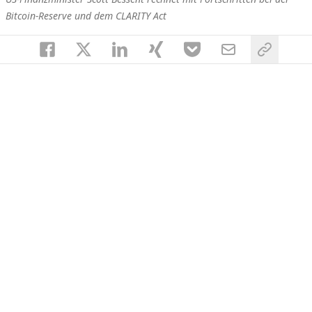
Bitcoin-Reserve und dem CLARITY Act