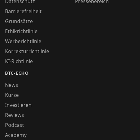
Datenschutz
Pressebereich
Barrierefreiheit
Grundsätze
Ethikrichtlinie
Werberichtlinie
Korrekturrichtlinie
KI-Richtlinie
BTC-ECHO
News
Kurse
Investieren
Reviews
Podcast
Academy