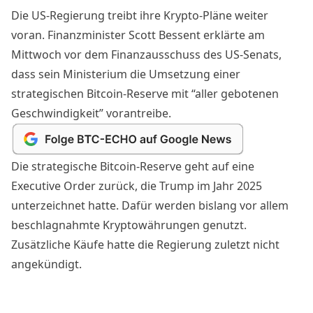
Die US-Regierung treibt ihre Krypto-Pläne weiter
voran. Finanzminister Scott Bessent erklärte am
Mittwoch vor dem Finanzausschuss des US-Senats,
dass sein Ministerium die Umsetzung einer
strategischen Bitcoin-Reserve mit “aller gebotenen
Geschwindigkeit” vorantreibe.
Die
strategische Bitcoin-Reserve
geht auf eine
Executive Order zurück, die Trump im Jahr 2025
unterzeichnet hatte. Dafür werden bislang vor allem
beschlagnahmte Kryptowährungen genutzt.
Zusätzliche Käufe hatte die Regierung zuletzt nicht
angekündigt.