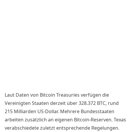
Laut Daten von Bitcoin Treasuries verfügen die
Vereinigten Staaten derzeit über 328.372 BTC, rund
215 Milliarden US-Dollar. Mehrere Bundesstaaten
arbeiten zusätzlich an eigenen Bitcoin-Reserven.
Texas
verabschiedete zuletzt entsprechende Regelungen
.