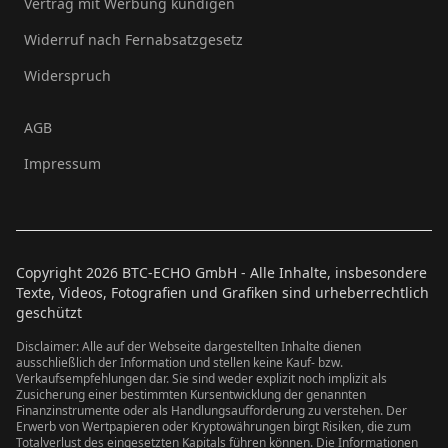
Vertrag mit Werbung kündigen
Widerruf nach Fernabsatzgesetz
Widerspruch
AGB
Impressum
Copyright
2026
BTC-ECHO GmbH - Alle Inhalte, insbesondere
Texte, Videos, Fotografien und Grafiken sind urheberrechtlich
geschützt
Disclaimer: Alle auf der Webseite dargestellten Inhalte dienen
ausschließlich der Information und stellen keine Kauf- bzw.
Verkaufsempfehlungen dar. Sie sind weder explizit noch implizit als
Zusicherung einer bestimmten Kursentwicklung der genannten
Finanzinstrumente oder als Handlungsaufforderung zu verstehen. Der
Erwerb von Wertpapieren oder Kryptowährungen birgt Risiken, die zum
Totalverlust des eingesetzten Kapitals führen können. Die Informationen