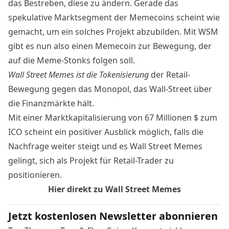
das Bestreben, diese zu ändern. Gerade das
spekulative Marktsegment der Memecoins scheint wie
gemacht, um ein solches Projekt abzubilden. Mit WSM
gibt es nun also einen Memecoin zur Bewegung, der
auf die Meme-Stonks folgen soll.
Wall Street Memes ist die Tokenisierung
der Retail-
Bewegung gegen das Monopol, das Wall-Street über
die Finanzmärkte hält.
Mit einer Marktkapitalisierung von 67 Millionen $ zum
ICO scheint ein positiver Ausblick möglich, falls die
Nachfrage weiter steigt und es Wall Street Memes
gelingt, sich als Projekt für Retail-Trader zu
positionieren.
Hier direkt zu Wall Street Memes
Jetzt kostenlosen Newsletter abonnieren