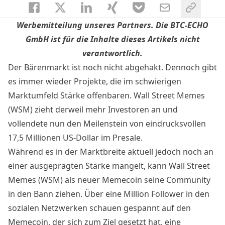
Werbemitteilung unseres Partners. Die BTC-ECHO
GmbH ist für die Inhalte dieses Artikels nicht
verantwortlich.
Der Bärenmarkt ist noch nicht abgehakt. Dennoch gibt
es immer wieder Projekte, die im schwierigen
Marktumfeld Stärke offenbaren. Wall Street Memes
(WSM) zieht derweil mehr Investoren an und
vollendete nun den Meilenstein von eindrucksvollen
17,5 Millionen US-Dollar im Presale.
Während es in der Marktbreite aktuell jedoch noch an
einer ausgeprägten Stärke mangelt, kann
Wall Street
Memes (WSM)
als neuer Memecoin seine Community
in den Bann ziehen. Über eine Million Follower in den
sozialen Netzwerken schauen gespannt auf den
Memecoin, der sich zum Ziel gesetzt hat, eine