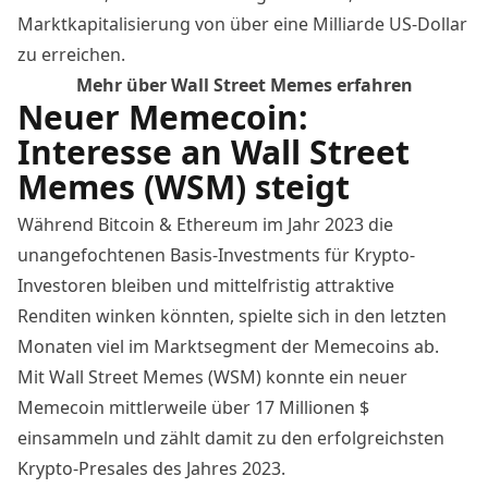
Marktkapitalisierung von über eine Milliarde US-Dollar
zu erreichen.
Mehr über Wall Street Memes erfahren
Neuer Memecoin:
Interesse an Wall Street
Memes (WSM) steigt
Während Bitcoin & Ethereum im Jahr 2023 die
unangefochtenen Basis-Investments für Krypto-
Investoren bleiben und mittelfristig attraktive
Renditen winken könnten, spielte sich in den letzten
Monaten viel im Marktsegment der Memecoins ab.
Mit Wall Street Memes (WSM) konnte ein neuer
Memecoin mittlerweile über 17 Millionen $
einsammeln und zählt damit zu den erfolgreichsten
Krypto-Presales des Jahres 2023.