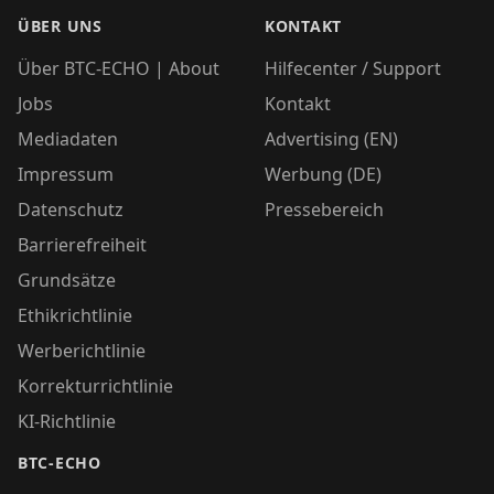
ÜBER UNS
KONTAKT
Über BTC-ECHO | About
Hilfecenter / Support
Jobs
Kontakt
Mediadaten
Advertising (EN)
Impressum
Werbung (DE)
Datenschutz
Pressebereich
Barrierefreiheit
Grundsätze
Ethikrichtlinie
Werberichtlinie
Korrekturrichtlinie
KI-Richtlinie
BTC-ECHO