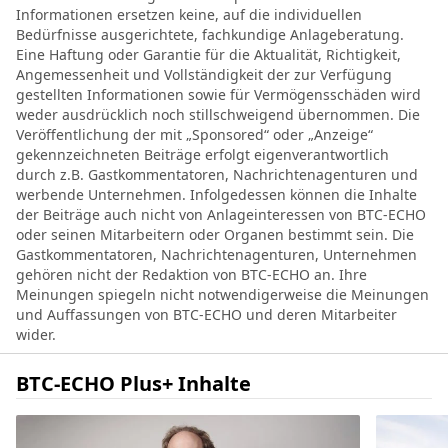
Informationen ersetzen keine, auf die individuellen
Bedürfnisse ausgerichtete, fachkundige Anlageberatung.
Eine Haftung oder Garantie für die Aktualität, Richtigkeit,
Angemessenheit und Vollständigkeit der zur Verfügung
gestellten Informationen sowie für Vermögensschäden wird
weder ausdrücklich noch stillschweigend übernommen. Die
Veröffentlichung der mit „Sponsored“ oder „Anzeige“
gekennzeichneten Beiträge erfolgt eigenverantwortlich
durch z.B. Gastkommentatoren, Nachrichtenagenturen und
werbende Unternehmen. Infolgedessen können die Inhalte
der Beiträge auch nicht von Anlageinteressen von BTC-ECHO
oder seinen Mitarbeitern oder Organen bestimmt sein. Die
Gastkommentatoren, Nachrichtenagenturen, Unternehmen
gehören nicht der Redaktion von BTC-ECHO an. Ihre
Meinungen spiegeln nicht notwendigerweise die Meinungen
und Auffassungen von BTC-ECHO und deren Mitarbeiter
wider.
BTC-ECHO Plus+ Inhalte