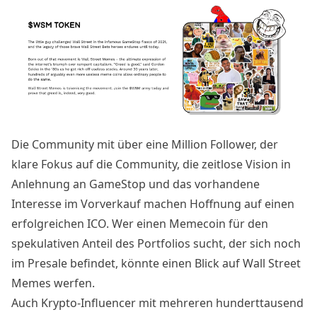
Die Community mit über eine Million Follower, der
klare Fokus auf die Community, die zeitlose Vision in
Anlehnung an GameStop und das vorhandene
Interesse im Vorverkauf machen Hoffnung auf einen
erfolgreichen ICO. Wer einen Memecoin für den
spekulativen Anteil des Portfolios sucht, der sich noch
im Presale befindet, könnte einen Blick auf Wall Street
Memes werfen.
Auch Krypto-Influencer mit mehreren hunderttausend