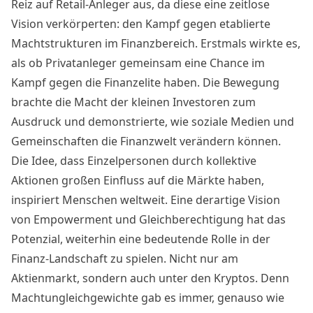
Reiz auf Retail-Anleger aus, da diese eine zeitlose
Vision verkörperten: den Kampf gegen etablierte
Machtstrukturen im Finanzbereich. Erstmals wirkte es,
als ob Privatanleger gemeinsam eine Chance im
Kampf gegen die Finanzelite haben. Die Bewegung
brachte die Macht der kleinen Investoren zum
Ausdruck und demonstrierte, wie soziale Medien und
Gemeinschaften die Finanzwelt verändern können.
Die Idee, dass Einzelpersonen durch kollektive
Aktionen großen Einfluss auf die Märkte haben,
inspiriert Menschen weltweit. Eine derartige Vision
von Empowerment und Gleichberechtigung hat das
Potenzial, weiterhin eine bedeutende Rolle in der
Finanz-Landschaft zu spielen. Nicht nur am
Aktienmarkt, sondern auch unter den Kryptos. Denn
Machtungleichgewichte gab es immer, genauso wie