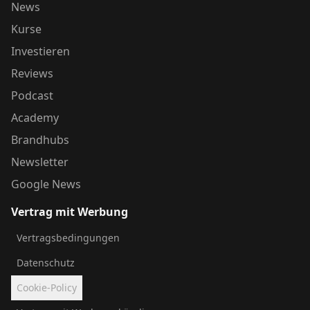
News
Kurse
Investieren
Reviews
Podcast
Academy
Brandhubs
Newsletter
Google News
Vertrag mit Werbung
Vertragsbedingungen
Datenschutz
Cookie-Policy