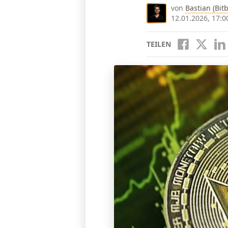
von
Bastian (Bitb
12.01.2026, 17:0
TEILEN