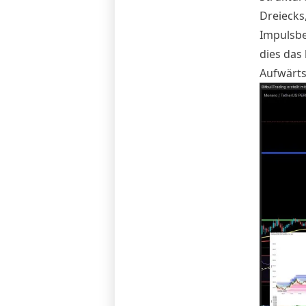
Dreiecks
Impulsbe
dies das
Aufwärts